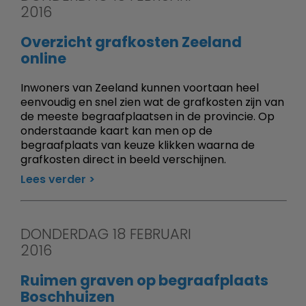
2016
Overzicht grafkosten Zeeland
online
Inwoners van Zeeland kunnen voortaan heel
eenvoudig en snel zien wat de grafkosten zijn van
de meeste begraafplaatsen in de provincie. Op
onderstaande kaart kan men op de
begraafplaats van keuze klikken waarna de
grafkosten direct in beeld verschijnen.
Lees verder
DONDERDAG 18 FEBRUARI
2016
Ruimen graven op begraafplaats
Boschhuizen