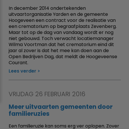
In december 2014 ondertekenden
uitvaartorganisatie Yarden en de gemeente
Hoogeveen een contract voor de realisatie van
een crematorium op begraafplaats Zevenberg.
Maar tot op de dag van vandaag wordt er nog
niet gebouwd. Toch verwacht locatiemanager
Wilma Voortman dat het crematorium eind dit
jaar al zover is dat het mee kan doen aan de
Open Bedrijven Dag, dat meldt de Hoogeveense
Courant.
Lees verder
VRIJDAG 26 FEBRUARI 2016
Meer uitvaarten gemeenten door
familieruzies
Een familieruzie kan soms erg ver oplopen. Zover