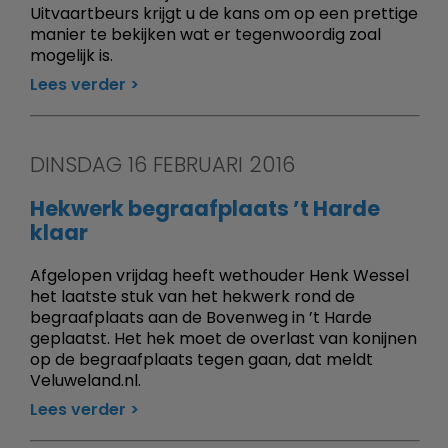
Uitvaartbeurs krijgt u de kans om op een prettige
manier te bekijken wat er tegenwoordig zoal
mogelijk is.
Lees verder
DINSDAG 16 FEBRUARI 2016
Hekwerk begraafplaats ’t Harde
klaar
Afgelopen vrijdag heeft wethouder Henk Wessel
het laatste stuk van het hekwerk rond de
begraafplaats aan de Bovenweg in ’t Harde
geplaatst. Het hek moet de overlast van konijnen
op de begraafplaats tegen gaan, dat meldt
Veluweland.nl.
Lees verder