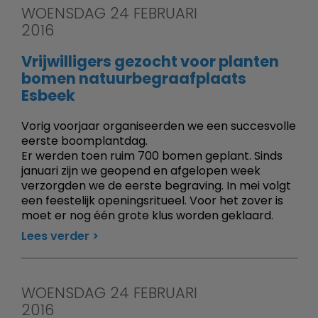
WOENSDAG 24 FEBRUARI
2016
Vrijwilligers gezocht voor planten
bomen natuurbegraafplaats
Esbeek
Vorig voorjaar organiseerden we een succesvolle
eerste boomplantdag.
Er werden toen ruim 700 bomen geplant. Sinds
januari zijn we geopend en afgelopen week
verzorgden we de eerste begraving. In mei volgt
een feestelijk openingsritueel. Voor het zover is
moet er nog één grote klus worden geklaard.
Lees verder
WOENSDAG 24 FEBRUARI
2016