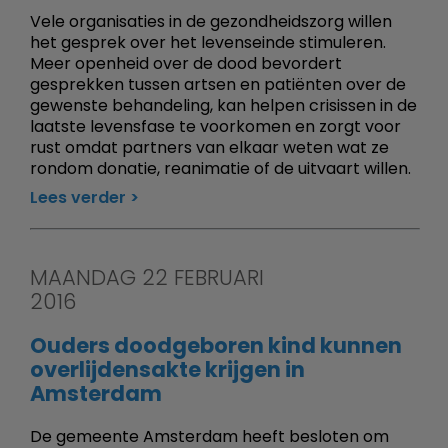
Vele organisaties in de gezondheidszorg willen
het gesprek over het levenseinde stimuleren.
Meer openheid over de dood bevordert
gesprekken tussen artsen en patiënten over de
gewenste behandeling, kan helpen crisissen in de
laatste levensfase te voorkomen en zorgt voor
rust omdat partners van elkaar weten wat ze
rondom donatie, reanimatie of de uitvaart willen.
Lees verder
MAANDAG 22 FEBRUARI
2016
Ouders doodgeboren kind kunnen
overlijdensakte krijgen in
Amsterdam
De gemeente Amsterdam heeft besloten om