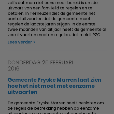
zelfs dat men niet eens meer bereid is om de
uitvaart van een familielid te regelen en te
betalen. In Terneuzen ziet de gemeente het
aantal uitvaarten dat de gemeente moet
regelen de laatste jaren stijgen. In de eerste
twee maanden van dit jaar heeft de gemeente al
zes uitvaarten moeten regelen, dat meldt PZC.
Lees verder
DONDERDAG 25 FEBRUARI
2016
Gemeente Fryske Marren laat zien
hoe het niet moet met eenzame
uitvaarten
De gemeente Fryske Marren heeft besloten om
de regels die betrekking hebben op eenzame
uitvaarten in de gemeente niet openbaar te