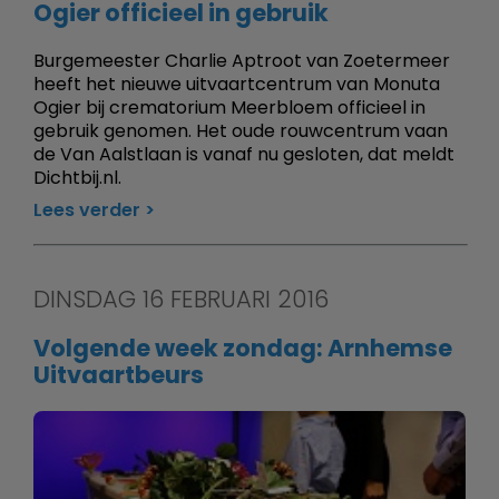
Ogier officieel in gebruik
Burgemeester Charlie Aptroot van Zoetermeer
heeft het nieuwe uitvaartcentrum van Monuta
Ogier bij crematorium Meerbloem officieel in
gebruik genomen. Het oude rouwcentrum vaan
de Van Aalstlaan is vanaf nu gesloten, dat meldt
Dichtbij.nl.
Lees verder
DINSDAG 16 FEBRUARI 2016
Volgende week zondag: Arnhemse
Uitvaartbeurs