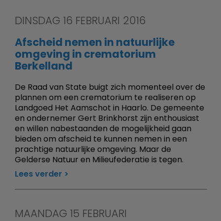
DINSDAG 16 FEBRUARI 2016
Afscheid nemen in natuurlijke
omgeving in crematorium
Berkelland
De Raad van State buigt zich momenteel over de
plannen om een crematorium te realiseren op
Landgoed Het Aamschot in Haarlo. De gemeente
en ondernemer Gert Brinkhorst zijn enthousiast
en willen nabestaanden de mogelijkheid gaan
bieden om afscheid te kunnen nemen in een
prachtige natuurlijke omgeving. Maar de
Gelderse Natuur en Milieufederatie is tegen.
Lees verder
MAANDAG 15 FEBRUARI