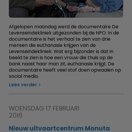
Afgelopen maandag werd de documentaire De
Levenseindekliniek uitgezonden bij de NPO. In de
documentaire is het verhaal te zien van drie
mensen die euthanasie krijgen van de
Levenseindekliniek. Wat erg bijzonder is dat in
beeld te zien is hoe een vrouw die thuis op de
bank naast haar man zit, euthanasie krijgt. De
documentaire heeft veel stof doen opwaaien op
social media.
Lees verder
WOENSDAG 17 FEBRUARI
2016
Nieuw uitvaartcentrum Monuta