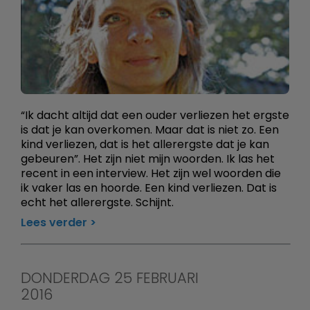
“Ik dacht altijd dat een ouder verliezen het ergste
is dat je kan overkomen. Maar dat is niet zo. Een
kind verliezen, dat is het allerergste dat je kan
gebeuren”. Het zijn niet mijn woorden. Ik las het
recent in een interview. Het zijn wel woorden die
ik vaker las en hoorde. Een kind verliezen. Dat is
echt het allerergste. Schijnt.
Lees verder
DONDERDAG 25 FEBRUARI
2016