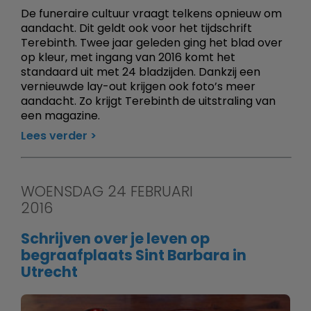
De funeraire cultuur vraagt telkens opnieuw om
aandacht. Dit geldt ook voor het tijdschrift
Terebinth. Twee jaar geleden ging het blad over
op kleur, met ingang van 2016 komt het
standaard uit met 24 bladzijden. Dankzij een
vernieuwde lay-out krijgen ook foto’s meer
aandacht. Zo krijgt Terebinth de uitstraling van
een magazine.
Lees verder
WOENSDAG 24 FEBRUARI
2016
Schrijven over je leven op
begraafplaats Sint Barbara in
Utrecht