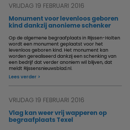
VRIJDAG 19 FEBRUARI 2016
Monument voor levenloos geboren
kind dankzij anonieme schenker
Op de algemene begraafplaats in Rijssen-Holten
wordt een monument geplaatst voor het
levenloos geboren kind. Het monument kan
worden gerealiseerd dankzij een schenking van
een bedrijf dat verder anoniem wil blijven, dat
meldt Rijssensnieuwsblad.nl.
Lees verder
VRIJDAG 19 FEBRUARI 2016
Vlag kan weer vrij wapperen op
begraafplaats Texel