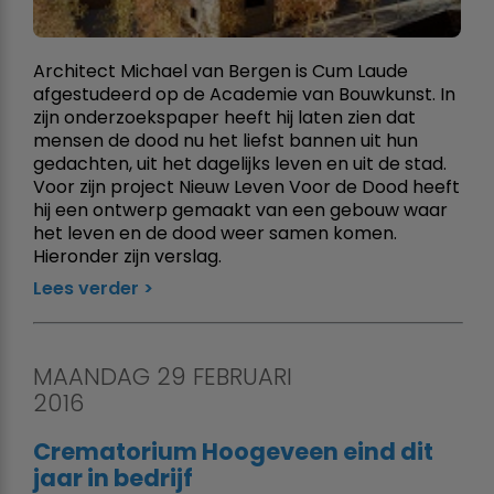
Architect Michael van Bergen is Cum Laude
afgestudeerd op de Academie van Bouwkunst. In
zijn onderzoekspaper heeft hij laten zien dat
mensen de dood nu het liefst bannen uit hun
gedachten, uit het dagelijks leven en uit de stad.
Voor zijn project Nieuw Leven Voor de Dood heeft
hij een ontwerp gemaakt van een gebouw waar
het leven en de dood weer samen komen.
Hieronder zijn verslag.
Lees verder
MAANDAG 29 FEBRUARI
2016
Crematorium Hoogeveen eind dit
jaar in bedrijf