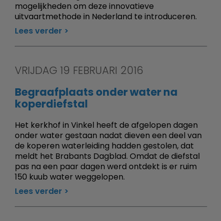
mogelijkheden om deze innovatieve
uitvaartmethode in Nederland te introduceren.
Lees verder
VRIJDAG 19 FEBRUARI 2016
Begraafplaats onder water na
koperdiefstal
Het kerkhof in Vinkel heeft de afgelopen dagen
onder water gestaan nadat dieven een deel van
de koperen waterleiding hadden gestolen, dat
meldt het Brabants Dagblad. Omdat de diefstal
pas na een paar dagen werd ontdekt is er ruim
150 kuub water weggelopen.
Lees verder