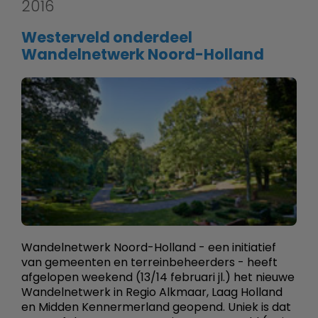
2016
Westerveld onderdeel
Wandelnetwerk Noord-Holland
Wandelnetwerk Noord-Holland - een initiatief
van gemeenten en terreinbeheerders - heeft
afgelopen weekend (13/14 februari jl.) het nieuwe
Wandelnetwerk in Regio Alkmaar, Laag Holland
en Midden Kennermerland geopend. Uniek is dat