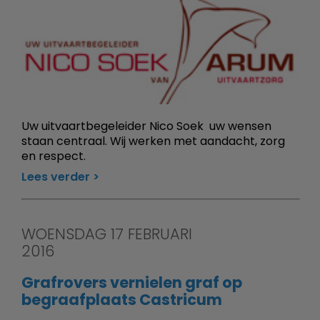
Uw uitvaartbegeleider Nico Soek  uw wensen
staan centraal. Wij werken met aandacht, zorg
en respect.
Lees verder
WOENSDAG 17 FEBRUARI
2016
Grafrovers vernielen graf op
begraafplaats Castricum