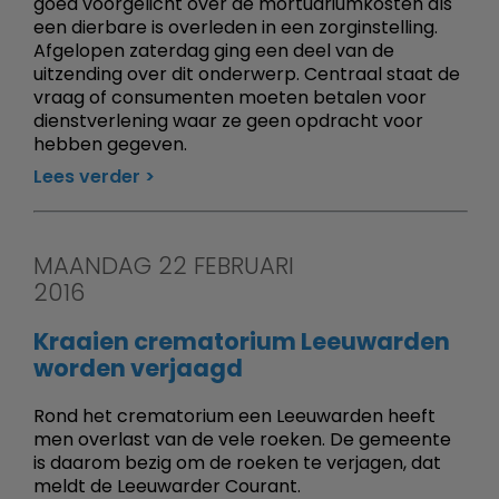
goed voorgelicht over de mortuariumkosten als
een dierbare is overleden in een zorginstelling.
Afgelopen zaterdag ging een deel van de
uitzending over dit onderwerp. Centraal staat de
vraag of consumenten moeten betalen voor
dienstverlening waar ze geen opdracht voor
hebben gegeven.
Lees verder
MAANDAG 22 FEBRUARI
2016
Kraaien crematorium Leeuwarden
worden verjaagd
Rond het crematorium een Leeuwarden heeft
men overlast van de vele roeken. De gemeente
is daarom bezig om de roeken te verjagen, dat
meldt de Leeuwarder Courant.