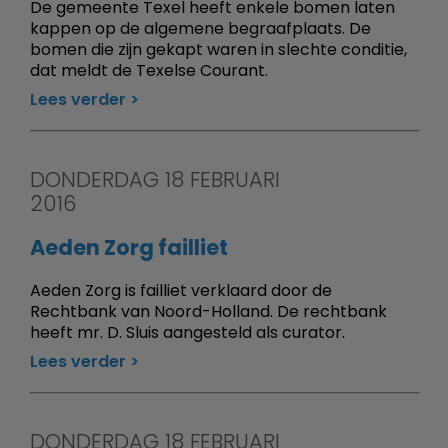
De gemeente Texel heeft enkele bomen laten
kappen op de algemene begraafplaats. De
bomen die zijn gekapt waren in slechte conditie,
dat meldt de Texelse Courant.
Lees verder
DONDERDAG 18 FEBRUARI
2016
Aeden Zorg failliet
Aeden Zorg is failliet verklaard door de
Rechtbank van Noord-Holland. De rechtbank
heeft mr. D. Sluis aangesteld als curator.
Lees verder
DONDERDAG 18 FEBRUARI