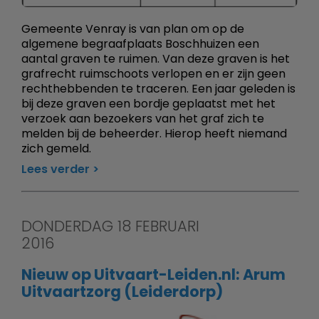
Gemeente Venray is van plan om op de
algemene begraafplaats Boschhuizen een
aantal graven te ruimen. Van deze graven is het
grafrecht ruimschoots verlopen en er zijn geen
rechthebbenden te traceren. Een jaar geleden is
bij deze graven een bordje geplaatst met het
verzoek aan bezoekers van het graf zich te
melden bij de beheerder. Hierop heeft niemand
zich gemeld.
Lees verder
DONDERDAG 18 FEBRUARI
2016
Nieuw op Uitvaart-Leiden.nl: Arum
Uitvaartzorg (Leiderdorp)