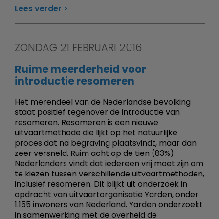
Lees verder
ZONDAG 21 FEBRUARI 2016
Ruime meerderheid voor
introductie resomeren
Het merendeel van de Nederlandse bevolking
staat positief tegenover de introductie van
resomeren. Resomeren is een nieuwe
uitvaartmethode die lijkt op het natuurlijke
proces dat na begraving plaatsvindt, maar dan
zeer versneld. Ruim acht op de tien (83%)
Nederlanders vindt dat iedereen vrij moet zijn om
te kiezen tussen verschillende uitvaartmethoden,
inclusief resomeren. Dit blijkt uit onderzoek in
opdracht van uitvaartorganisatie Yarden, onder
1.155 inwoners van Nederland. Yarden onderzoekt
in samenwerking met de overheid de