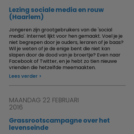
Lezing sociale media en rouw
(Haarlem)
Jongeren zijn grootgebruikers van de 'social
media'. Internet lijkt voor hen gemaakt. Voel je je
niet begrepen door je ouders, leraren of je baas?
Wil je weten of je de enige bent die niet kan
slapen door de dood van je broertje? Even naar
Facebook of Twitter, en je hebt zo tien nieuwe
vrienden die hetzelfde meemaakten.
Lees verder
MAANDAG 22 FEBRUARI
2016
Grassrootscampagne over het
levenseinde