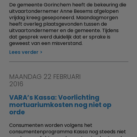
De gemeente Gorinchem heeft de bekeuring die
uitvaartondernemer Anne Besems afgelopen
vrijdag kreeg geseponeerd. Maandagmorgen
heeft overleg plaatsgevonden tussen de
uitvaartondernemer en de gemeente. Tijdens
dat gesprek werd duidelijk dat er sprake is
geweest van een misverstand.
Lees verder
MAANDAG 22 FEBRUARI
2016
VARA’s Kassa: Voorlichting
mortuariumkosten nog niet op
orde
Consumenten worden volgens het
consumentenprogramma Kassa nog steeds niet