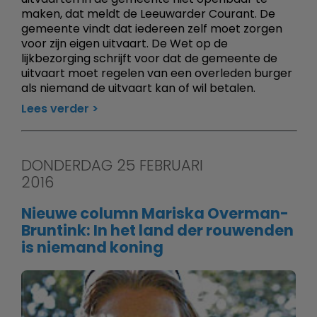
maken, dat meldt de Leeuwarder Courant. De
gemeente vindt dat iedereen zelf moet zorgen
voor zijn eigen uitvaart. De Wet op de
lijkbezorging schrijft voor dat de gemeente de
uitvaart moet regelen van een overleden burger
als niemand de uitvaart kan of wil betalen.
Lees verder
DONDERDAG 25 FEBRUARI
2016
Nieuwe column Mariska Overman-
Bruntink: In het land der rouwenden
is niemand koning