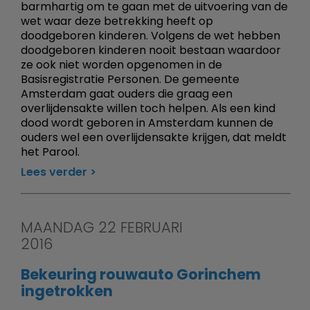
barmhartig om te gaan met de uitvoering van de
wet waar deze betrekking heeft op
doodgeboren kinderen. Volgens de wet hebben
doodgeboren kinderen nooit bestaan waardoor
ze ook niet worden opgenomen in de
Basisregistratie Personen. De gemeente
Amsterdam gaat ouders die graag een
overlijdensakte willen toch helpen. Als een kind
dood wordt geboren in Amsterdam kunnen de
ouders wel een overlijdensakte krijgen, dat meldt
het Parool.
Lees verder
MAANDAG 22 FEBRUARI
2016
Bekeuring rouwauto Gorinchem
ingetrokken