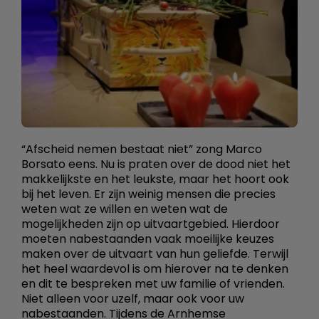
“Afscheid nemen bestaat niet” zong Marco
Borsato eens. Nu is praten over de dood niet het
makkelijkste en het leukste, maar het hoort ook
bij het leven. Er zijn weinig mensen die precies
weten wat ze willen en weten wat de
mogelijkheden zijn op uitvaartgebied. Hierdoor
moeten nabestaanden vaak moeilijke keuzes
maken over de uitvaart van hun geliefde. Terwijl
het heel waardevol is om hierover na te denken
en dit te bespreken met uw familie of vrienden.
Niet alleen voor uzelf, maar ook voor uw
nabestaanden. Tijdens de Arnhemse