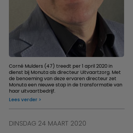
Corné Mulders (47) treedt per 1 april 2020 in
dienst bij Monuta als directeur Uitvaartzorg. Met
de benoeming van deze ervaren directeur zet
Monuta een nieuwe stap in de transformatie van
haar uitvaartbedrijf.
Lees verder
DINSDAG 24 MAART 2020