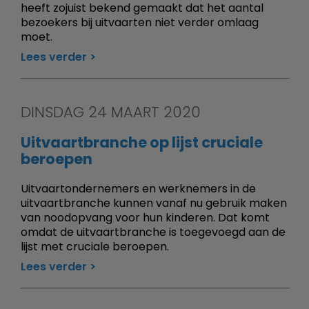
heeft zojuist bekend gemaakt dat het aantal
bezoekers bij uitvaarten niet verder omlaag
moet.
Lees verder
DINSDAG 24 MAART 2020
Uitvaartbranche op lijst cruciale
beroepen
Uitvaartondernemers en werknemers in de
uitvaartbranche kunnen vanaf nu gebruik maken
van noodopvang voor hun kinderen. Dat komt
omdat de uitvaartbranche is toegevoegd aan de
lijst met cruciale beroepen.
Lees verder