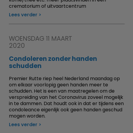
crematorium of uitvaartcentrum
Lees verder
WOENSDAG 11 MAART
2020
Condoleren zonder handen
schudden
Premier Rutte riep heel Nederland maandag op
om elkaar voorlopig geen handen meer te
schudden. Het is een van maatregelen om de
verspreiding van het Coronavirus zoveel mogelijk
in te dammen. Dat houdt ook in dat er tijdens een
condoleance eigenlijk ook geen handen geschud
mogen worden.
Lees verder