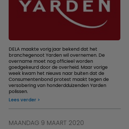
DELA maakte vorig jaar bekend dat het
branchegenoot Yarden wil overnemen. De
overname moet nog officieel worden
goedgekeurd door de overheid. Maar vorige
week kwam het nieuws naar buiten dat de
Consumentenbond protest maakt tegen de
versobering van honderdduizenden Yarden
polissen.
Lees verder
MAANDAG 9 MAART 2020