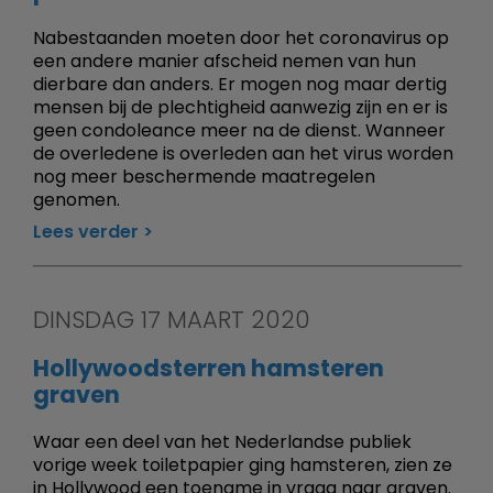
Nabestaanden moeten door het coronavirus op
een andere manier afscheid nemen van hun
dierbare dan anders. Er mogen nog maar dertig
mensen bij de plechtigheid aanwezig zijn en er is
geen condoleance meer na de dienst. Wanneer
de overledene is overleden aan het virus worden
nog meer beschermende maatregelen
genomen.
Lees verder
DINSDAG 17 MAART 2020
Hollywoodsterren hamsteren
graven
Waar een deel van het Nederlandse publiek
vorige week toiletpapier ging hamsteren, zien ze
in Hollywood een toename in vraag naar graven.