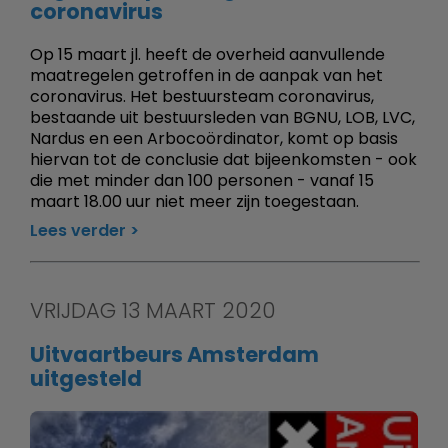
coronavirus
Op 15 maart jl. heeft de overheid aanvullende
maatregelen getroffen in de aanpak van het
coronavirus. Het bestuursteam coronavirus,
bestaande uit bestuursleden van BGNU, LOB, LVC,
Nardus en een Arbocoördinator, komt op basis
hiervan tot de conclusie dat bijeenkomsten - ook
die met minder dan 100 personen - vanaf 15
maart 18.00 uur niet meer zijn toegestaan.
Lees verder
VRIJDAG 13 MAART 2020
Uitvaartbeurs Amsterdam
uitgesteld