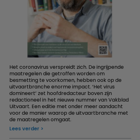
Het coronavirus verspreidt zich. De ingrijpende
maatregelen die getroffen worden om
besmetting te voorkomen, hebben ook op de
uitvaartbranche enorme impact. ‘Het virus
domineert’ zet hoofdredacteur boven zijn
redactioneel in het nieuwe nummer van Vakblad
Uitvaart. Een editie met onder meer aandacht
voor de manier waarop de uitvaartbranche met
de maatregelen omgaat.
Lees verder