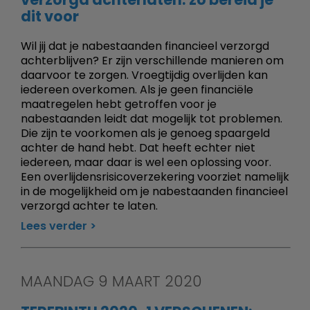
dit voor
Wil jij dat je nabestaanden financieel verzorgd
achterblijven? Er zijn verschillende manieren om
daarvoor te zorgen. Vroegtijdig overlijden kan
iedereen overkomen. Als je geen financiële
maatregelen hebt getroffen voor je
nabestaanden leidt dat mogelijk tot problemen.
Die zijn te voorkomen als je genoeg spaargeld
achter de hand hebt. Dat heeft echter niet
iedereen, maar daar is wel een oplossing voor.
Een overlijdensrisicoverzekering voorziet namelijk
in de mogelijkheid om je nabestaanden financieel
verzorgd achter te laten.
Lees verder
MAANDAG 9 MAART 2020