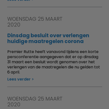
WOENSDAG 25 MAART
2020
Dinsdag besluit over verlengen
huidige maatregelen corona
Premier Rutte heeft vanavond tijdens een korte
persconferentie aangegeven dat er op dinsdag
31 maart een besluit wordt genomen over het
verlengen van de maatregelen die nu gelden tot
6 april.
Lees verder
WOENSDAG 25 MAART
2020