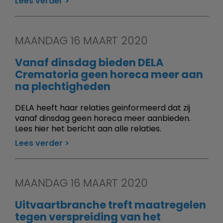
Lees verder
MAANDAG 16 MAART 2020
Vanaf dinsdag bieden DELA
Crematoria geen horeca meer aan
na plechtigheden
DELA heeft haar relaties geinformeerd dat zij
vanaf dinsdag geen horeca meer aanbieden.
Lees hier het bericht aan alle relaties.
Lees verder
MAANDAG 16 MAART 2020
Uitvaartbranche treft maatregelen
tegen verspreiding van het