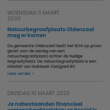
WOENSDAG 11 MAART
2020
Natuurbegraafplaats Oldenzaal
mag er komen
De gemeente Oldenzaal heeft het licht op groen
gezet voor de aanleg van een
natuurbegraafplaats achter de huidige
begraafplaats. De natuurbegraafplaats is een
initiatief van Hulsbeek Vastgoed BV.
Lees verder
DINSDAG 10 MAART 2020
Je nabestaanden financieel
verzorgd achterlaten: zo bereid je