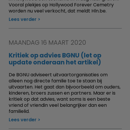
Vooral plekjes op Hollywood Forever Cemetry
worden nu veel verkocht, dat meldt Hln.be.
Lees verder
MAANDAG 16 MAART 2020
Kritiek op advies BGNU (let op
update onderaan het artikel)
De BGNU adviseert uitvaartorganisaties om
alleen nog directe familie toe te staan bij
uitvaarten. Het gaat dan bijvoorbeeld om ouders,
kinderen, broers zussen en partners. Maar er is
kritiek op dat advies, want soms is een beste
vriend of vriendin veel belangrijker dan een
familielid.
Lees verder