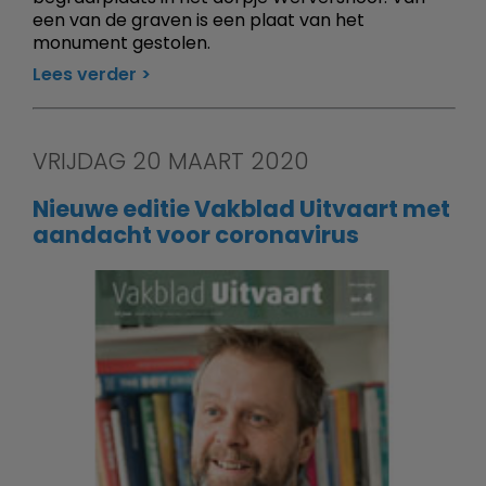
een van de graven is een plaat van het
monument gestolen.
Lees verder
VRIJDAG 20 MAART 2020
Nieuwe editie Vakblad Uitvaart met
aandacht voor coronavirus