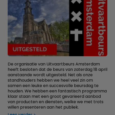
De organisatie van Uitvaartbeurs Amsterdam
heeft besloten dat de beurs van zaterdag 18 april
aanstaande wordt uitgesteld. Net als onze
standhouders hebben we heel veel zin om
samen een leuke en succesvolle beursdag te
houden. We hebben een fantastisch programma
klaar staan met een groot gevarieerd aanbod
van producten en diensten, welke we met trots
willen presenteren aan het publiek.
Lees verder