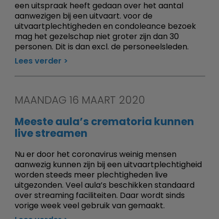
een uitspraak heeft gedaan over het aantal
aanwezigen bij een uitvaart. voor de
uitvaartplechtigheden en condoleance bezoek
mag het gezelschap niet groter zijn dan 30
personen. Dit is dan excl. de personeelsleden.
Lees verder
MAANDAG 16 MAART 2020
Meeste aula’s crematoria kunnen
live streamen
Nu er door het coronavirus weinig mensen
aanwezig kunnen zijn bij een uitvaartplechtigheid
worden steeds meer plechtigheden live
uitgezonden. Veel aula’s beschikken standaard
over streaming faciliteiten. Daar wordt sinds
vorige week veel gebruik van gemaakt.