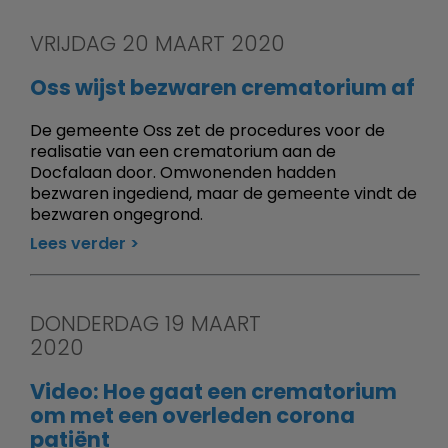
VRIJDAG 20 MAART 2020
Oss wijst bezwaren crematorium af
De gemeente Oss zet de procedures voor de
realisatie van een crematorium aan de
Docfalaan door. Omwonenden hadden
bezwaren ingediend, maar de gemeente vindt de
bezwaren ongegrond.
Lees verder
DONDERDAG 19 MAART
2020
Video: Hoe gaat een crematorium
om met een overleden corona
patiënt