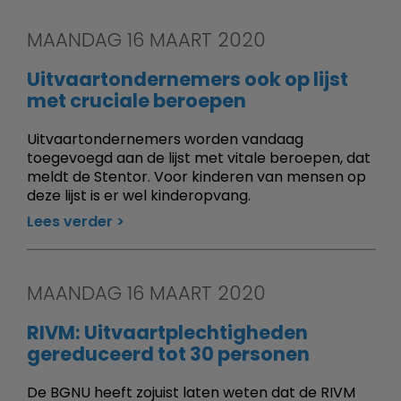
MAANDAG 16 MAART 2020
Uitvaartondernemers ook op lijst
met cruciale beroepen
Uitvaartondernemers worden vandaag
toegevoegd aan de lijst met vitale beroepen, dat
meldt de Stentor. Voor kinderen van mensen op
deze lijst is er wel kinderopvang.
Lees verder
MAANDAG 16 MAART 2020
RIVM: Uitvaartplechtigheden
gereduceerd tot 30 personen
De BGNU heeft zojuist laten weten dat de RIVM