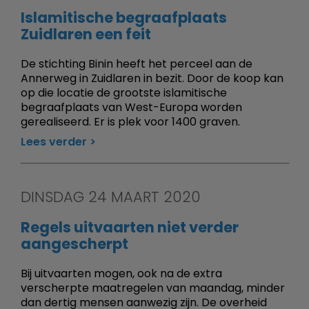
Islamitische begraafplaats
Zuidlaren een feit
De stichting Binin heeft het perceel aan de
Annerweg in Zuidlaren in bezit. Door de koop kan
op die locatie de grootste islamitische
begraafplaats van West-Europa worden
gerealiseerd. Er is plek voor 1400 graven.
Lees verder
DINSDAG 24 MAART 2020
Regels uitvaarten niet verder
aangescherpt
Bij uitvaarten mogen, ook na de extra
verscherpte maatregelen van maandag, minder
dan dertig mensen aanwezig zijn. De overheid