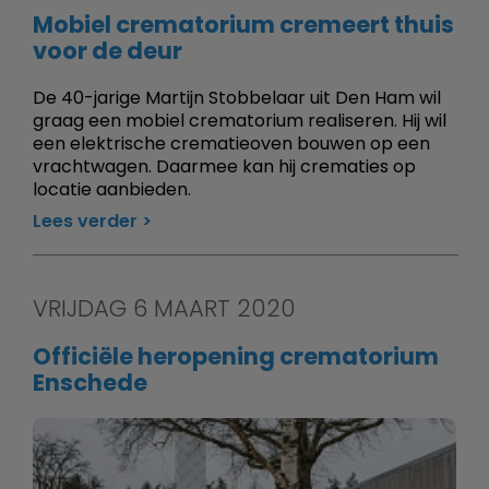
Mobiel crematorium cremeert thuis
voor de deur
De 40-jarige Martijn Stobbelaar uit Den Ham wil
graag een mobiel crematorium realiseren. Hij wil
een elektrische crematieoven bouwen op een
vrachtwagen. Daarmee kan hij crematies op
locatie aanbieden.
Lees verder
VRIJDAG 6 MAART 2020
Officiële heropening crematorium
Enschede