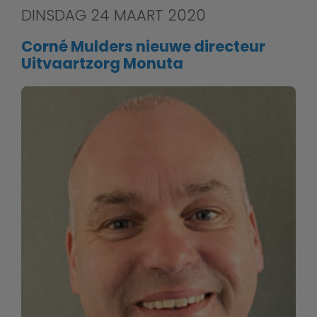
DINSDAG 24 MAART 2020
Corné Mulders nieuwe directeur
Uitvaartzorg Monuta