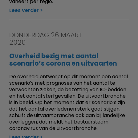
varieert per regio.
Lees verder
DONDERDAG 26 MAART
2020
Overheid bezig met aantal
scenario’s corona en uitvaarten
De overheid ontwerpt op dit moment een aantal
scenario's met prognoses van het aantal te
verwachten zieken, de bezetting van IC-bedden
en het aantal sterfgevallen. De uitvaartbranche
is in beeld. Op het moment dat er scenario’s zijn
dat het aantal overledenen sterk gaat stijgen,
schuift de uitvaartbranche ook aan bij landelijke
overleggen, dat meldt het bestuursteam
coronavirus van de uitvaartbranche.
Lees verder