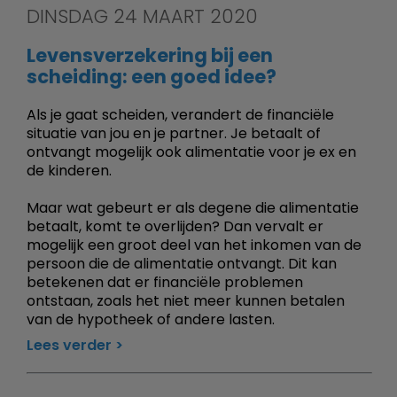
DINSDAG 24 MAART 2020
Levensverzekering bij een
scheiding: een goed idee?
Als je gaat scheiden, verandert de financiële
situatie van jou en je partner. Je betaalt of
ontvangt mogelijk ook alimentatie voor je ex en
de kinderen.
Maar wat gebeurt er als degene die alimentatie
betaalt, komt te overlijden? Dan vervalt er
mogelijk een groot deel van het inkomen van de
persoon die de alimentatie ontvangt. Dit kan
betekenen dat er financiële problemen
ontstaan, zoals het niet meer kunnen betalen
van de hypotheek of andere lasten.
Lees verder