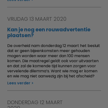
VRIJDAG 13 MAART 2020
Kan je nog een rouwadvertentie
plaatsen?
De overheid nam donderdag 12 maart het besluit
dat er geen bijeenkomsten meer gehouden
mogen worden waar meer dan 100 mensen
komen. Die maatregel geldt ook voor uitvaarten
en dat zal de komende tijd kunnen zorgen voor
vervelende dilemma’s. Want wie mag er komen
en wie mag niet aanwezig zijn bij het afscheid?
Lees verder
DONDERDAG 12 MAART