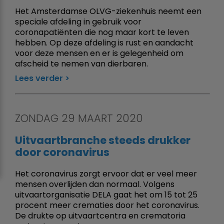
Het Amsterdamse OLVG-ziekenhuis neemt een
speciale afdeling in gebruik voor
coronapatiënten die nog maar kort te leven
hebben. Op deze afdeling is rust en aandacht
voor deze mensen en er is gelegenheid om
afscheid te nemen van dierbaren.
Lees verder
ZONDAG 29 MAART 2020
Uitvaartbranche steeds drukker
door coronavirus
Het coronavirus zorgt ervoor dat er veel meer
mensen overlijden dan normaal. Volgens
uitvaartorganisatie DELA gaat het om 15 tot 25
procent meer crematies door het coronavirus.
De drukte op uitvaartcentra en crematoria