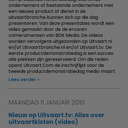
ondernemers of bestaande ondernemers met
een nieuwe product of dienst in de
uitvaartbranche kunnen zich op die dag
presenteren. Van deze presentaties wordt een
video gemaakt door de de ervaren
cameramensen van BDK Media. De videos
worden vervolgens uitgezonden op Uitvaart.nl
en/of Uitvaartbranche.nl en/of Uitvaart.tv. De
eerste productdemonstratiedag is een succes:
alle plekken zijn gereserveerd. Om die reden
opent Uitvaart.Com de inschrijflijst voor de
tweede productdemonstratiedag medio maart.
Lees verder
MAANDAG 11 JANUARI 2010
Nieuw op Uitvaart.tv: Alles over
uitvaartkisten (video)