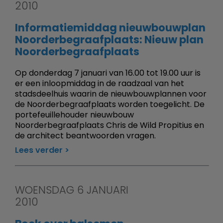
2010
Informatiemiddag nieuwbouwplan
Noorderbegraafplaats: Nieuw plan
Noorderbegraafplaats
Op donderdag 7 januari van 16.00 tot 19.00 uur is
er een inloopmiddag in de raadzaal van het
stadsdeelhuis waarin de nieuwbouwplannen voor
de Noorderbegraafplaats worden toegelicht. De
portefeuillehouder nieuwbouw
Noorderbegraafplaats Chris de Wild Propitius en
de architect beantwoorden vragen.
Lees verder
WOENSDAG 6 JANUARI
2010