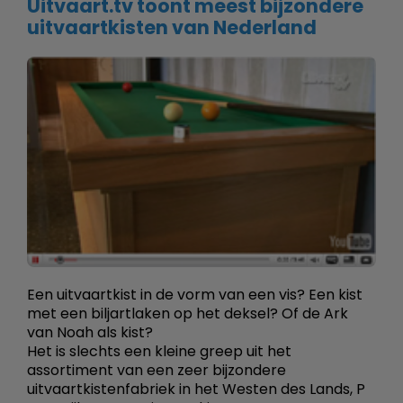
Uitvaart.tv toont meest bijzondere
uitvaartkisten van Nederland
Een uitvaartkist in de vorm van een vis? Een kist
met een biljartlaken op het deksel? Of de Ark
van Noah als kist?
Het is slechts een kleine greep uit het
assortiment van een zeer bijzondere
uitvaartkistenfabriek in het Westen des Lands, P