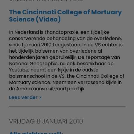
The Cincinnati College of Mortuary
Science (Video)
In Nederland is thanatopraxie, een tijdelijke
conserverende behandeling van de overledene,
sinds 1 januari 2010 toegestaan. In de VS echter is
het tijdelijk balsemen van overledene al
honderden jaren gebruikelijk. De reportage van
National Geographic, nu ook beschikbaar op
Youtube, neemt een kijkje in de oudste
balsmenschool in de VS, the Cincinnati College of
Mortuary science. Neem een verrassend kijkje in
de Amerikaanse uitvaartpraktijk
Lees verder
VRIJDAG 8 JANUARI 2010