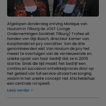
Afgelopen donderdag ontving Monique van
Houtum in Tilburg de JOST (Jonge
Ondernemingen Sociëteit Tilburg) Trofee uit
handen van Gijs Bosch, directeur Kamer van
Koophandel en jury voorzitter. Van de drie
genomineerden wist Van Houtum de jury het
meest te overtuigen van de vernieuwende en
unieke opzet van haar bedrijf dat ze in 2005
startte. Sinds die tijd maakt het bedrijf een
continu en succesvol ontwikkelproces door op
het gebied van full service uitvaartverzorging
waarin in het unieke concept Het Afscheidshuis
een centrale rol speelt.
Lees verder