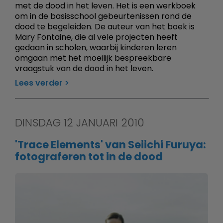
met de dood in het leven. Het is een werkboek
om in de basisschool gebeurtenissen rond de
dood te begeleiden. De auteur van het boek is
Mary Fontaine, die al vele projecten heeft
gedaan in scholen, waarbij kinderen leren
omgaan met het moeilijk bespreekbare
vraagstuk van de dood in het leven.
Lees verder
DINSDAG 12 JANUARI 2010
'Trace Elements' van Seiichi Furuya:
fotograferen tot in de dood