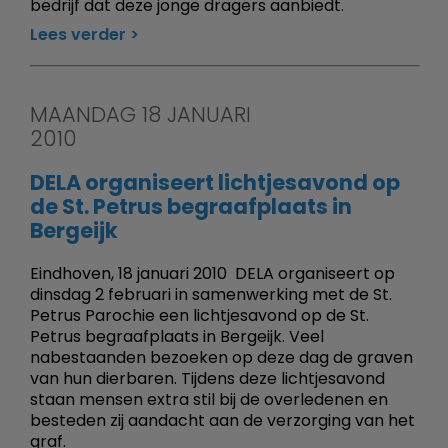
bedrijf dat deze jonge dragers aanbiedt.
Lees verder
MAANDAG 18 JANUARI
2010
DELA organiseert lichtjesavond op
de St. Petrus begraafplaats in
Bergeijk
Eindhoven, 18 januari 2010  DELA organiseert op
dinsdag 2 februari in samenwerking met de St.
Petrus Parochie een lichtjesavond op de St.
Petrus begraafplaats in Bergeijk. Veel
nabestaanden bezoeken op deze dag de graven
van hun dierbaren. Tijdens deze lichtjesavond
staan mensen extra stil bij de overledenen en
besteden zij aandacht aan de verzorging van het
graf.