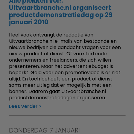
Alle plekken vol!:
Uitvaartbranche.nl organiseert
productdemonstratiedag op 29
januari 2010
Heel vaak ontvangt de redactie van
Uitvaartbranche.nl e-mails van bestaande en
nieuwe bedrijven die aandacht vragen voor een
nieuw product of dienst. Of van startende
ondernemers en freelancers, die zich willen
presenteren. Maar het advertentiebudget is
beperkt. Geld voor een promotievideo is er niet
altijd. En toch behoeft een product of dienst
soms meer uitleg dat er mogelijk is met een
banner. Daarom gaat Uitvaartbranche.nl
productdemonstratiedagen organiseren.
Lees verder
DONDERDAG 7 JANUARI