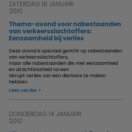
ZATERDAG 16 JANUARI
2010
Thema-avond voor nabestaanden
van verkeersslachtoffers:
Eenzaamheid bij verlies
Deze avond is speciaal gericht op nabestaanden
van verkeersslachtoffers,
maar alle nabestaanden die met eenzaamheid
en uitzichtloosheid na een
abrupt verlies van een dierbare te maken
hebben.
Lees verder
DONDERDAG 14 JANUARI
2010