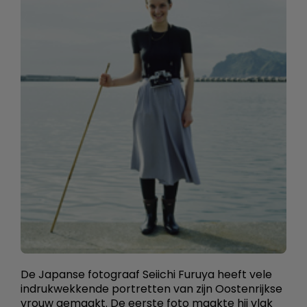
De Japanse fotograaf Seiichi Furuya heeft vele
indrukwekkende portretten van zijn Oostenrijkse
vrouw gemaakt. De eerste foto maakte hij vlak