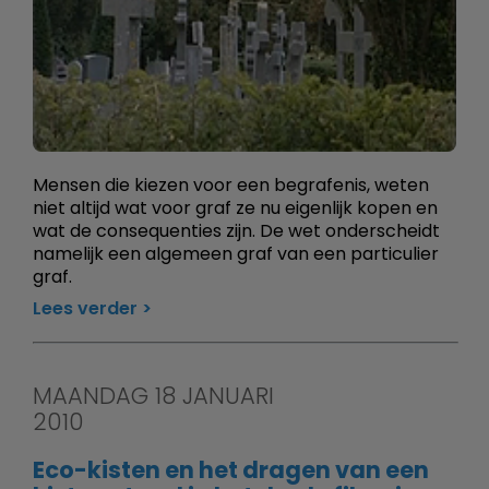
Mensen die kiezen voor een begrafenis, weten
niet altijd wat voor graf ze nu eigenlijk kopen en
wat de consequenties zijn. De wet onderscheidt
namelijk een algemeen graf van een particulier
graf.
Lees verder
MAANDAG 18 JANUARI
2010
Eco-kisten en het dragen van een