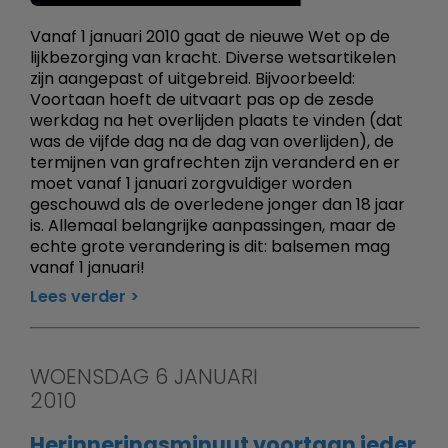
Vanaf 1 januari 2010 gaat de nieuwe Wet op de
lijkbezorging van kracht. Diverse wetsartikelen
zijn aangepast of uitgebreid. Bijvoorbeeld:
Voortaan hoeft de uitvaart pas op de zesde
werkdag na het overlijden plaats te vinden (dat
was de vijfde dag na de dag van overlijden), de
termijnen van grafrechten zijn veranderd en er
moet vanaf 1 januari zorgvuldiger worden
geschouwd als de overledene jonger dan 18 jaar
is. Allemaal belangrijke aanpassingen, maar de
echte grote verandering is dit: balsemen mag
vanaf 1 januari!
Lees verder
WOENSDAG 6 JANUARI
2010
Herinneringsminuut voortaan ieder