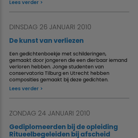
Lees verder
DINSDAG 26 JANUARI 2010
De kunst van verliezen
Een gedichtenboekje met schilderingen,
gemaakt door jongeren die een dierbaar iemand
verloren hebben. Jonge studenten van
conservatoria Tilburg en Utrecht hebben
composities gemaakt bij deze gedichten.
Lees verder
ZONDAG 24 JANUARI 2010
Gediplomeerden bij de opleiding
Ritueelbegeleiden bij afscheid