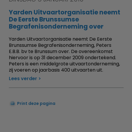
Yarden Uitvaartorganisatie neemt
De Eerste Brunssumse
Begrafenisonderneming over
Yarden Uitvaartorganisatie neemt De Eerste
Brunssumse Begrafenisonderneming, Peters
E.B.B. bv te Brunssum over. De overeenkomst
hiervoor is op 31 december 2009 ondertekend.
Peters is een middelgrote uitvaartonderneming,
zij voeren op jaarbasis 400 uitvaarten uit.
Lees verder
Print deze pagina