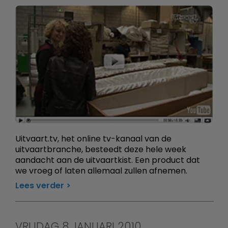
Uitvaart.tv, het online tv-kanaal van de
uitvaartbranche, besteedt deze hele week
aandacht aan de uitvaartkist. Een product dat
we vroeg of laten allemaal zullen afnemen.
Lees verder
VRIJDAG 8 JANUARI 2010