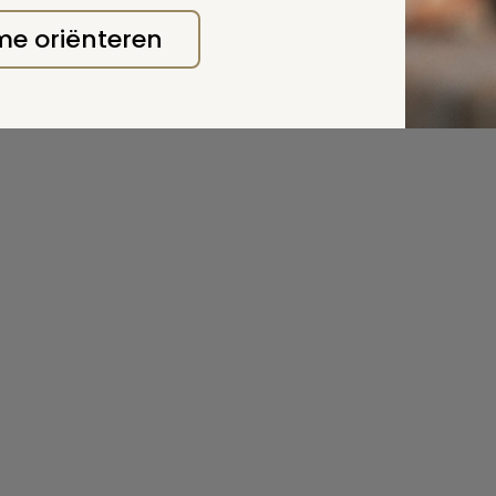
 me oriënteren