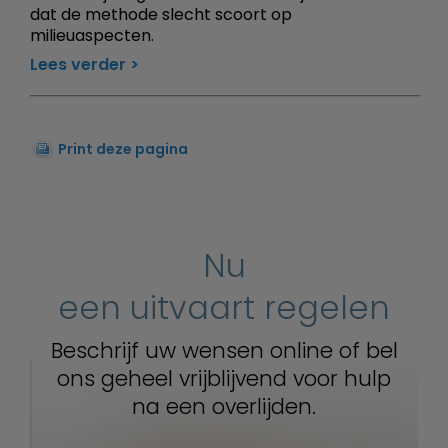
dat de methode slecht scoort op
milieuaspecten.
Lees verder
Print deze pagina
Nu
een uitvaart regelen
Beschrijf uw wensen online of bel
ons geheel vrijblijvend voor hulp
na een overlijden.