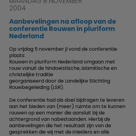
MAANDAG 8 NOVEMBER
2004
Aanbevelingen na afloop van de
conferentie Rouwen in pluriform
Nederland
Op vrijdag 5 november jl vond de conferentie
plaats:
Rouwen in pluriform Nederland omgaan met
rouw vanuit de hindoeïstische, islamitische en
christelijke traditie
georganiseerd door de Landelijke Stichting
Rouwbegeleiding (LSR).
De conferentie had als doel bijdragen te leveren
aan het bieden van (meer) ruimte om te kunnen
rouwen op een manier die aansluit bij de
achtergrond van nabestaanden. Hierbij de
aanbevelingen die het resultaat zijn van de
gesprekken die wij met de inleiders en alle