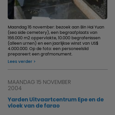
Maandag 16 november: bezoek aan Bin Hai Yuan
(sea side cemetery), een begraafplaats van
166.000 m2 oppervlakte, 10.000 begrafenissen
(alleen urnen) en een jaarlijkse winst van US$
4.000.000. Op de foto: een personeelslid
prepareert een grafmonument.
Lees verder
MAANDAG 15 NOVEMBER
2004
Yarden Uitvaartcentrum Epe en de
vloek van de farao