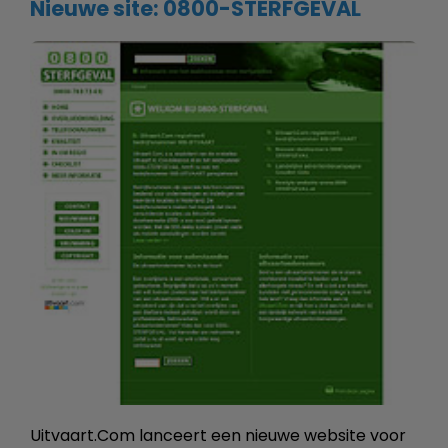
Nieuwe site: 0800-STERFGEVAL
Uitvaart.Com lanceert een nieuwe website voor