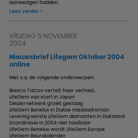
aanwezigen hadden.
Lees verder
VRIJDAG 5 NOVEMBER
2004
Nieuwsbrief Lifegem Oktober 2004
online
Met o.a. de volgende onderwerpen:
Bianca Tatton vertelt haar verhaal...
LifeGem van start in Japan
Dealernetwerk groeit gestaag
LifeGem Benelux in Duitse misdaadroman
Levering eerste LifeGem diamanten in Duitsland
Scandinavie in 2004 niet haalbaar
LifeGem Benelux wordt LifeGem Europe
LifeGem Beurskalender