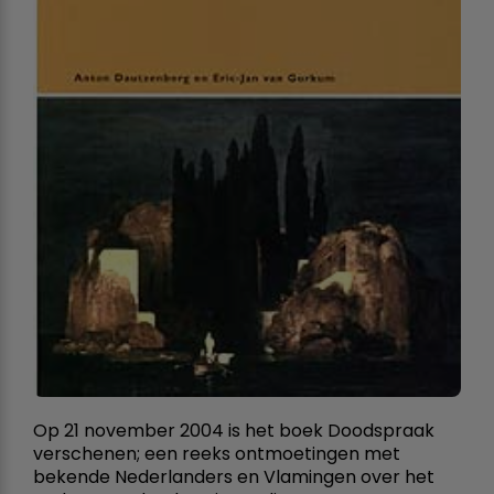
Op 21 november 2004 is het boek Doodspraak
verschenen; een reeks ontmoetingen met
bekende Nederlanders en Vlamingen over het