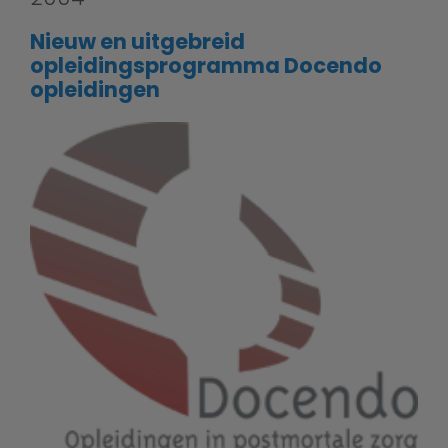
Nieuw en uitgebreid
opleidingsprogramma Docendo
opleidingen