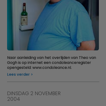
Naar aanleiding van het overlijden van Theo van
Gogh is op internet een condoleanceregister
opengesteld: www.condoleance.nl.
Lees verder
DINSDAG 2 NOVEMBER
2004