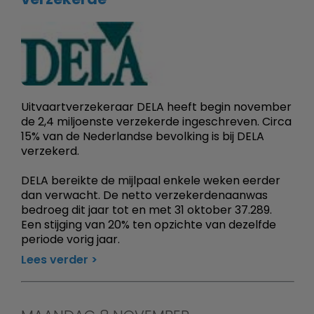
Uitvaartverzekeraar DELA heeft begin november
de 2,4 miljoenste verzekerde ingeschreven. Circa
15% van de Nederlandse bevolking is bij DELA
verzekerd.
DELA bereikte de mijlpaal enkele weken eerder
dan verwacht. De netto verzekerdenaanwas
bedroeg dit jaar tot en met 31 oktober 37.289.
Een stijging van 20% ten opzichte van dezelfde
periode vorig jaar.
Lees verder