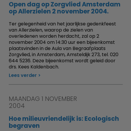
Open dag op Zorgvlied Amsterdam
op Allerzielen 2 november 2004.
Ter gelegenheid van het jaarlijkse gedenkfeest
van Allerzielen, waarop de zielen van
overledenen worden herdacht, zal op 2
november 2004 om 14:30 uur een bijeenkomst
plaatsvinden in de Aula van Begraafplaats
Zorgvlied, in Amsterdam, Amsteldijk 273, tel. 020
644 5236. Deze bijeenkomst wordt geleid door
drs. Kees Kaldenbach.
Lees verder
MAANDAG 1 NOVEMBER
2004
Hoe milieuvriendelijk is: Ecologisch
begraven