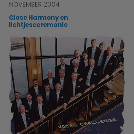
NOVEMBER 2004
Close Harmony en
lichtjesceremonie