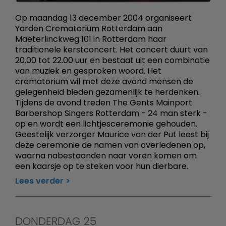
Op maandag 13 december 2004 organiseert
Yarden Crematorium Rotterdam aan
Maeterlinckweg 101 in Rotterdam haar
traditionele kerstconcert. Het concert duurt van
20.00 tot 22.00 uur en bestaat uit een combinatie
van muziek en gesproken woord. Het
crematorium wil met deze avond mensen de
gelegenheid bieden gezamenlijk te herdenken.
Tijdens de avond treden The Gents Mainport
Barbershop Singers Rotterdam - 24 man sterk -
op en wordt een lichtjesceremonie gehouden.
Geestelijk verzorger Maurice van der Put leest bij
deze ceremonie de namen van overledenen op,
waarna nabestaanden naar voren komen om
een kaarsje op te steken voor hun dierbare.
Lees verder
DONDERDAG 25