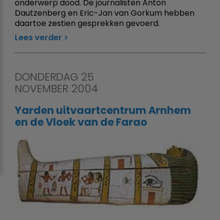
onderwerp dood. De journalisten Anton
Dautzenberg en Eric-Jan van Gorkum hebben
daartoe zestien gesprekken gevoerd.
Lees verder
DONDERDAG 25
NOVEMBER 2004
Yarden uitvaartcentrum Arnhem
en de Vloek van de Farao