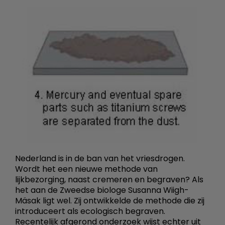
Nederland is in de ban van het vriesdrogen.
Wordt het een nieuwe methode van
lijkbezorging, naast cremeren en begraven? Als
het aan de Zweedse biologe Susanna Wiigh-
Mäsak ligt wel. Zij ontwikkelde de methode die zij
introduceert als ecologisch begraven.
Recentelijk afgerond onderzoek wijst echter uit