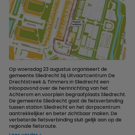
Op woensdag 23 augustus organiseert de
gemeente Sliedrecht bij Uitvaartcentrum De
Drechtstreek & Timmers in Sliedrecht een
inloopavond over de herinrichting van het
Achterom en voorplein begraafplaats Sliedrecht.
De gemeente Sliedrecht gaat de fietsverbinding
tussen station Sliedrecht en het dorpscentrum
aantrekkelijker en beter zichtbaar maken. De
verbeterde fietsverbinding sluit gelijk aan op de
regionale fietsroute.
Lees verder