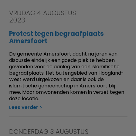
VRIJDAG 4 AUGUSTUS
2023
Protest tegen begraafplaats
Amersfoort
De gemeente Amersfoort dacht na jaren van
discussie eindelijk een goede plek te hebben
gevonden voor de aanleg van een islamitische
begraafplaats. Het buitengebied van Hoogland-
West werd uitgekozen en daar is ook de
islamitische gemeenschap in Amersfoort blij
mee. Maar omwonenden komen in verzet tegen
deze locatie.
Lees verder
DONDERDAG 3 AUGUSTUS