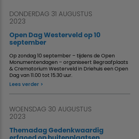
DONDERDAG 31 AUGUSTUS
2023
Open Dag Westerveld op 10
september
Op zondag 10 september – tijdens de Open
Monumentendagen – organiseert Begraafplaats
& Crematorium Westerveld in Driehuis een Open
Dag van 11.00 tot 15.30 uur.
Lees verder
WOENSDAG 30 AUGUSTUS
2023
Themadag Gedenkwaardig
erfgoed op buitenplaatsen