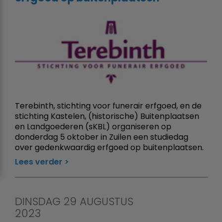
Terebinth, stichting voor funerair erfgoed, en de
stichting Kastelen, (historische) Buitenplaatsen
en Landgoederen (sKBL) organiseren op
donderdag 5 oktober in Zuilen een studiedag
over gedenkwaardig erfgoed op buitenplaatsen.
Lees verder
DINSDAG 29 AUGUSTUS
2023