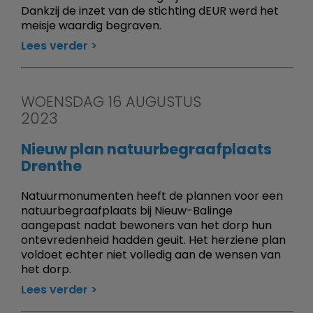
Dankzij de inzet van de stichting dEUR werd het
meisje waardig begraven.
Lees verder
WOENSDAG 16 AUGUSTUS
2023
Nieuw plan natuurbegraafplaats
Drenthe
Natuurmonumenten heeft de plannen voor een
natuurbegraafplaats bij Nieuw-Balinge
aangepast nadat bewoners van het dorp hun
ontevredenheid hadden geuit. Het herziene plan
voldoet echter niet volledig aan de wensen van
het dorp.
Lees verder