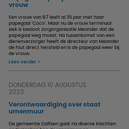
vrouw
Een vrouw van 87 leeft al 35 jaar met haar
papegaai ‘Coco’. Maar nu de vrouw terminaal
ziek is besloot zorgorganisatie Meander dat de
papegaai weg moest. Na tussenkomst van een
dierenverzorger heeft de directeur van Meander
de fout direct hersteld en is de papegaai weer bij
de vrouw.
Lees verder
DONDERDAG 10 AUGUSTUS
2023
Verontwaardiging over staat
urnenmuur
De gemeente Dalfsen gaat na diverse klachten