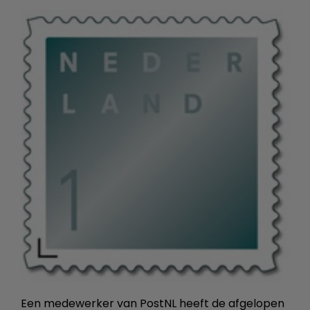
Een medewerker van PostNL heeft de afgelopen