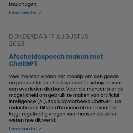
bezichtigen.
Lees verder
DONDERDAG 17 AUGUSTUS
2023
Afscheidsspeech maken met
ChatGPT
Veel mensen vinden het moeilijk om een goede
en persoonlijk afscheidsspeech te schrijven voor
een overleden dierbare. Voor die mensen is er de
mogelijkheid om gebruik te maken van artificial
intelligence (AI), zoals bijvoorbeeld ChatGPT. De
redactie van Uitvaartbranche.nl en Uitvaart.nl
krijgt regelmatig vragen van mensen die willen
weten hoe dit werkt.
Lees verder