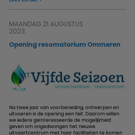
MAANDAG 21 AUGUSTUS
2023
Opening resomatorium Ommeren
Na twee jaar van voorbereiding, ontwerpen en
uitvoeren is de opening een feit. Daarom willen
we iedere geïnteresseerde de mogelijkheid
geven om ongedwongen het nieuwe
uitvaartcentrum met haar faciliteiten te komen