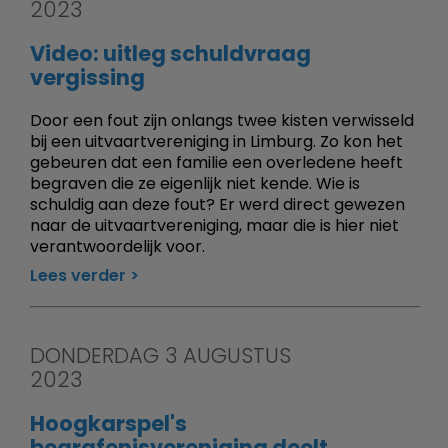
2023
Video: uitleg schuldvraag
vergissing
Door een fout zijn onlangs twee kisten verwisseld
bij een uitvaartvereniging in Limburg. Zo kon het
gebeuren dat een familie een overledene heeft
begraven die ze eigenlijk niet kende. Wie is
schuldig aan deze fout? Er werd direct gewezen
naar de uitvaartvereniging, maar die is hier niet
verantwoordelijk voor.
Lees verder
DONDERDAG 3 AUGUSTUS
2023
Hoogkarspel's
begrafenisvereniging deelt