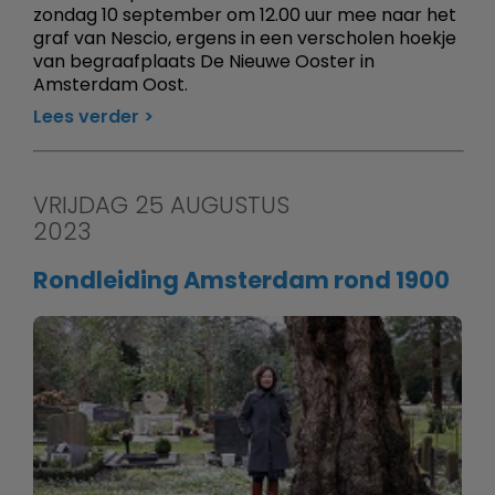
zondag 10 september om 12.00 uur mee naar het
graf van Nescio, ergens in een verscholen hoekje
van begraafplaats De Nieuwe Ooster in
Amsterdam Oost.
Lees verder
VRIJDAG 25 AUGUSTUS
2023
Rondleiding Amsterdam rond 1900