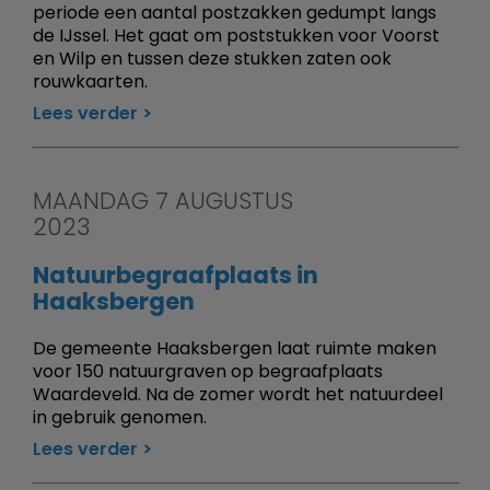
periode een aantal postzakken gedumpt langs
de IJssel. Het gaat om poststukken voor Voorst
en Wilp en tussen deze stukken zaten ook
rouwkaarten.
Lees verder
MAANDAG 7 AUGUSTUS
2023
Natuurbegraafplaats in
Haaksbergen
De gemeente Haaksbergen laat ruimte maken
voor 150 natuurgraven op begraafplaats
Waardeveld. Na de zomer wordt het natuurdeel
in gebruik genomen.
Lees verder