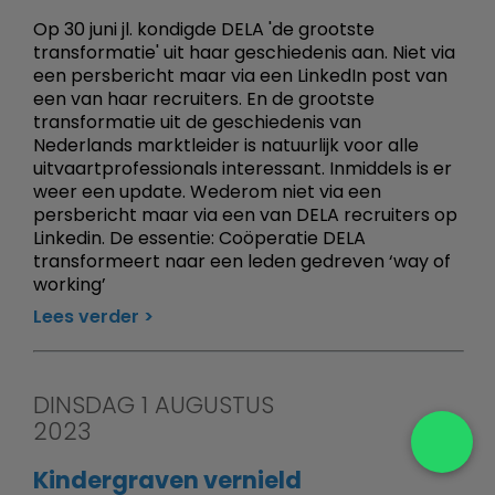
Op 30 juni jl. kondigde DELA 'de grootste
transformatie' uit haar geschiedenis aan. Niet via
een persbericht maar via een LinkedIn post van
een van haar recruiters. En de grootste
transformatie uit de geschiedenis van
Nederlands marktleider is natuurlijk voor alle
uitvaartprofessionals interessant. Inmiddels is er
weer een update. Wederom niet via een
persbericht maar via een van DELA recruiters op
Linkedin. De essentie: Coöperatie DELA
transformeert naar een leden gedreven ‘way of
working’
Lees verder
DINSDAG 1 AUGUSTUS
2023
Kindergraven vernield