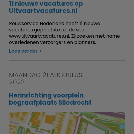
11 nieuwe vacatures op
Uitvaartvacatures.nl
Rouwservice Nederland heeft 11 nieuwe
vacatures geplaatste op de site
www.uitvaartvacatures.nl. Zij zoeken met name
overledenen verzorgers en planners.
Lees verder
MAANDAG 21 AUGUSTUS
2023
Herinrichting voorplein
begraafplaats Sliedrecht