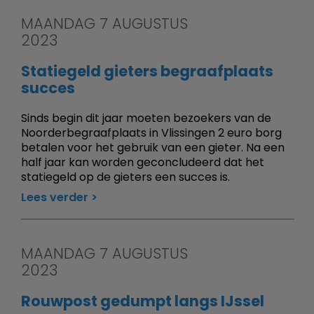
MAANDAG 7 AUGUSTUS
2023
Statiegeld gieters begraafplaats
succes
Sinds begin dit jaar moeten bezoekers van de
Noorderbegraafplaats in Vlissingen 2 euro borg
betalen voor het gebruik van een gieter. Na een
half jaar kan worden geconcludeerd dat het
statiegeld op de gieters een succes is.
Lees verder
MAANDAG 7 AUGUSTUS
2023
Rouwpost gedumpt langs IJssel