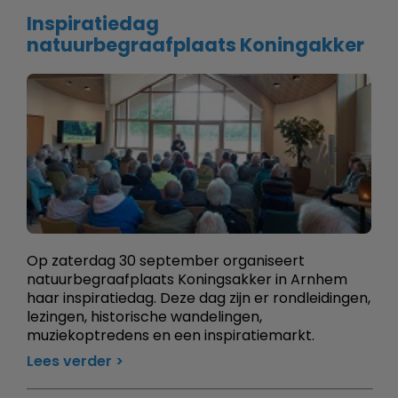
Inspiratiedag
natuurbegraafplaats Koningakker
Op zaterdag 30 september organiseert
natuurbegraafplaats Koningsakker in Arnhem
haar inspiratiedag. Deze dag zijn er rondleidingen,
lezingen, historische wandelingen,
muziekoptredens en een inspiratiemarkt.
Lees verder