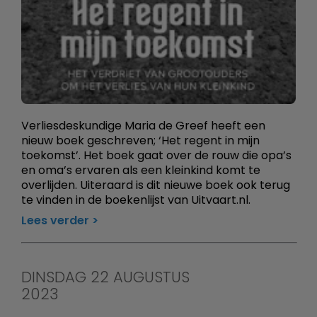
Verliesdeskundige Maria de Greef heeft een
nieuw boek geschreven; ‘Het regent in mijn
toekomst’. Het boek gaat over de rouw die opa’s
en oma’s ervaren als een kleinkind komt te
overlijden. Uiteraard is dit nieuwe boek ook terug
te vinden in de boekenlijst van Uitvaart.nl.
Lees verder
DINSDAG 22 AUGUSTUS
2023