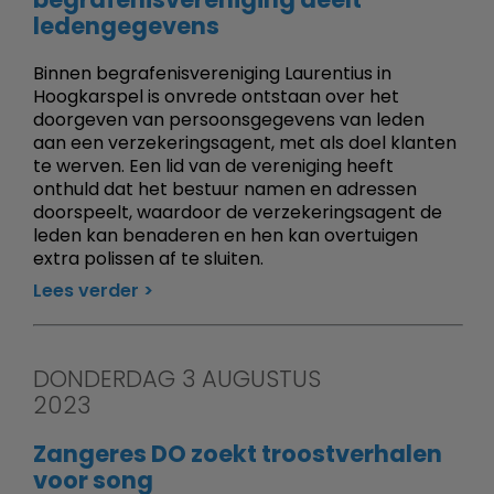
ledengegevens
Binnen begrafenisvereniging Laurentius in
Hoogkarspel is onvrede ontstaan over het
doorgeven van persoonsgegevens van leden
aan een verzekeringsagent, met als doel klanten
te werven. Een lid van de vereniging heeft
onthuld dat het bestuur namen en adressen
doorspeelt, waardoor de verzekeringsagent de
leden kan benaderen en hen kan overtuigen
extra polissen af te sluiten.
Lees verder
DONDERDAG 3 AUGUSTUS
2023
Zangeres DO zoekt troostverhalen
voor song