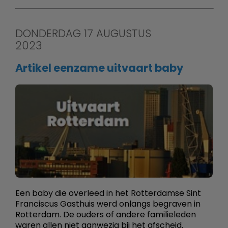
DONDERDAG 17 AUGUSTUS
2023
Artikel eenzame uitvaart baby
Een baby die overleed in het Rotterdamse Sint
Franciscus Gasthuis werd onlangs begraven in
Rotterdam. De ouders of andere familieleden
waren allen niet aanwezig bij het afscheid.