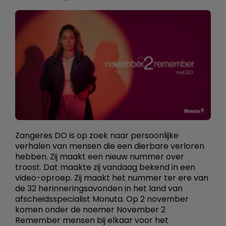
Zangeres DO is op zoek naar persoonlijke
verhalen van mensen die een dierbare verloren
hebben. Zij maakt een nieuw nummer over
troost. Dat maakte zij vandaag bekend in een
video-oproep. Zij maakt het nummer ter ere van
de 32 herinneringsavonden in het land van
afscheidsspecialist Monuta. Op 2 november
komen onder de noemer November 2
Remember mensen bij elkaar voor het