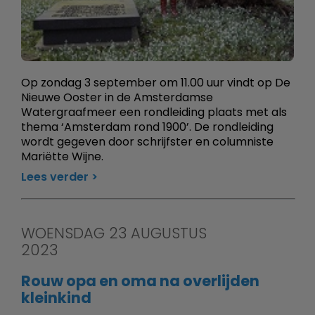
Op zondag 3 september om 11.00 uur vindt op De
Nieuwe Ooster in de Amsterdamse
Watergraafmeer een rondleiding plaats met als
thema ‘Amsterdam rond 1900’. De rondleiding
wordt gegeven door schrijfster en columniste
Mariëtte Wijne.
Lees verder
WOENSDAG 23 AUGUSTUS
2023
Rouw opa en oma na overlijden
kleinkind