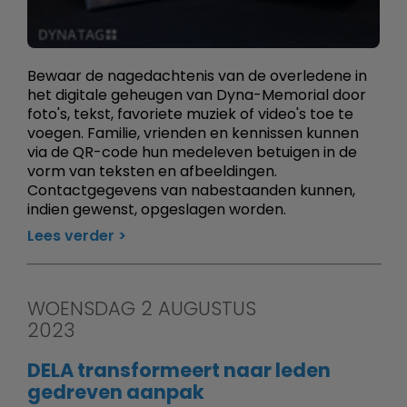
Bewaar de nagedachtenis van de overledene in
het digitale geheugen van Dyna-Memorial door
foto's, tekst, favoriete muziek of video's toe te
voegen. Familie, vrienden en kennissen kunnen
via de QR-code hun medeleven betuigen in de
vorm van teksten en afbeeldingen.
Contactgegevens van nabestaanden kunnen,
indien gewenst, opgeslagen worden.
Lees verder
WOENSDAG 2 AUGUSTUS
2023
DELA transformeert naar leden
gedreven aanpak