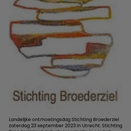
Landelijke ontmoetingsdag Stichting Broederziel
zaterdag 23 september 2023 in Utrecht. Stichting