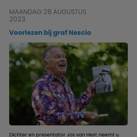
MAANDAG 28 AUGUSTUS
2023
Voorlezen bij graf Nescio
Dichter en presentator Jos van Hest neemt u