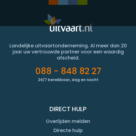
Landelijke uitvaartonderneming. Al meer dan 20
jaar uw vertrouwde partner voor een waardig
afscheid.
088 - 848 82 27
24/7 bereikbaar, dag en nacht
DIRECT HULP
Overlijden melden
Directe hulp