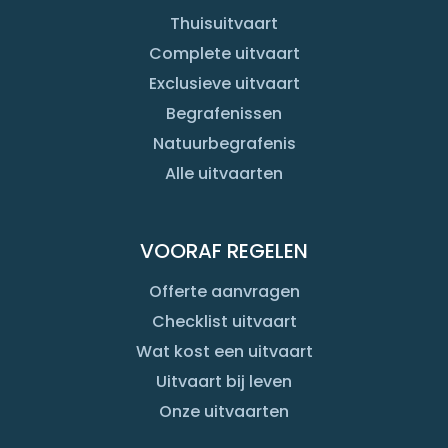
Thuisuitvaart
Complete uitvaart
Exclusieve uitvaart
Begrafenissen
Natuurbegrafenis
Alle uitvaarten
VOORAF REGELEN
Offerte aanvragen
Checklist uitvaart
Wat kost een uitvaart
Uitvaart bij leven
Onze uitvaarten