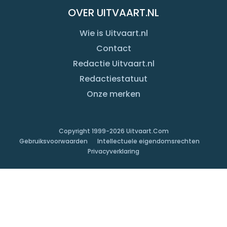
OVER UITVAART.NL
Wie is Uitvaart.nl
Contact
Redactie Uitvaart.nl
Redactiestatuut
Onze merken
Copyright 1999-
2026
Uitvaart.Com
Gebruiksvoorwaarden
Intellectuele eigendomsrechten
Privacyverklaring