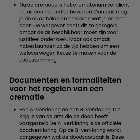
Na de crematie is het crematorium verplicht
de as één maand te bewaren. Dan pas mag
je de as ophalen en beslissen wat je er mee
doet. De wetgever heeft dit zo geregeld
omdat de as beschikbaar moet zijn voor
justitieel onderzoek. Maar ook omdat
nabestaanden zo de tijd hebben om een
weloverwogen keuze te maken voor de
asbestemming.
Documenten en formaliteiten
voor het regelen van een
crematie
Een A-verklaring en een B-verklaring. Die
krijg je van de arts die de dood heeft
vastgesteld.De A-verklaring is de officiële
doodverklaring. Op de B-verklaring wordt
aangegeven wat de doodsoorzaak is. Deze