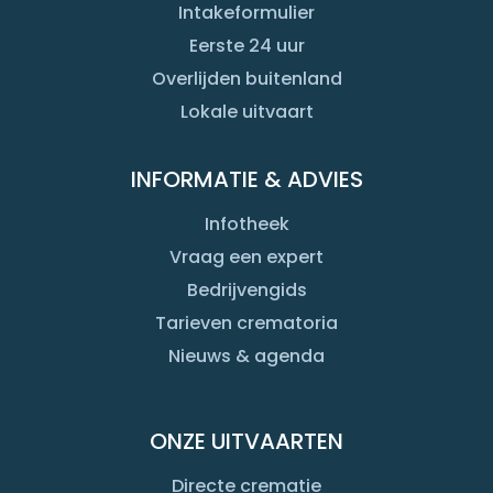
Intakeformulier
Eerste 24 uur
Overlijden buitenland
Lokale uitvaart
INFORMATIE & ADVIES
Infotheek
Vraag een expert
Bedrijvengids
Tarieven crematoria
Nieuws & agenda
ONZE UITVAARTEN
Directe crematie