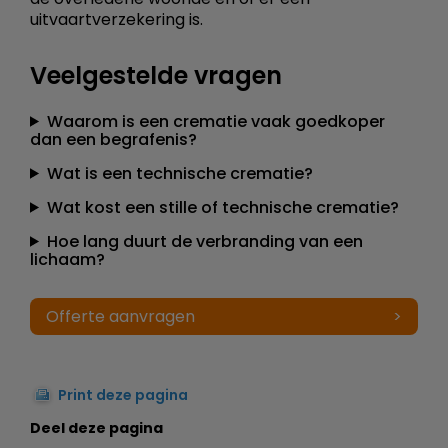
uitvaartverzekering is.
Veelgestelde vragen
Waarom is een crematie vaak goedkoper
dan een begrafenis?
Wat is een technische crematie?
Wat kost een stille of technische crematie?
Hoe lang duurt de verbranding van een
lichaam?
Offerte aanvragen
Print deze pagina
Deel deze pagina