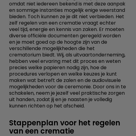
omdat niet iedereen bekend is met deze aanpak
en sommige instanties mogelijk enige weerstand
bieden. Toch kunnen ze je dit niet verbieden. Het
zelf regelen van een crematie vraagt echter
veel tijd, energie en kennis van zaken. Er moeten
diverse officiële documenten geregeld worden
en je moet goed op de hoogte zijn van de
verschillende mogelijkheden die het
crematorium biedt. Wij, als uitvaartonderneming,
hebben veel ervaring met dit proces en weten
precies welke papieren nodig zijn, hoe de
procedures verlopen en welke keuzes je kunt
maken wat betreft de zalen en de audiovisuele
mogelijkheden voor de ceremonie. Door ons in te
schakelen, neem je jezelf veel praktische zorgen
uit handen, zodat jij en je naasten je volledig
kunnen richten op het afscheid.
Stappenplan voor het regelen
van een crematie