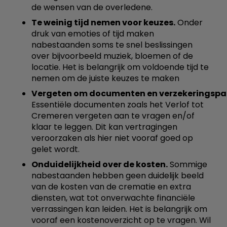
de wensen van de overledene.
Te weinig tijd nemen voor keuzes.
Onder
druk van emoties of tijd maken
nabestaanden soms te snel beslissingen
over bijvoorbeeld muziek, bloemen of de
locatie. Het is belangrijk om voldoende tijd te
nemen om de juiste keuzes te maken
Vergeten om documenten en verzekeringspapie
Essentiële documenten zoals het Verlof tot
Cremeren vergeten aan te vragen en/of
klaar te leggen. Dit kan vertragingen
veroorzaken als hier niet vooraf goed op
gelet wordt.
Onduidelijkheid over de kosten.
Sommige
nabestaanden hebben geen duidelijk beeld
van de kosten van de crematie en extra
diensten, wat tot onverwachte financiële
verrassingen kan leiden. Het is belangrijk om
vooraf een kostenoverzicht op te vragen. Wil