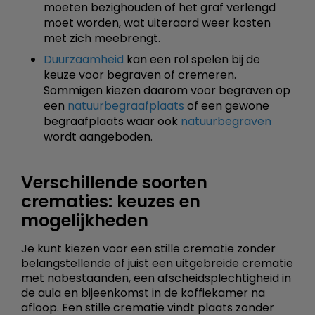
moeten bezighouden of het graf verlengd
moet worden, wat uiteraard weer kosten
met zich meebrengt.
Duurzaamheid
kan een rol spelen bij de
keuze voor begraven of cremeren.
Sommigen kiezen daarom voor begraven op
een
natuurbegraafplaats
of een gewone
begraafplaats waar ook
natuurbegraven
wordt aangeboden.
Verschillende soorten
crematies: keuzes en
mogelijkheden
Je kunt kiezen voor een stille crematie zonder
belangstellende of juist een uitgebreide crematie
met nabestaanden, een afscheidsplechtigheid in
de aula en bijeenkomst in de koffiekamer na
afloop. Een stille crematie vindt plaats zonder