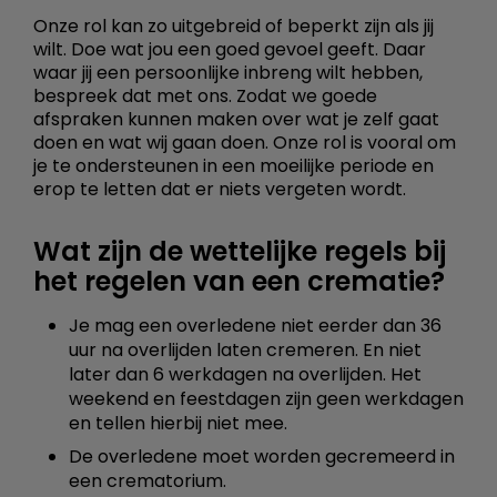
Onze rol kan zo uitgebreid of beperkt zijn als jij
wilt. Doe wat jou een goed gevoel geeft. Daar
waar jij een persoonlijke inbreng wilt hebben,
bespreek dat met ons. Zodat we goede
afspraken kunnen maken over wat je zelf gaat
doen en wat wij gaan doen. Onze rol is vooral om
je te ondersteunen in een moeilijke periode en
erop te letten dat er niets vergeten wordt.
Wat zijn de wettelijke regels bij
het regelen van een crematie?
Je mag een overledene niet eerder dan 36
uur na overlijden laten cremeren. En niet
later dan 6 werkdagen na overlijden. Het
weekend en feestdagen zijn geen werkdagen
en tellen hierbij niet mee.
De overledene moet worden gecremeerd in
een crematorium.