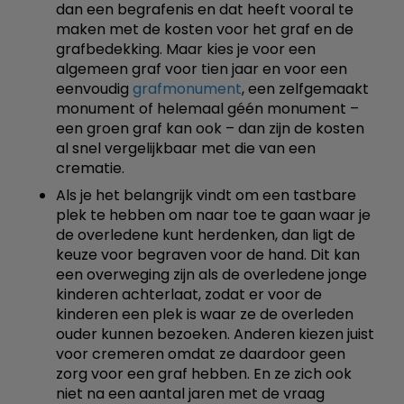
dan een begrafenis en dat heeft vooral te
maken met de kosten voor het graf en de
grafbedekking. Maar kies je voor een
algemeen graf voor tien jaar en voor een
eenvoudig
grafmonument
, een zelfgemaakt
monument of helemaal géén monument –
een groen graf kan ook – dan zijn de kosten
al snel vergelijkbaar met die van een
crematie.
Als je het belangrijk vindt om een tastbare
plek te hebben om naar toe te gaan waar je
de overledene kunt herdenken, dan ligt de
keuze voor begraven voor de hand. Dit kan
een overweging zijn als de overledene jonge
kinderen achterlaat, zodat er voor de
kinderen een plek is waar ze de overleden
ouder kunnen bezoeken. Anderen kiezen juist
voor cremeren omdat ze daardoor geen
zorg voor een graf hebben. En ze zich ook
niet na een aantal jaren met de vraag