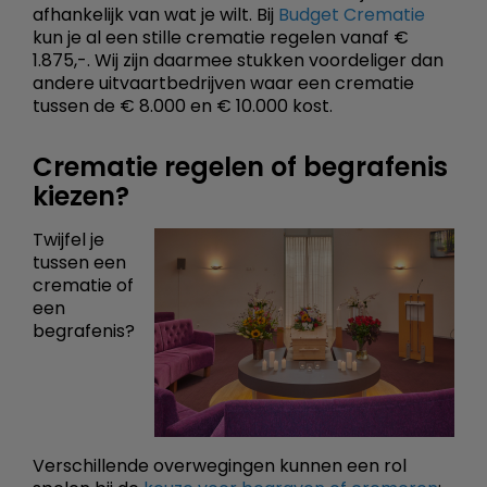
afhankelijk van wat je wilt. Bij
Budget Crematie
kun je al een stille crematie regelen vanaf €
1.875,-. Wij zijn daarmee stukken voordeliger dan
andere uitvaartbedrijven waar een crematie
tussen de € 8.000 en € 10.000 kost.
Crematie regelen of begrafenis
kiezen?
Twijfel je
tussen een
crematie of
een
begrafenis?
Verschillende overwegingen kunnen een rol