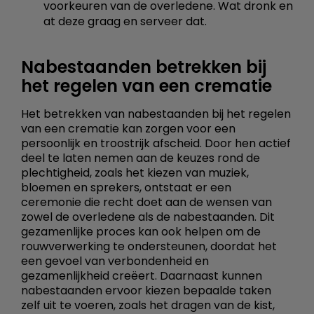
voorkeuren van de overledene. Wat dronk en
at deze graag en serveer dat.
Nabestaanden betrekken bij
het regelen van een crematie
Het betrekken van nabestaanden bij het regelen
van een crematie kan zorgen voor een
persoonlijk en troostrijk afscheid. Door hen actief
deel te laten nemen aan de keuzes rond de
plechtigheid, zoals het kiezen van muziek,
bloemen en sprekers, ontstaat er een
ceremonie die recht doet aan de wensen van
zowel de overledene als de nabestaanden. Dit
gezamenlijke proces kan ook helpen om de
rouwverwerking te ondersteunen, doordat het
een gevoel van verbondenheid en
gezamenlijkheid creëert. Daarnaast kunnen
nabestaanden ervoor kiezen bepaalde taken
zelf uit te voeren, zoals het dragen van de kist,