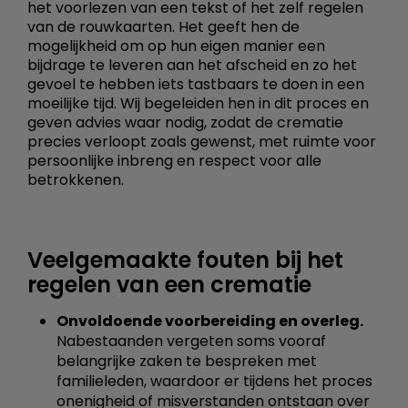
het voorlezen van een tekst of het zelf regelen
van de rouwkaarten. Het geeft hen de
mogelijkheid om op hun eigen manier een
bijdrage te leveren aan het afscheid en zo het
gevoel te hebben iets tastbaars te doen in een
moeilijke tijd. Wij begeleiden hen in dit proces en
geven advies waar nodig, zodat de crematie
precies verloopt zoals gewenst, met ruimte voor
persoonlijke inbreng en respect voor alle
betrokkenen.
Veelgemaakte fouten bij het
regelen van een crematie
Onvoldoende voorbereiding en overleg.
Nabestaanden vergeten soms vooraf
belangrijke zaken te bespreken met
familieleden, waardoor er tijdens het proces
onenigheid of misverstanden ontstaan over