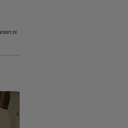
kaart.nl