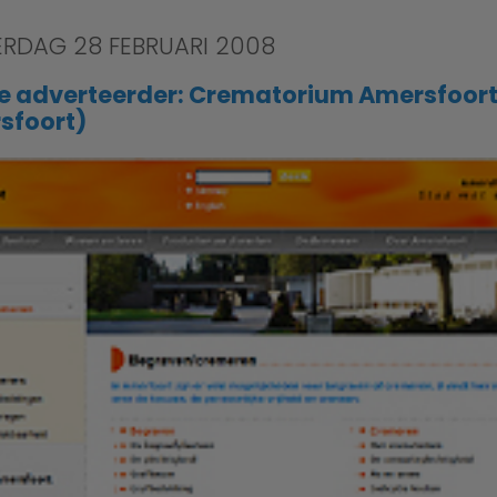
RDAG 28 FEBRUARI 2008
e adverteerder: Crematorium Amersfoor
sfoort)