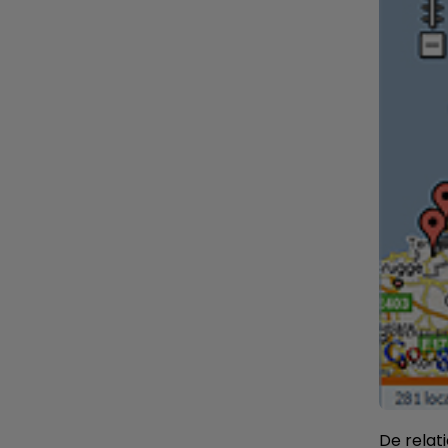
De relat