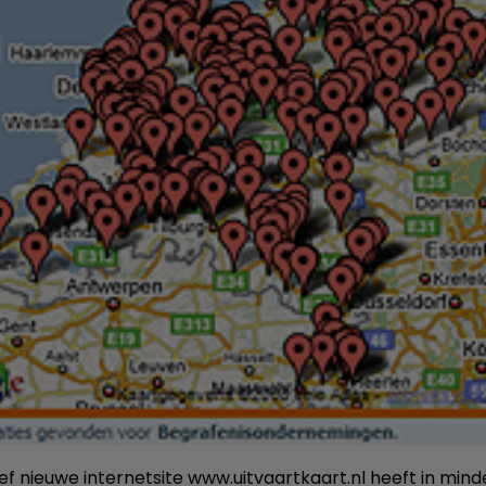
ief nieuwe internetsite www.uitvaartkaart.nl heeft in mind