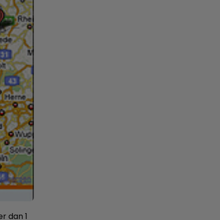
er dan 1