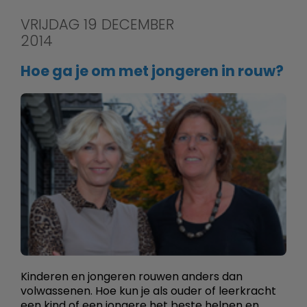
VRIJDAG 19 DECEMBER
2014
Hoe ga je om met jongeren in rouw?
Kinderen en jongeren rouwen anders dan
volwassenen. Hoe kun je als ouder of leerkracht
een kind of een jongere het beste helpen en