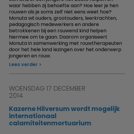
waar hebben zij behoefte aan? Hoe leer je hen
rouwen als je soms zelf niet eens weet hoe?
Monuta wil ouders, grootouders, leerkrachten,
pedagogisch medewerkers en andere
betrokkenen bij een rouwend kind helpen
hiermee om te gaan. Daarom organiseert
Monuta in samenwerking met rouwtherapeuten
door het hele land lezingen over het onderwerp
jongeren en rouw.
Lees verder
WOENSDAG 17 DECEMBER
2014
Kazerne Hilversum wordt mogelijk
internationaal
calamiteitenmortuarium