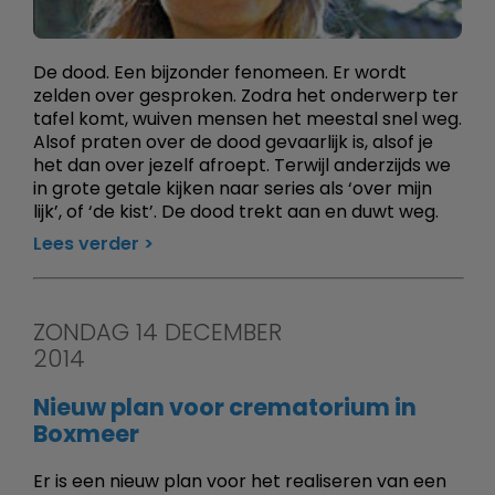
De dood. Een bijzonder fenomeen. Er wordt
zelden over gesproken. Zodra het onderwerp ter
tafel komt, wuiven mensen het meestal snel weg.
Alsof praten over de dood gevaarlijk is, alsof je
het dan over jezelf afroept. Terwijl anderzijds we
in grote getale kijken naar series als ‘over mijn
lijk’, of ‘de kist’. De dood trekt aan en duwt weg.
Lees verder
ZONDAG 14 DECEMBER
2014
Nieuw plan voor crematorium in
Boxmeer
Er is een nieuw plan voor het realiseren van een