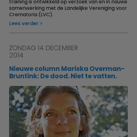
training is ontwikkeld op verzoek van en in nauwe
samenwerking met de Landelijke Vereniging voor
Crematoria (LVC).
Lees verder
ZONDAG 14 DECEMBER
2014
Nieuwe column Mariska Overman-
Bruntink: De dood. Niet te vatten.