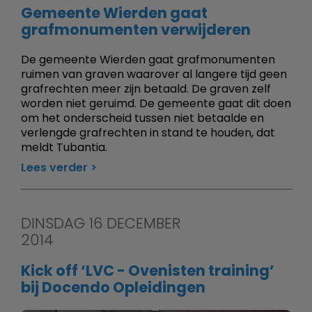
Gemeente Wierden gaat
grafmonumenten verwijderen
De gemeente Wierden gaat grafmonumenten
ruimen van graven waarover al langere tijd geen
grafrechten meer zijn betaald. De graven zelf
worden niet geruimd. De gemeente gaat dit doen
om het onder­scheid tussen niet betaalde en
verlengde grafrechten in stand te houden, dat
meldt Tubantia.
Lees verder
DINSDAG 16 DECEMBER
2014
Kick off ‘LVC - Ovenisten training’
bij Docendo Opleidingen