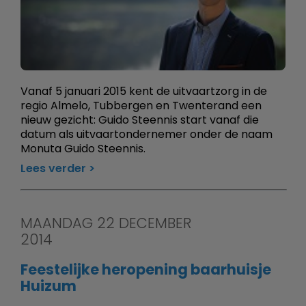
Vanaf 5 januari 2015 kent de uitvaartzorg in de
regio Almelo, Tubbergen en Twenterand een
nieuw gezicht: Guido Steennis start vanaf die
datum als uitvaartondernemer onder de naam
Monuta Guido Steennis.
Lees verder
MAANDAG 22 DECEMBER
2014
Feestelijke heropening baarhuisje
Huizum