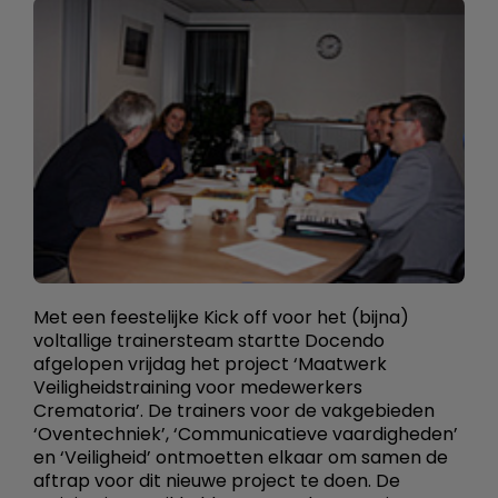
Met een feestelijke Kick off voor het (bijna)
voltallige trainersteam startte Docendo
afgelopen vrijdag het project ‘Maatwerk
Veiligheidstraining voor medewerkers
Crematoria’. De trainers voor de vakgebieden
‘Oventechniek’, ‘Communicatieve vaardigheden’
en ‘Veiligheid’ ontmoetten elkaar om samen de
aftrap voor dit nieuwe project te doen. De