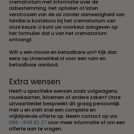
crematorium met informatie over de
asbestemming. Het ophalen of laten
verstrooien van de as zonder aanwezigheid van
familie is kosteloos bij het crematorium van
onze keuze. U kunt uw voorkeur aangeven op
het formulier dat u van het crematorium
ontvangt.
Wilt u een mooie en betaalbare urn? Kijk dan
eens op Urnenwinkel.nl voor een ruim en
betaalbaar aanbod.
Extra wensen
Heeft u specifieke wensen zoals volgwagens,
rouwkaarten, bloemen of andere zaken? Onze
uitvaartleider bespreekt dit graag persoonlijk
met u en stelt snel een complete en
vrijblijvende offerte op. Neem contact op via
088 - 848 82 27
voor meer informatie of om een
offerte aan te vragen.