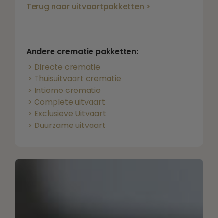
Terug naar uitvaartpakketten >
Andere crematie pakketten:
Directe crematie
Thuisuitvaart crematie
Intieme crematie
Complete uitvaart
Exclusieve Uitvaart
Duurzame uitvaart