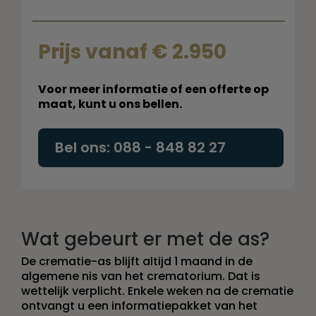
Prijs vanaf
€ 2.950
Voor meer informatie of een offerte op
maat, kunt u ons bellen.
Bel ons: 088 - 848 82 27
Wat gebeurt er met de as?
De crematie-as blijft altijd 1 maand in de
algemene nis van het crematorium. Dat is
wettelijk verplicht. Enkele weken na de crematie
ontvangt u een informatiepakket van het