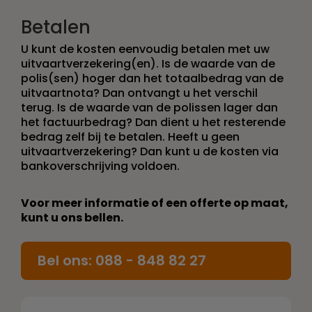
Betalen
U kunt de kosten eenvoudig betalen met uw
uitvaartverzekering(en). Is de waarde van de
polis(sen) hoger dan het totaalbedrag van de
uitvaartnota? Dan ontvangt u het verschil
terug. Is de waarde van de polissen lager dan
het factuurbedrag? Dan dient u het resterende
bedrag zelf bij te betalen. Heeft u geen
uitvaartverzekering? Dan kunt u de kosten via
bankoverschrijving voldoen.
Voor meer informatie of een offerte op maat,
kunt u ons bellen.
Bel ons: 088 - 848 82 27