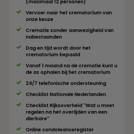
(maximaal 12 personen)
Vervoer naar het crematorium van
onze keuze
Crematie zonder aanwezigheid van
nabestaanden
Dag en tijd wordt door het
crematorium bepaald
Vanaf 1 maand na de crematie kunt u
de as ophalen bij het crematorium
24/7 telefonische ondersteuning
Checklist Nationale Nederlanden
Checklist Rijksoverheid "Wat u moet
regelen na het overlijden van een
dierbare"
Online condoleanceregister