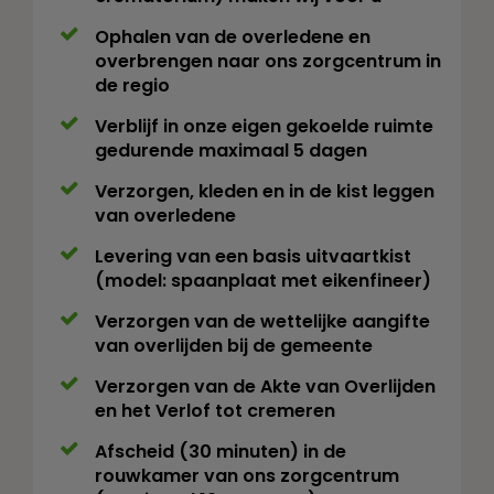
Ophalen van de overledene en
overbrengen naar ons zorgcentrum in
de regio
Verblijf in onze eigen gekoelde ruimte
gedurende maximaal 5 dagen
Verzorgen, kleden en in de kist leggen
van overledene
Levering van een basis uitvaartkist
(model: spaanplaat met eikenfineer)
Verzorgen van de wettelijke aangifte
van overlijden bij de gemeente
Verzorgen van de Akte van Overlijden
en het Verlof tot cremeren
Afscheid (30 minuten) in de
rouwkamer van ons zorgcentrum