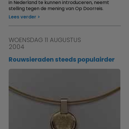
in Nederland te kunnen introduceren, neemt
stelling tegen de mening van Op Doorreis.
Lees verder
WOENSDAG 11 AUGUSTUS
2004
Rouwsieraden steeds populairder