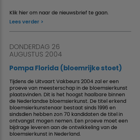
Klik hier om naar de nieuwsbrief te gaan.
Lees verder
DONDERDAG 26
AUGUSTUS 2004
Pompa Florida (bloemrijke stoet)
Tijdens de Uitvaart Vakbeurs 2004 zal er een
proeve van meesterschap in de bloemsierkunst
plaatsvinden. Dit is het hoogst haalbare binnen
de Nederlandse bloemsierkunst. De titel erkend
bloemsierkunstenaar bestaat sinds 1996 en
sindsdien hebben zon 70 kandidaten de titel in
ontvangst mogen nemen. Een proeve moet een
bijdrage leveren aan de ontwikkeling van de
bloemsierkunst in Nederland.