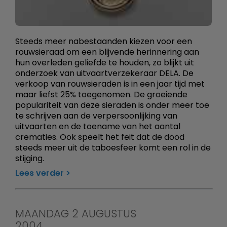
Steeds meer nabestaanden kiezen voor een
rouwsieraad om een blijvende herinnering aan
hun overleden geliefde te houden, zo blijkt uit
onderzoek van uitvaartverzekeraar DELA. De
verkoop van rouwsieraden is in een jaar tijd met
maar liefst 25% toegenomen. De groeiende
populariteit van deze sieraden is onder meer toe
te schrijven aan de verpersoonlijking van
uitvaarten en de toename van het aantal
crematies. Ook speelt het feit dat de dood
steeds meer uit de taboesfeer komt een rol in de
stijging.
Lees verder
MAANDAG 2 AUGUSTUS
2004