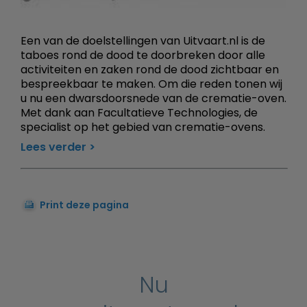
Een van de doelstellingen van Uitvaart.nl is de
taboes rond de dood te doorbreken door alle
activiteiten en zaken rond de dood zichtbaar en
bespreekbaar te maken. Om die reden tonen wij
u nu een dwarsdoorsnede van de crematie-oven.
Met dank aan Facultatieve Technologies, de
specialist op het gebied van crematie-ovens.
Lees verder
Print deze pagina
Nu