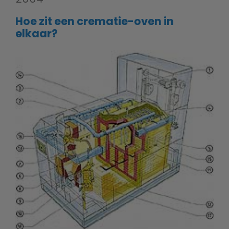
Hoe zit een crematie-oven in
elkaar?