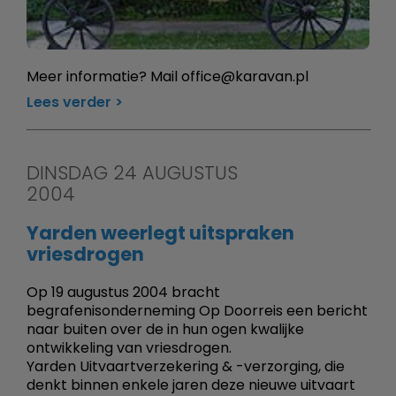
Meer informatie? Mail office@karavan.pl
Lees verder
DINSDAG 24 AUGUSTUS
2004
Yarden weerlegt uitspraken
vriesdrogen
Op 19 augustus 2004 bracht
begrafenisonderneming Op Doorreis een bericht
naar buiten over de in hun ogen kwalijke
ontwikkeling van vriesdrogen.
Yarden Uitvaartverzekering & -verzorging, die
denkt binnen enkele jaren deze nieuwe uitvaart