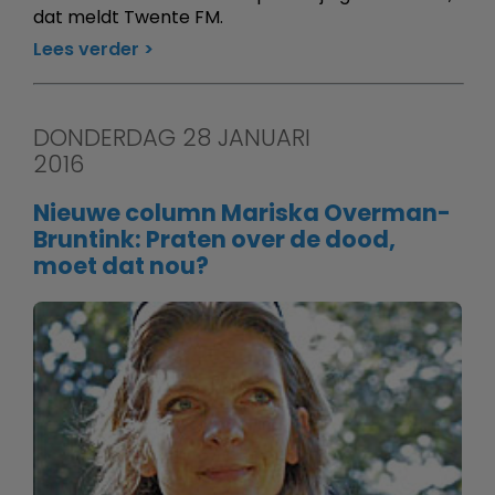
dat meldt Twente FM.
Lees verder
DONDERDAG 28 JANUARI
2016
Nieuwe column Mariska Overman-
Bruntink: Praten over de dood,
moet dat nou?