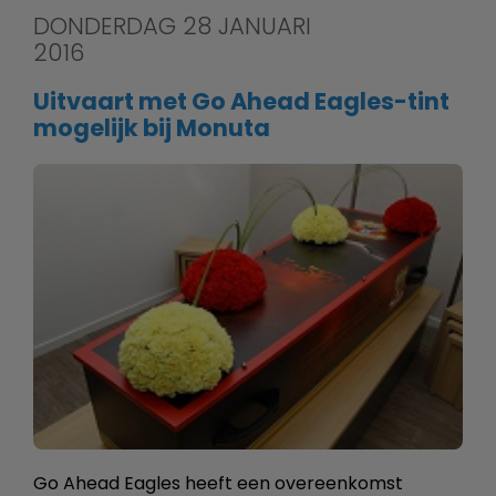
DONDERDAG 28 JANUARI
2016
Uitvaart met Go Ahead Eagles-tint
mogelijk bij Monuta
Go Ahead Eagles heeft een overeenkomst