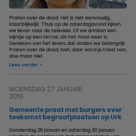
Praten over de dood. Het is niet eenvoudig,
klaarblijkelijk. Thuis op de zaterdagavond kijken
we liever naar de televisie. Of we drinken een
wijntje op een terras, als het mooi weer is.
Genieten van het leven, dat vinden we belangrijk.
Praten over de dood, bah, daar word je triest van,
doe maar niet.
Lees verder
WOENSDAG 27 JANUARI
2016
Gemeente praat met burgers over
toekomst begraafplaatsen op Urk
Donderdag 28 januari en zaterdag 30 januari