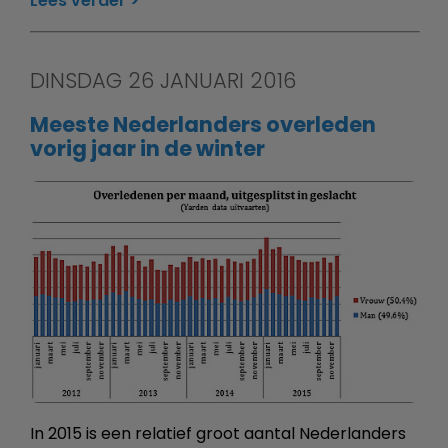
Lees verder
DINSDAG 26 JANUARI 2016
Meeste Nederlanders overleden
vorig jaar in de winter
In 2015 is een relatief groot aantal Nederlanders