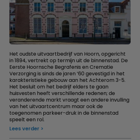
Het oudste uitvaartbedrijf van Hoorn, opgericht
in 1894, vertrekt op termijn uit de binnenstad. De
Eerste Hoornsche Begrafenis en Crematie
Verzorging is sinds de jaren ’60 gevestigd in het
karakteristieke gebouw aan het Achterom 3-5.
Het besluit om het bedrijf elders te gaan
huisvesten heeft verschillende redenen; de
veranderende markt vraagt een andere invulling
van het uitvaartcentrum maar ook de
toegenomen parkeer-druk in de binnenstad
speelt een rol.
Lees verder