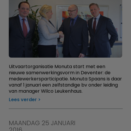
Uitvaartorganisatie Monuta start met een
nieuwe samenwerkingsvorm in Deventer: de
medewerkersparticipatie. Monuta Spaans is daar
vanaf 1 januari een zelfstandige bv onder leiding
van manager Wilco Leukenhaus.
Lees verder
MAANDAG 25 JANUARI
2016