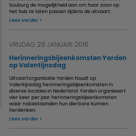
Souburg de mogelijkheid aan om haar zoon op
het huis te laten passen tijdens de uitvaart.
Lees verder
VRIJDAG 29 JANUARI 2016
Herinneringsbijeenkomsten Yarden
op Valentijnsdag
Uitvaartorganisatie Yarden houdt op
Valentijnsdag herinneringsbijeenkomsten in
diverse locaties in Nederland. Yarden organiseert
vier keer per jaar herinneringsbijeenkomsten
waar nabestaanden hun dierbare kunnen
herdenken.
Lees verder