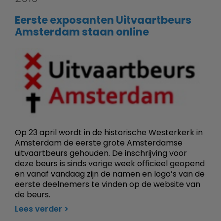
Eerste exposanten Uitvaartbeurs
Amsterdam staan online
Op 23 april wordt in de historische Westerkerk in
Amsterdam de eerste grote Amsterdamse
uitvaartbeurs gehouden. De inschrijving voor
deze beurs is sinds vorige week officieel geopend
en vanaf vandaag zijn de namen en logo’s van de
eerste deelnemers te vinden op de website van
de beurs.
Lees verder