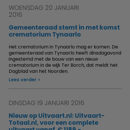
WOENSDAG 20 JANUARI
2016
Gemeenteraad stemt in met komst
crematorium Tynaarlo
Het crematorium in Tynaarlo mag er komen. De
gemeenteraad van Tynaarlo heeft dinsdagavond
ingestemd met de bouw van een nieuw
crematorium in de wijk Ter Borch, dat meldt het
Dagblad van het Noorden.
Lees verder
DINSDAG 19 JANUARI 2016
Nieuw op Uitvaart.nl: Uitvaart-
Totaal.nl, voor een complete
uitvaart vanaf  € 1189,-