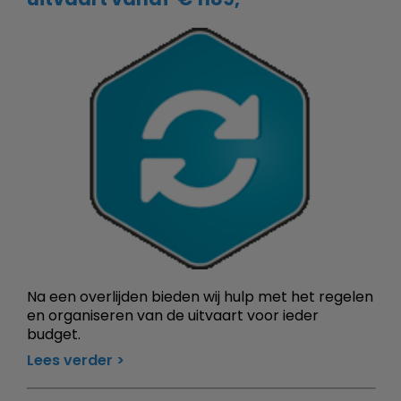
Na een overlijden bieden wij hulp met het regelen
en organiseren van de uitvaart voor ieder
budget.
Lees verder