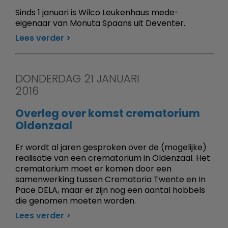
Sinds 1 januari is Wilco Leukenhaus mede-
eigenaar van Monuta Spaans uit Deventer.
Lees verder
DONDERDAG 21 JANUARI
2016
Overleg over komst crematorium
Oldenzaal
Er wordt al jaren gesproken over de (mogelijke)
realisatie van een crematorium in Oldenzaal. Het
crematorium moet er komen door een
samenwerking tussen Crematoria Twente en In
Pace DELA, maar er zijn nog een aantal hobbels
die genomen moeten worden.
Lees verder