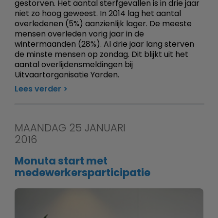
gestorven. Het aantal sterfgevallen is in drie jaar
niet zo hoog geweest. In 2014 lag het aantal
overledenen (5%) aanzienlijk lager. De meeste
mensen overleden vorig jaar in de
wintermaanden (28%). Al drie jaar lang sterven
de minste mensen op zondag. Dit blijkt uit het
aantal overlijdensmeldingen bij
Uitvaartorganisatie Yarden.
Lees verder
MAANDAG 25 JANUARI
2016
Monuta start met
medewerkersparticipatie