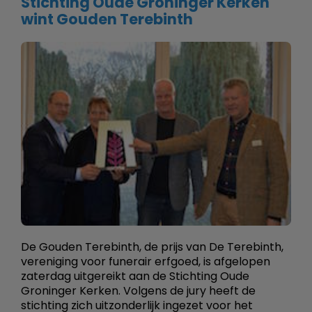
Stichting Oude Groninger Kerken
wint Gouden Terebinth
De Gouden Terebinth, de prijs van De Terebinth,
vereniging voor funerair erfgoed, is afgelopen
zaterdag uitgereikt aan de Stichting Oude
Groninger Kerken. Volgens de jury heeft de
stichting zich uitzonderlijk ingezet voor het