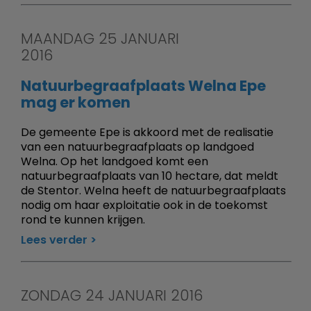
MAANDAG 25 JANUARI
2016
Natuurbegraafplaats Welna Epe
mag er komen
De gemeente Epe is akkoord met de realisatie
van een natuurbegraafplaats op landgoed
Welna. Op het landgoed komt een
natuurbegraafplaats van 10 hectare, dat meldt
de Stentor. Welna heeft de natuurbegraafplaats
nodig om haar exploitatie ook in de toekomst
rond te kunnen krijgen.
Lees verder
ZONDAG 24 JANUARI 2016