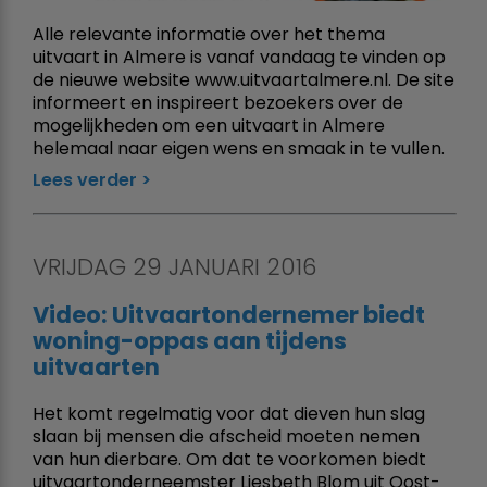
Alle relevante informatie over het thema
uitvaart in Almere is vanaf vandaag te vinden op
de nieuwe website www.uitvaartalmere.nl. De site
informeert en inspireert bezoekers over de
mogelijkheden om een uitvaart in Almere
helemaal naar eigen wens en smaak in te vullen.
Lees verder
VRIJDAG 29 JANUARI 2016
Video: Uitvaartondernemer biedt
woning-oppas aan tijdens
uitvaarten
Het komt regelmatig voor dat dieven hun slag
slaan bij mensen die afscheid moeten nemen
van hun dierbare. Om dat te voorkomen biedt
uitvaartonderneemster Liesbeth Blom uit Oost-