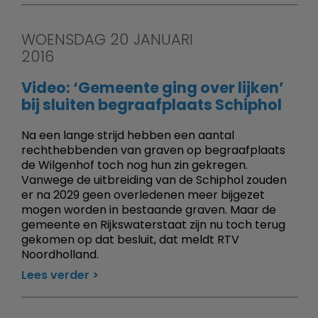
WOENSDAG 20 JANUARI
2016
Video: ‘Gemeente ging over lijken’
bij sluiten begraafplaats Schiphol
Na een lange strijd hebben een aantal
rechthebbenden van graven op begraafplaats
de Wilgenhof toch nog hun zin gekregen.
Vanwege de uitbreiding van de Schiphol zouden
er na 2029 geen overledenen meer bijgezet
mogen worden in bestaande graven. Maar de
gemeente en Rijkswaterstaat zijn nu toch terug
gekomen op dat besluit, dat meldt RTV
Noordholland.
Lees verder