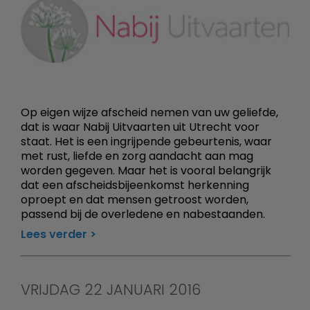
Op eigen wijze afscheid nemen van uw geliefde,
dat is waar Nabij Uitvaarten uit Utrecht voor
staat. Het is een ingrijpende gebeurtenis, waar
met rust, liefde en zorg aandacht aan mag
worden gegeven. Maar het is vooral belangrijk
dat een afscheidsbijeenkomst herkenning
oproept en dat mensen getroost worden,
passend bij de overledene en nabestaanden.
Lees verder
VRIJDAG 22 JANUARI 2016