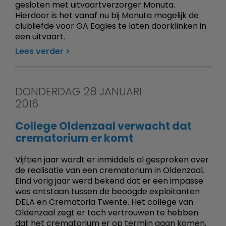
gesloten met uitvaartverzorger Monuta.
Hierdoor is het vanaf nu bij Monuta mogelijk de
clubliefde voor GA Eagles te laten doorklinken in
een uitvaart.
Lees verder
DONDERDAG 28 JANUARI
2016
College Oldenzaal verwacht dat
crematorium er komt
Vijftien jaar wordt er inmiddels al gesproken over
de realisatie van een crematorium in Oldenzaal.
Eind vorig jaar werd bekend dat er een impasse
was ontstaan tussen de beoogde exploitanten
DELA en Crematoria Twente. Het college van
Oldenzaal zegt er toch vertrouwen te hebben
dat het crematorium er op termijn gaan komen,