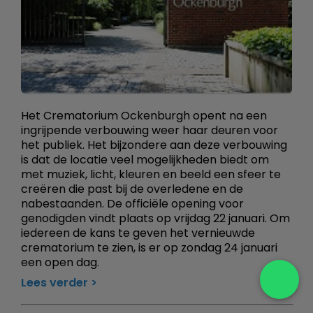
Het Crematorium Ockenburgh opent na een
ingrijpende verbouwing weer haar deuren voor
het publiek. Het bijzondere aan deze verbouwing
is dat de locatie veel mogelijkheden biedt om
met muziek, licht, kleuren en beeld een sfeer te
creëren die past bij de overledene en de
nabestaanden. De officiële opening voor
genodigden vindt plaats op vrijdag 22 januari. Om
iedereen de kans te geven het vernieuwde
crematorium te zien, is er op zondag 24 januari
een open dag.
Lees verder