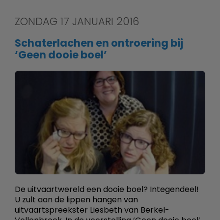
ZONDAG 17 JANUARI 2016
Schaterlachen en ontroering bij
‘Geen dooie boel’
De uitvaartwereld een dooie boel? Integendeel!
U zult aan de lippen hangen van
uitvaartspreekster Liesbeth van Berkel-