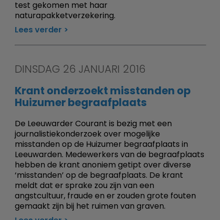
test gekomen met haar
naturapakketverzekering.
Lees verder
DINSDAG 26 JANUARI 2016
Krant onderzoekt misstanden op
Huizumer begraafplaats
De Leeuwarder Courant is bezig met een
journalistiekonderzoek over mogelijke
misstanden op de Huizumer begraafplaats in
Leeuwarden. Medewerkers van de begraafplaats
hebben de krant anoniem getipt over diverse
‘misstanden’ op de begraafplaats. De krant
meldt dat er sprake zou zijn van een
angstcultuur, fraude en er zouden grote fouten
gemaakt zijn bij het ruimen van graven.