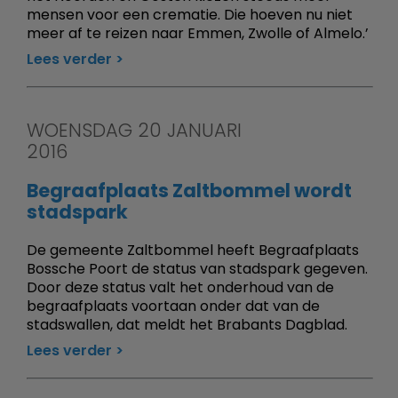
mensen voor een crematie. Die hoeven nu niet
meer af te reizen naar Emmen, Zwolle of Almelo.’
Lees verder
WOENSDAG 20 JANUARI
2016
Begraafplaats Zaltbommel wordt
stadspark
De gemeente Zaltbommel heeft Begraafplaats
Bossche Poort de status van stadspark gegeven.
Door deze status valt het onderhoud van de
begraafplaats voortaan onder dat van de
stadswallen, dat meldt het Brabants Dagblad.
Lees verder