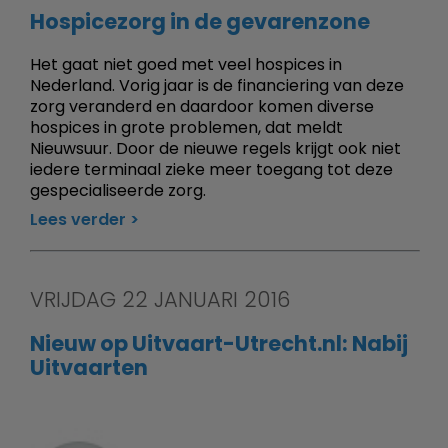
Hospicezorg in de gevarenzone
Het gaat niet goed met veel hospices in
Nederland. Vorig jaar is de financiering van deze
zorg veranderd en daardoor komen diverse
hospices in grote problemen, dat meldt
Nieuwsuur. Door de nieuwe regels krijgt ook niet
iedere terminaal zieke meer toegang tot deze
gespecialiseerde zorg.
Lees verder
VRIJDAG 22 JANUARI 2016
Nieuw op Uitvaart-Utrecht.nl: Nabij
Uitvaarten