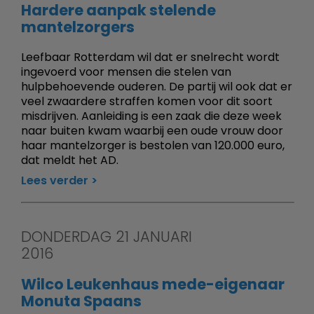
Hardere aanpak stelende
mantelzorgers
Leefbaar Rotterdam wil dat er snelrecht wordt
ingevoerd voor mensen die stelen van
hulpbehoevende ouderen. De partij wil ook dat er
veel zwaardere straffen komen voor dit soort
misdrijven. Aanleiding is een zaak die deze week
naar buiten kwam waarbij een oude vrouw door
haar mantelzorger is bestolen van 120.000 euro,
dat meldt het AD.
Lees verder
DONDERDAG 21 JANUARI
2016
Wilco Leukenhaus mede-eigenaar
Monuta Spaans