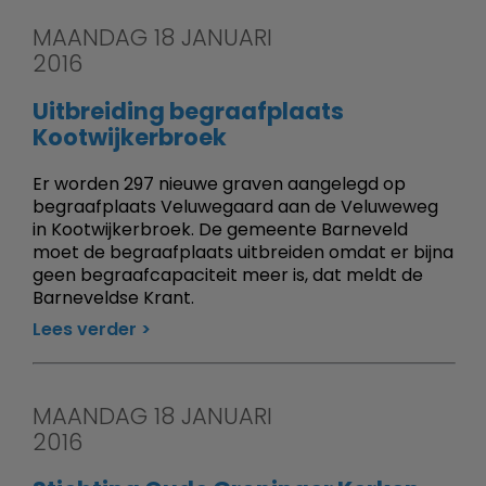
MAANDAG 18 JANUARI
2016
Uitbreiding begraafplaats
Kootwijkerbroek
Er worden 297 nieuwe graven aangelegd op
begraafplaats Veluwegaard aan de Veluweweg
in Kootwijkerbroek. De gemeente Barneveld
moet de begraafplaats uitbreiden omdat er bijna
geen begraafcapaciteit meer is, dat meldt de
Barneveldse Krant.
Lees verder
MAANDAG 18 JANUARI
2016