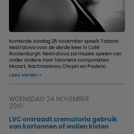
Komende zondag 28 november speelt Tatiana
Nestratova voor de derde keer in Café
Roosenburgh. Nestratova zal muziek spelen van
onder andere haar favoriete componisten
Mozart, Rachmaninov, Chopin en Poulenc.
Lees verder
WOENSDAG 24 NOVEMBER
2010
LVC ontraadt crematoria gebruik
van kartonnen of wollen kisten