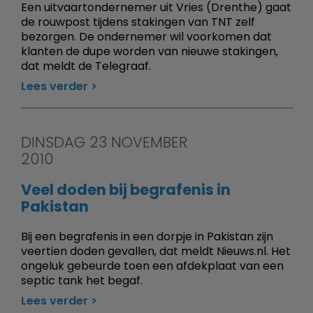
Een uitvaartondernemer uit Vries (Drenthe) gaat
de rouwpost tijdens stakingen van TNT zelf
bezorgen. De ondernemer wil voorkomen dat
klanten de dupe worden van nieuwe stakingen,
dat meldt de Telegraaf.
Lees verder
DINSDAG 23 NOVEMBER
2010
Veel doden bij begrafenis in
Pakistan
Bij een begrafenis in een dorpje in Pakistan zijn
veertien doden gevallen, dat meldt Nieuws.nl. Het
ongeluk gebeurde toen een afdekplaat van een
septic tank het begaf.
Lees verder