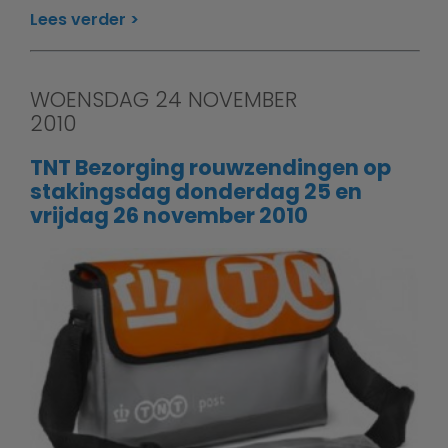
Lees verder
WOENSDAG 24 NOVEMBER
2010
TNT Bezorging rouwzendingen op
stakingsdag donderdag 25 en
vrijdag 26 november 2010