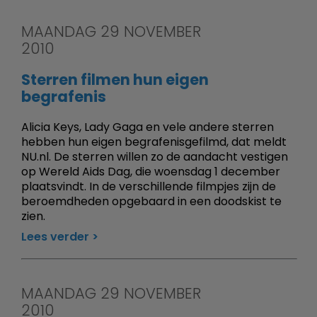
MAANDAG 29 NOVEMBER
2010
Sterren filmen hun eigen
begrafenis
Alicia Keys, Lady Gaga en vele andere sterren
hebben hun eigen begrafenisgefilmd, dat meldt
NU.nl. De sterren willen zo de aandacht vestigen
op Wereld Aids Dag, die woensdag 1 december
plaatsvindt. In de verschillende filmpjes zijn de
beroemdheden opgebaard in een doodskist te
zien.
Lees verder
MAANDAG 29 NOVEMBER
2010