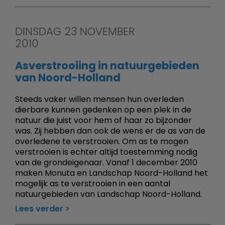
DINSDAG 23 NOVEMBER
2010
Asverstrooiing in natuurgebieden
van Noord-Holland
Steeds vaker willen mensen hun overleden
dierbare kunnen gedenken op een plek in de
natuur die juist voor hem of haar zo bijzonder
was. Zij hebben dan ook de wens er de as van de
overledene te verstrooien. Om as te mogen
verstrooien is echter altijd toestemming nodig
van de grondeigenaar. Vanaf 1 december 2010
maken Monuta en Landschap Noord-Holland het
mogelijk as te verstrooien in een aantal
natuurgebieden van Landschap Noord-Holland.
Lees verder