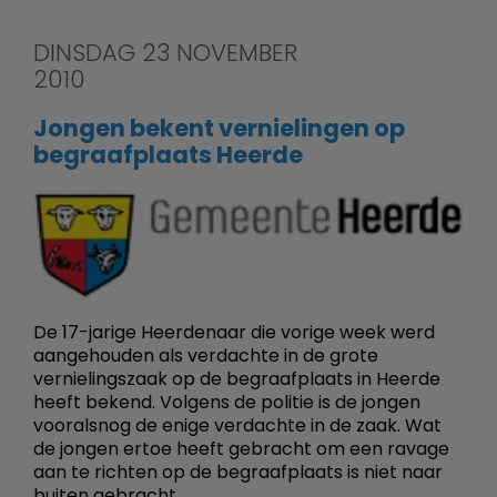
DINSDAG 23 NOVEMBER
2010
Jongen bekent vernielingen op
begraafplaats Heerde
De 17-jarige Heerdenaar die vorige week werd
aangehouden als verdachte in de grote
vernielingszaak op de begraafplaats in Heerde
heeft bekend. Volgens de politie is de jongen
vooralsnog de enige verdachte in de zaak. Wat
de jongen ertoe heeft gebracht om een ravage
aan te richten op de begraafplaats is niet naar
buiten gebracht.