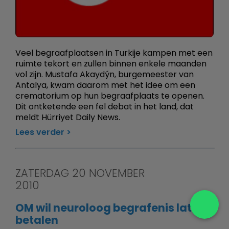
Veel begraafplaatsen in Turkije kampen met een
ruimte tekort en zullen binnen enkele maanden
vol zijn. Mustafa Akaydýn, burgemeester van
Antalya, kwam daarom met het idee om een
crematorium op hun begraafplaats te openen.
Dit ontketende een fel debat in het land, dat
meldt Hürriyet Daily News.
Lees verder
ZATERDAG 20 NOVEMBER
2010
OM wil neuroloog begrafenis laten
betalen