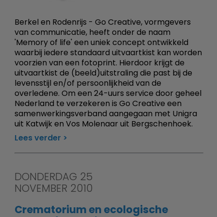
Berkel en Rodenrijs - Go Creative, vormgevers
van communicatie, heeft onder de naam
'Memory of life' een uniek concept ontwikkeld
waarbij iedere standaard uitvaartkist kan worden
voorzien van een fotoprint. Hierdoor krijgt de
uitvaartkist de (beeld)uitstraling die past bij de
levensstijl en/of persoonlijkheid van de
overledene. Om een 24-uurs service door geheel
Nederland te verzekeren is Go Creative een
samenwerkingsverband aangegaan met Unigra
uit Katwijk en Vos Molenaar uit Bergschenhoek.
Lees verder
DONDERDAG 25
NOVEMBER 2010
Crematorium en ecologische