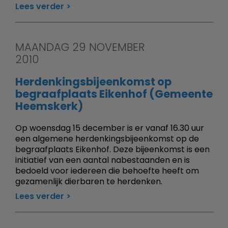
Lees verder
MAANDAG 29 NOVEMBER
2010
Herdenkingsbijeenkomst op
begraafplaats Eikenhof (Gemeente
Heemskerk)
Op woensdag 15 december is er vanaf 16.30 uur
een algemene herdenkingsbijeenkomst op de
begraafplaats Eikenhof. Deze bijeenkomst is een
initiatief van een aantal nabestaanden en is
bedoeld voor iedereen die behoefte heeft om
gezamenlijk dierbaren te herdenken.
Lees verder