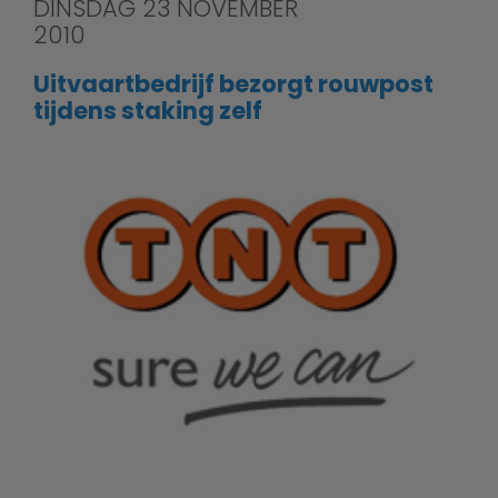
DINSDAG 23 NOVEMBER
2010
Uitvaartbedrijf bezorgt rouwpost
tijdens staking zelf