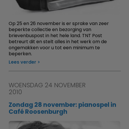
Op 25 en 26 november is er sprake van zeer
beperkte collectie en bezorging van
brievenbuspost in het hele land. TNT Post
betreurt dit en stelt alles in het werk om de
ongemakken voor u tot een minimum te
beperken.
Lees verder
WOENSDAG 24 NOVEMBER
2010
Zondag 28 november: pianospel in
Café Roosenburgh