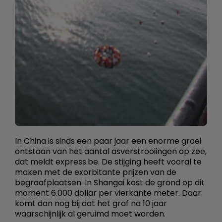
In China is sinds een paar jaar een enorme groei
ontstaan van het aantal asverstrooiingen op zee,
dat meldt express.be. De stijging heeft vooral te
maken met de exorbitante prijzen van de
begraafplaatsen. In Shangai kost de grond op dit
moment 6.000 dollar per vierkante meter. Daar
komt dan nog bij dat het graf na 10 jaar
waarschijnlijk al geruimd moet worden.