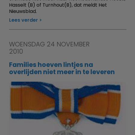
Hasselt (B) of Turnhout(B), dat meldt Het
Nieuwsblad.
Lees verder
WOENSDAG 24 NOVEMBER
2010
Families hoeven lintjes na
overlijden niet meer in te leveren