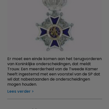
Er moet een einde komen aan het terugvorderen
van Koninklijke onderscheidingen, dat meldt
Trouw. Een meerderheid van de Tweede Kamer
heeft ingestemd met een voorstel van de SP dat
wil dat nabestaanden de onderscheidingen
mogen houden.
Lees verder