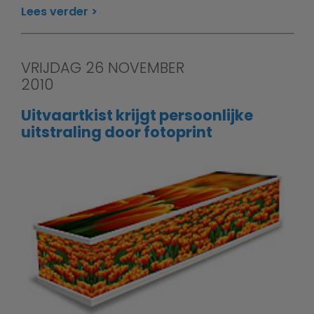
Lees verder
VRIJDAG 26 NOVEMBER
2010
Uitvaartkist krijgt persoonlijke
uitstraling door fotoprint