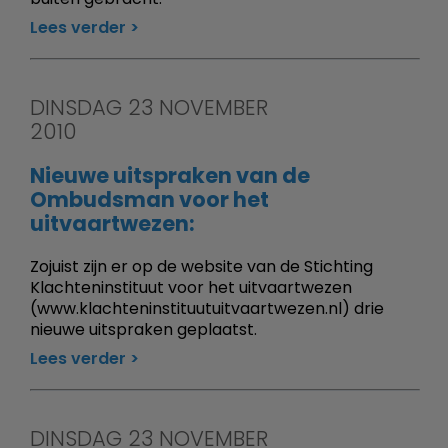
Lees verder
DINSDAG 23 NOVEMBER
2010
Nieuwe uitspraken van de
Ombudsman voor het
uitvaartwezen:
Zojuist zijn er op de website van de Stichting
Klachteninstituut voor het uitvaartwezen
(www.klachteninstituutuitvaartwezen.nl) drie
nieuwe uitspraken geplaatst.
Lees verder
DINSDAG 23 NOVEMBER