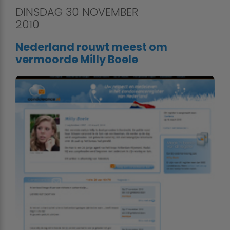
DINSDAG 30 NOVEMBER
2010
Nederland rouwt meest om
vermoorde Milly Boele