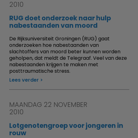
2010
RUG doet onderzoek naar hulp
nabestaanden van moord
De Rijksuniversiteit Groningen (RUG) gaat
onderzoeken hoe nabestaanden van
slachtoffers van moord beter kunnen worden
geholpen, dat meldt de Telegraaf. Veel van deze
nabestaanden krijgen te maken met
posttraumatische stress.
Lees verder
MAANDAG 22 NOVEMBER
2010
Lotgenotengroep voor jongeren in
rouw