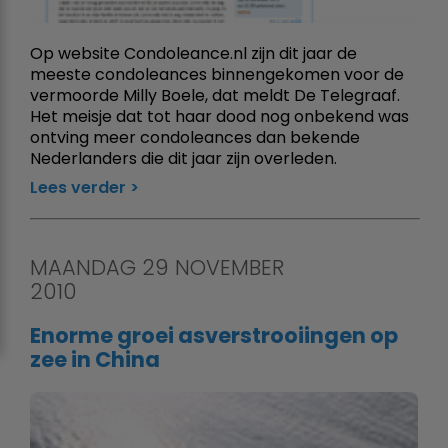
Op website Condoleance.nl zijn dit jaar de
meeste condoleances binnengekomen voor de
vermoorde Milly Boele, dat meldt De Telegraaf.
Het meisje dat tot haar dood nog onbekend was
ontving meer condoleances dan bekende
Nederlanders die dit jaar zijn overleden.
Lees verder
MAANDAG 29 NOVEMBER
2010
Enorme groei asverstrooiingen op
zee in China