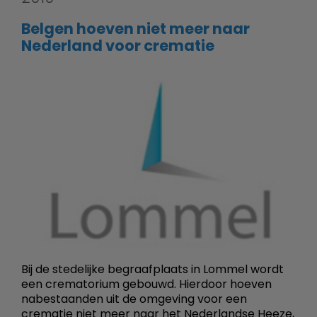
Belgen hoeven niet meer naar
Nederland voor crematie
Bij de stedelijke begraafplaats in Lommel wordt
een crematorium gebouwd. Hierdoor hoeven
nabestaanden uit de omgeving voor een
crematie niet meer naar het Nederlandse Heeze,