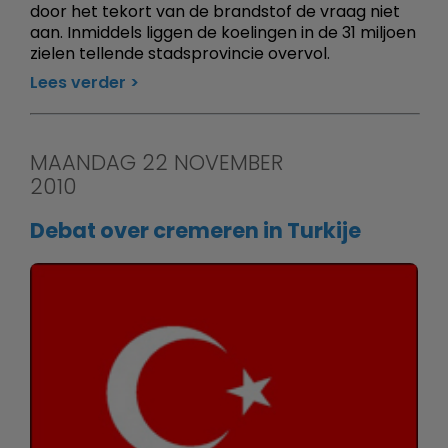
door het tekort van de brandstof de vraag niet
aan. Inmiddels liggen de koelingen in de 31 miljoen
zielen tellende stadsprovincie overvol.
Lees verder
MAANDAG 22 NOVEMBER
2010
Debat over cremeren in Turkije