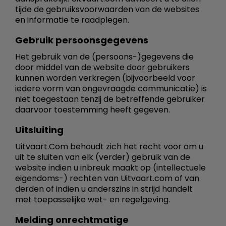
tijde de gebruiksvoorwaarden van de websites
en informatie te raadplegen.
Gebruik persoonsgegevens
Het gebruik van de (persoons-)gegevens die
door middel van de website door gebruikers
kunnen worden verkregen (bijvoorbeeld voor
iedere vorm van ongevraagde communicatie) is
niet toegestaan tenzij de betreffende gebruiker
daarvoor toestemming heeft gegeven.
Uitsluiting
Uitvaart.Com behoudt zich het recht voor om u
uit te sluiten van elk (verder) gebruik van de
website indien u inbreuk maakt op (intellectuele
eigendoms-) rechten van Uitvaart.com of van
derden of indien u anderszins in strijd handelt
met toepasselijke wet- en regelgeving.
Melding onrechtmatige