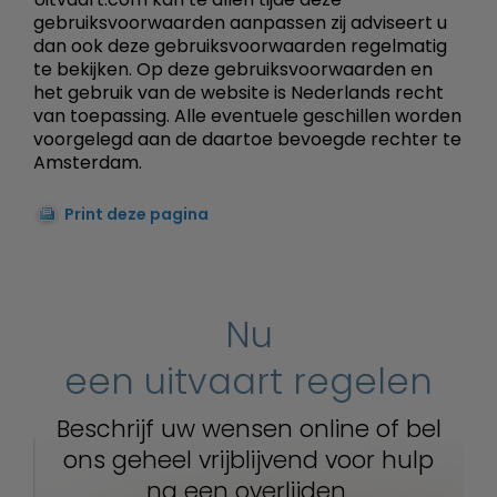
gebruiksvoorwaarden aanpassen zij adviseert u
dan ook deze gebruiksvoorwaarden regelmatig
te bekijken. Op deze gebruiksvoorwaarden en
het gebruik van de website is Nederlands recht
van toepassing. Alle eventuele geschillen worden
voorgelegd aan de daartoe bevoegde rechter te
Amsterdam.
Print deze pagina
Nu
een uitvaart regelen
Beschrijf uw wensen online of bel
ons geheel vrijblijvend voor hulp
na een overlijden.