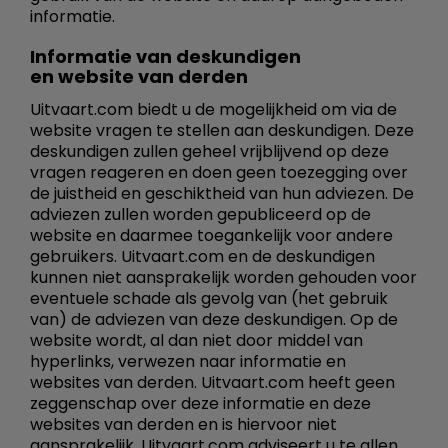
informatie.
Informatie van deskundigen
en website van derden
Uitvaart.com biedt u de mogelijkheid om via de
website vragen te stellen aan deskundigen. Deze
deskundigen zullen geheel vrijblijvend op deze
vragen reageren en doen geen toezegging over
de juistheid en geschiktheid van hun adviezen. De
adviezen zullen worden gepubliceerd op de
website en daarmee toegankelijk voor andere
gebruikers. Uitvaart.com en de deskundigen
kunnen niet aansprakelijk worden gehouden voor
eventuele schade als gevolg van (het gebruik
van) de adviezen van deze deskundigen. Op de
website wordt, al dan niet door middel van
hyperlinks, verwezen naar informatie en
websites van derden. Uitvaart.com heeft geen
zeggenschap over deze informatie en deze
websites van derden en is hiervoor niet
aansprakelijk. Uitvaart.com adviseert u te allen