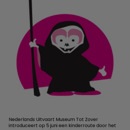
Nederlands Uitvaart Museum Tot Zover
introduceert op 5 juni een kinderroute door het