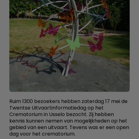
Ruim 1300 bezoekers hebben zaterdag 17 mei de
Twentse Uitvaartinformatiedag op het
Crematorium in Usselo bezocht. Zij hebben
kennis kunnen nemen van mogelijkheden op het
gebied van een uitvaart. Tevens was er een open
dag voor het crematorium.