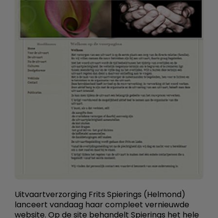
Uitvaartverzorging Frits Spierings (Helmond)
lanceert vandaag haar compleet vernieuwde
website. Op de site behandelt Spierings het hele