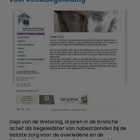
Geja van de Wetering, al jaren in de branche
actief als begeleidster van nabestaanden bij de
laatste zorg voor de overledene en de