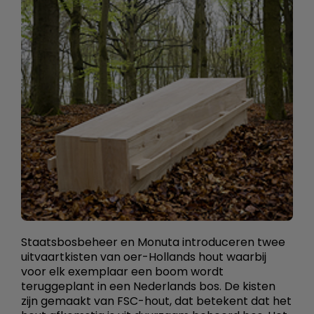
Staatsbosbeheer en Monuta introduceren twee
uitvaartkisten van oer-Hollands hout waarbij
voor elk exemplaar een boom wordt
teruggeplant in een Nederlands bos. De kisten
zijn gemaakt van FSC-hout, dat betekent dat het