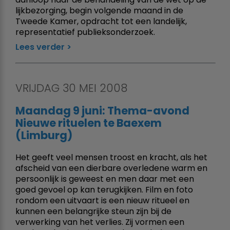
lijkbezorging, begin volgende maand in de
Tweede Kamer, opdracht tot een landelijk,
representatief publieksonderzoek.
Lees verder
VRIJDAG 30 MEI 2008
Maandag 9 juni: Thema-avond
Nieuwe rituelen te Baexem
(Limburg)
Het geeft veel mensen troost en kracht, als het
afscheid van een dierbare overledene warm en
persoonlijk is geweest en men daar met een
goed gevoel op kan terugkijken. Film en foto
rondom een uitvaart is een nieuw ritueel en
kunnen een belangrijke steun zijn bij de
verwerking van het verlies. Zij vormen een