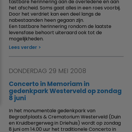
tastbare herinnering aan de overledene en aan
het afscheid. Soms gaat alles in een roes voorbij.
Door het verdriet kan een deel langs de
nabestaanden heen gegaan zijn.
Een tastbare herinnering rondom de laatste
levensfase behoort uiteraard ook tot de
mogelijkheden.
Lees verder
DONDERDAG 29 MEI 2008
Concerto in Memoriam in
gedenkpark Westerveld op zondag
8 juni
In het monumentale gedenkpark van
Begraafplaats & Crematorium Westerveld (Duin
en Kruidbergerweg in Driehuis) wordt op zondag
8 juni om 14.00 uur het traditionele Concerto in