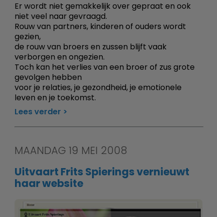
Er wordt niet gemakkelijk over gepraat en ook
niet veel naar gevraagd.
Rouw van partners, kinderen of ouders wordt
gezien,
de rouw van broers en zussen blijft vaak
verborgen en ongezien.
Toch kan het verlies van een broer of zus grote
gevolgen hebben
voor je relaties, je gezondheid, je emotionele
leven en je toekomst.
Lees verder
MAANDAG 19 MEI 2008
Uitvaart Frits Spierings vernieuwt
haar website