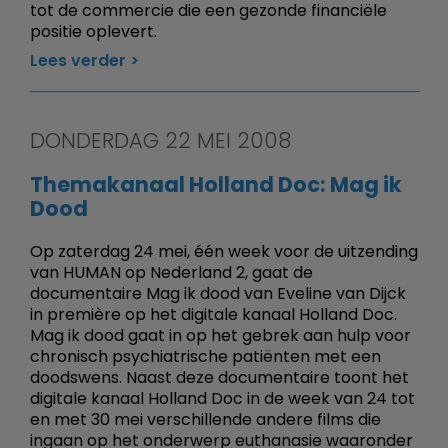
tot de commercie die een gezonde financiële
positie oplevert.
Lees verder
DONDERDAG 22 MEI 2008
Themakanaal Holland Doc: Mag ik
Dood
Op zaterdag 24 mei, één week voor de uitzending
van HUMAN op Nederland 2, gaat de
documentaire Mag ik dood van Eveline van Dijck
in première op het digitale kanaal Holland Doc.
Mag ik dood gaat in op het gebrek aan hulp voor
chronisch psychiatrische patiënten met een
doodswens. Naast deze documentaire toont het
digitale kanaal Holland Doc in de week van 24 tot
en met 30 mei verschillende andere films die
ingaan op het onderwerp euthanasie waaronder