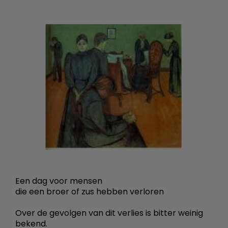
Een dag voor mensen
die een broer of zus hebben verloren
Over de gevolgen van dit verlies is bitter weinig
bekend.