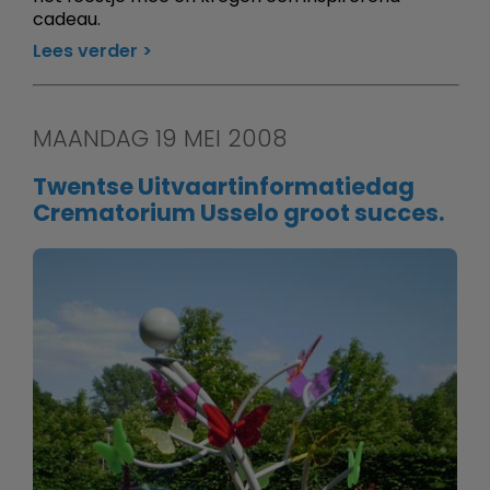
cadeau.
Lees verder
MAANDAG 19 MEI 2008
Twentse Uitvaartinformatiedag
Crematorium Usselo groot succes.