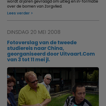
wordt al jaren gevraagd om uitleg en in-formatie
over de bomen van Zorgvlied.
Lees verder
DINSDAG 20 MEI 2008
Fotoverslag van de tweede
studiereis naar China,
georganiseerd door Uitvaart.Com
van 3 tot 11 mei jl.