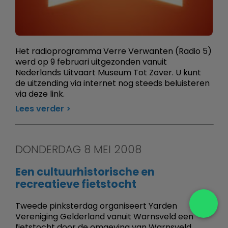
Het radioprogramma Verre Verwanten (Radio 5)
werd op 9 februari uitgezonden vanuit
Nederlands Uitvaart Museum Tot Zover. U kunt
de uitzending via internet nog steeds beluisteren
via deze link.
Lees verder
DONDERDAG 8 MEI 2008
Een cultuurhistorische en
recreatieve fietstocht
Tweede pinksterdag organiseert Yarden
Vereniging Gelderland vanuit Warnsveld een
fietstocht door de omgeving van Warnsveld,