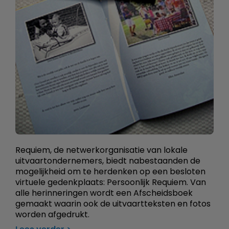
Requiem, de netwerkorganisatie van lokale
uitvaartondernemers, biedt nabestaanden de
mogelijkheid om te herdenken op een besloten
virtuele gedenkplaats: Persoonlijk Requiem. Van
alle herinneringen wordt een Afscheidsboek
gemaakt waarin ook de uitvaartteksten en fotos
worden afgedrukt.