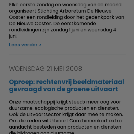
Elke eerste zondag en woensdag van de maand
organiseert Stichting Arboretum De Nieuwe
Ooster een rondleiding door het gedenkpark van
De Nieuwe Ooster. De eerstkomende
rondleidingen zijn zondag 1 juni en woensdag 4
juni.
Lees verder
WOENSDAG 21 MEI 2008
Oproep: rechtenvrij beeldmateriaal
gevraagd van de groene uitvaart
Onze maatschappij krijgt steeds meer oog voor
duurzame, ecologische producten en diensten.
Ook de uitvaartsector krijgt daar mee te maken.
Om die reden wil Uitvaart.Com binnenkort extra
aandacht besteden aan producten en diensten
die bijdragen aan duurzame,