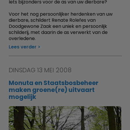
Iets bijzonders voor de as van uw dierbare?
Voor het nog persoonlijker herdenken van uw
dierbare, schildert Renate Rolefes van
Doodgewone Zaak een uniek en persoonlijk
schilderij, met daarin de as verwerkt van de
overledene.
Lees verder
DINSDAG 13 MEI 2008
Monuta en Staatsbosbeheer
maken groene(re) uitvaart
mogelijk