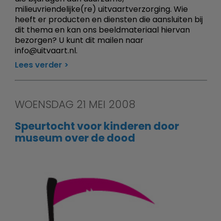
milieuvriendelijke(re) uitvaartverzorging. Wie
heeft er producten en diensten die aansluiten bij
dit thema en kan ons beeldmateriaal hiervan
bezorgen? U kunt dit mailen naar
info@uitvaart.nl.
Lees verder
WOENSDAG 21 MEI 2008
Speurtocht voor kinderen door
museum over de dood