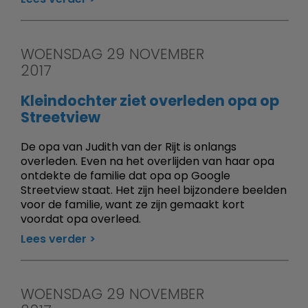
WOENSDAG 29 NOVEMBER
2017
Kleindochter ziet overleden opa op
Streetview
De opa van Judith van der Rijt is onlangs
overleden. Even na het overlijden van haar opa
ontdekte de familie dat opa op Google
Streetview staat. Het zijn heel bijzondere beelden
voor de familie, want ze zijn gemaakt kort
voordat opa overleed.
Lees verder
WOENSDAG 29 NOVEMBER