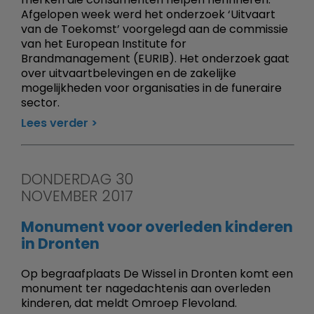
Afgelopen week werd het onderzoek ‘Uitvaart
van de Toekomst’ voorgelegd aan de commissie
van het European Institute for
Brandmanagement (EURIB). Het onderzoek gaat
over uitvaartbelevingen en de zakelijke
mogelijkheden voor organisaties in de funeraire
sector.
Lees verder
DONDERDAG 30
NOVEMBER 2017
Monument voor overleden kinderen
in Dronten
Op begraafplaats De Wissel in Dronten komt een
monument ter nagedachtenis aan overleden
kinderen, dat meldt Omroep Flevoland.