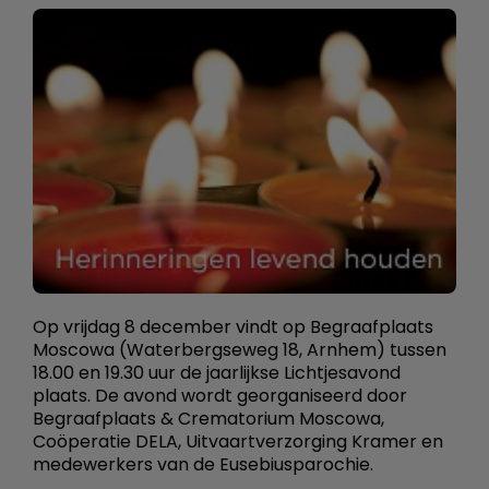
Op vrijdag 8 december vindt op Begraafplaats
Moscowa (Waterbergseweg 18, Arnhem) tussen
18.00 en 19.30 uur de jaarlijkse Lichtjesavond
plaats. De avond wordt georganiseerd door
Begraafplaats & Crematorium Moscowa,
Coöperatie DELA, Uitvaartverzorging Kramer en
medewerkers van de Eusebiusparochie.