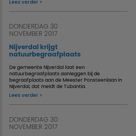
Lees verder
DONDERDAG 30
NOVEMBER 2017
Nijverdal krijgt
natuurbegraafplaats
De gemeente Nijverdal laat een
natuurbegraafplaats aanleggen bij de
begraafplaats aan de Meester Ponsteenlaan in
Nijverdal, dat meldt de Tubantia.
Lees verder
DONDERDAG 30
NOVEMBER 2017