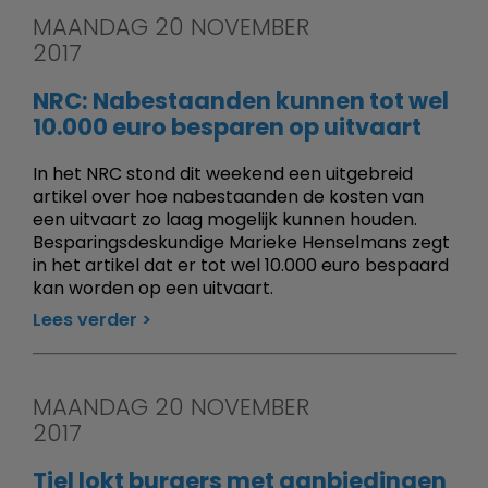
MAANDAG 20 NOVEMBER
2017
NRC: Nabestaanden kunnen tot wel
10.000 euro besparen op uitvaart
In het NRC stond dit weekend een uitgebreid
artikel over hoe nabestaanden de kosten van
een uitvaart zo laag mogelijk kunnen houden.
Besparingsdeskundige Marieke Henselmans zegt
in het artikel dat er tot wel 10.000 euro bespaard
kan worden op een uitvaart.
Lees verder
MAANDAG 20 NOVEMBER
2017
Tiel lokt burgers met aanbiedingen