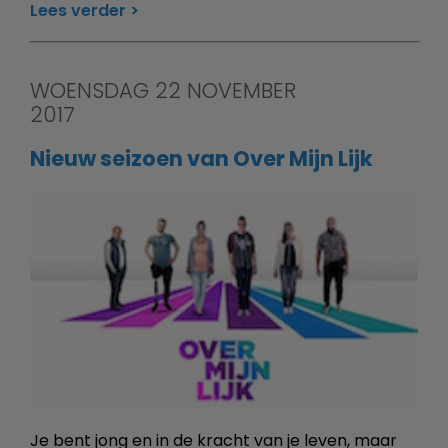
Lees verder
WOENSDAG 22 NOVEMBER
2017
Nieuw seizoen van Over Mijn Lijk
Je bent jong en in de kracht van je leven, maar