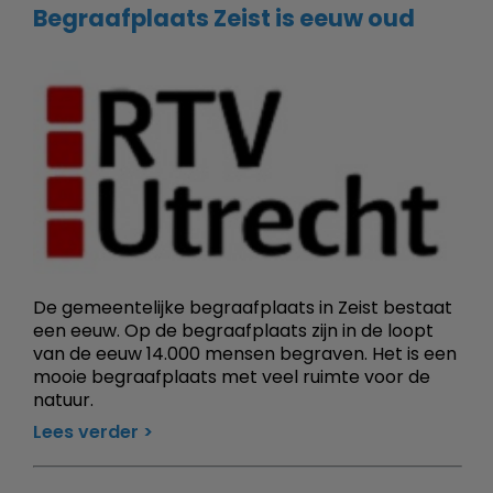
Begraafplaats Zeist is eeuw oud
De gemeentelijke begraafplaats in Zeist bestaat
een eeuw. Op de begraafplaats zijn in de loopt
van de eeuw 14.000 mensen begraven. Het is een
mooie begraafplaats met veel ruimte voor de
natuur.
Lees verder