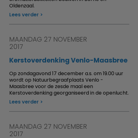
Oldenzaal.
Lees verder
MAANDAG 27 NOVEMBER
2017
Kerstoverdenking Venlo-Maasbree
Op zondagavond 17 december a.s. om 19.00 uur
wordt op Natuurbegraafplaats Venlo -
Maasbree voor de zesde maal een
Kerstoverdenking georganiseerd in de openlucht.
Lees verder
MAANDAG 27 NOVEMBER
2017