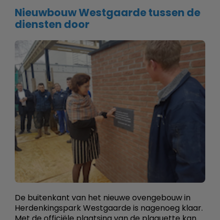
Nieuwbouw Westgaarde tussen de
diensten door
De buitenkant van het nieuwe ovengebouw in
Herdenkingspark Westgaarde is nagenoeg klaar.
Met de officiële plaatsing van de plaquette kan