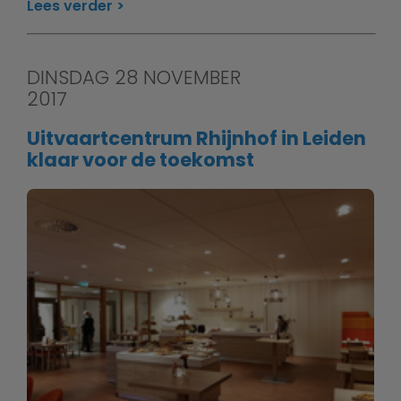
Lees verder
DINSDAG 28 NOVEMBER
2017
Uitvaartcentrum Rhijnhof in Leiden
klaar voor de toekomst