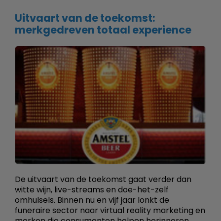
Uitvaart van de toekomst:
merkgedreven totaal experience
De uitvaart van de toekomst gaat verder dan
witte wijn, live-streams en doe-het-zelf
omhulsels. Binnen nu en vijf jaar lonkt de
funeraire sector naar virtual reality marketing en
merken die consumenten helpen herinneren.