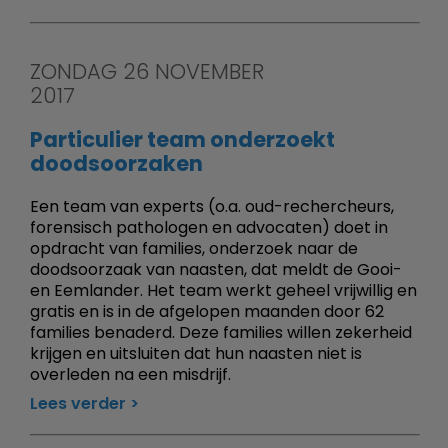
ZONDAG 26 NOVEMBER
2017
Particulier team onderzoekt
doodsoorzaken
Een team van experts (o.a. oud-rechercheurs,
forensisch pathologen en advocaten) doet in
opdracht van families, onderzoek naar de
doodsoorzaak van naasten, dat meldt de Gooi-
en Eemlander. Het team werkt geheel vrijwillig en
gratis en is in de afgelopen maanden door 62
families benaderd. Deze families willen zekerheid
krijgen en uitsluiten dat hun naasten niet is
overleden na een misdrijf.
Lees verder