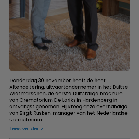
Donderdag 30 november heeft de heer
Altendeitering, uitvaartondernemer in het Duitse
Wietmarschen, de eerste Duitstalige brochure
van Crematorium De Lariks in Hardenberg in
ontvangst genomen. Hij kreeg deze overhandigd
van Birgit Rusken, manager van het Nederlandse
crematorium.
Lees verder