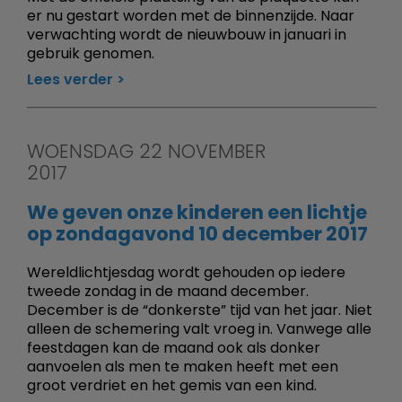
er nu gestart worden met de binnenzijde. Naar
verwachting wordt de nieuwbouw in januari in
gebruik genomen.
Lees verder
WOENSDAG 22 NOVEMBER
2017
We geven onze kinderen een lichtje
op zondagavond 10 december 2017
Wereldlichtjesdag wordt gehouden op iedere
tweede zondag in de maand december.
December is de “donkerste” tijd van het jaar. Niet
alleen de schemering valt vroeg in. Vanwege alle
feestdagen kan de maand ook als donker
aanvoelen als men te maken heeft met een
groot verdriet en het gemis van een kind.