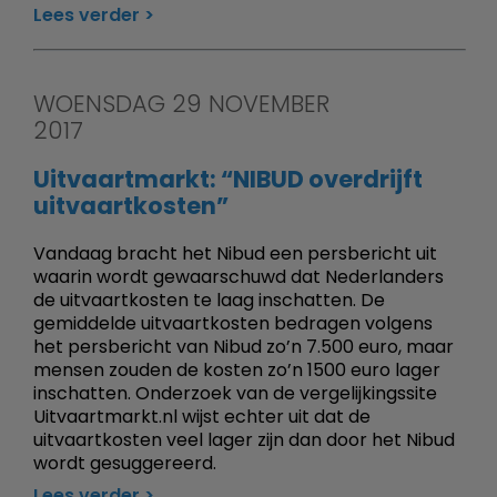
Lees verder
WOENSDAG 29 NOVEMBER
2017
Uitvaartmarkt: “NIBUD overdrijft
uitvaartkosten”
Vandaag bracht het Nibud een persbericht uit
waarin wordt gewaarschuwd dat Nederlanders
de uitvaartkosten te laag inschatten. De
gemiddelde uitvaartkosten bedragen volgens
het persbericht van Nibud zo’n 7.500 euro, maar
mensen zouden de kosten zo’n 1500 euro lager
inschatten. Onderzoek van de vergelijkingssite
Uitvaartmarkt.nl wijst echter uit dat de
uitvaartkosten veel lager zijn dan door het Nibud
wordt gesuggereerd.
Lees verder