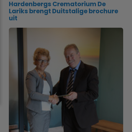
Hardenbergs Crematorium De
Lariks brengt Duitstalige brochure
uit