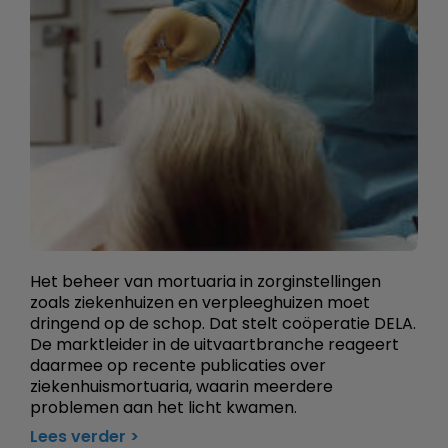
Het beheer van mortuaria in zorginstellingen
zoals ziekenhuizen en verpleeghuizen moet
dringend op de schop. Dat stelt coöperatie DELA.
De marktleider in de uitvaartbranche reageert
daarmee op recente publicaties over
ziekenhuismortuaria, waarin meerdere
problemen aan het licht kwamen.
Lees verder