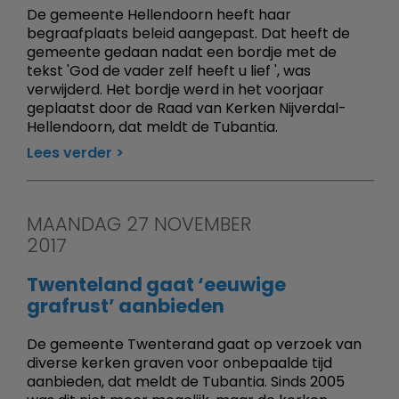
De gemeente Hellendoorn heeft haar
begraafplaats beleid aangepast. Dat heeft de
gemeente gedaan nadat een bordje met de
tekst 'God de vader zelf heeft u lief ', was
verwijderd. Het bordje werd in het voorjaar
geplaatst door de Raad van Kerken Nijverdal-
Hellendoorn, dat meldt de Tubantia.
Lees verder
MAANDAG 27 NOVEMBER
2017
Twenteland gaat ‘eeuwige
grafrust’ aanbieden
De gemeente Twenterand gaat op verzoek van
diverse kerken graven voor onbepaalde tijd
aanbieden, dat meldt de Tubantia. Sinds 2005