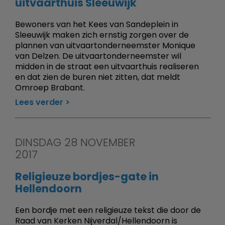
uitvaarthuis Sleeuwijk
Bewoners van het Kees van Sandeplein in
Sleeuwijk maken zich ernstig zorgen over de
plannen van uitvaartonderneemster Monique
van Delzen. De uitvaartonderneemster wil
midden in de straat een uitvaarthuis realiseren
en dat zien de buren niet zitten, dat meldt
Omroep Brabant.
Lees verder
DINSDAG 28 NOVEMBER
2017
Religieuze bordjes-gate in
Hellendoorn
Een bordje met een religieuze tekst die door de
Raad van Kerken Nijverdal/Hellendoorn is