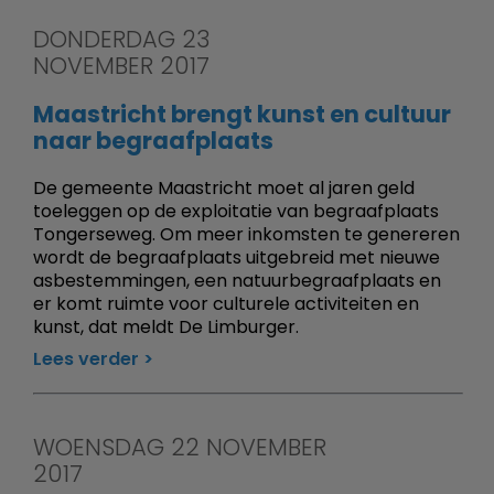
DONDERDAG 23
NOVEMBER 2017
Maastricht brengt kunst en cultuur
naar begraafplaats
De gemeente Maastricht moet al jaren geld
toeleggen op de exploitatie van begraafplaats
Tongerseweg. Om meer inkomsten te genereren
wordt de begraafplaats uitgebreid met nieuwe
asbestemmingen, een natuurbegraafplaats en
er komt ruimte voor culturele activiteiten en
kunst, dat meldt De Limburger.
Lees verder
WOENSDAG 22 NOVEMBER
2017