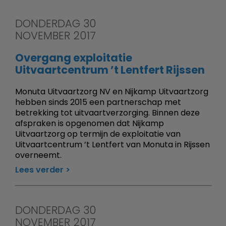
DONDERDAG 30
NOVEMBER 2017
Overgang exploitatie
Uitvaartcentrum ’t Lentfert Rijssen
Monuta Uitvaartzorg NV en Nijkamp Uitvaartzorg
hebben sinds 2015 een partnerschap met
betrekking tot uitvaartverzorging. Binnen deze
afspraken is opgenomen dat Nijkamp
Uitvaartzorg op termijn de exploitatie van
Uitvaartcentrum ’t Lentfert van Monuta in Rijssen
overneemt.
Lees verder
DONDERDAG 30
NOVEMBER 2017