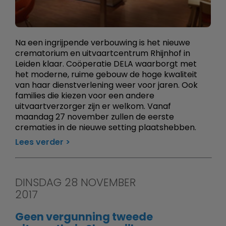
Na een ingrijpende verbouwing is het nieuwe
crematorium en uitvaartcentrum Rhijnhof in
Leiden klaar. Coöperatie DELA waarborgt met
het moderne, ruime gebouw de hoge kwaliteit
van haar dienstverlening weer voor jaren. Ook
families die kiezen voor een andere
uitvaartverzorger zijn er welkom. Vanaf
maandag 27 november zullen de eerste
crematies in de nieuwe setting plaatshebben.
Lees verder
DINSDAG 28 NOVEMBER
2017
Geen vergunning tweede