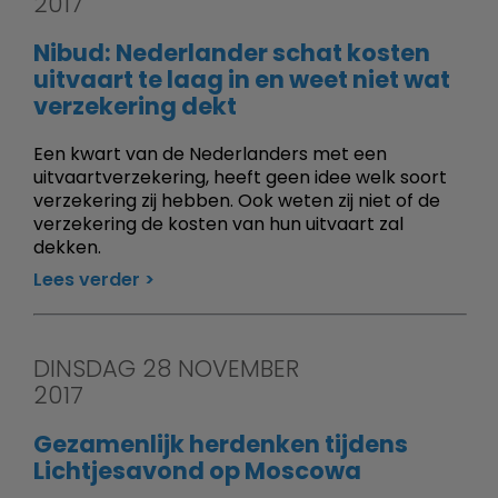
2017
Nibud: Nederlander schat kosten
uitvaart te laag in en weet niet wat
verzekering dekt
Een kwart van de Nederlanders met een
uitvaartverzekering, heeft geen idee welk soort
verzekering zij hebben. Ook weten zij niet of de
verzekering de kosten van hun uitvaart zal
dekken.
Lees verder
DINSDAG 28 NOVEMBER
2017
Gezamenlijk herdenken tijdens
Lichtjesavond op Moscowa