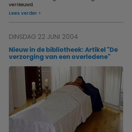
vernieuwd.
Lees verder
DINSDAG 22 JUNI 2004
Nieuw in de bibliotheek: Artikel "De
verzorging van een overledene"