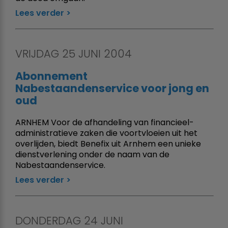
Lees verder
VRIJDAG 25 JUNI 2004
Abonnement
Nabestaandenservice voor jong en
oud
ARNHEM Voor de afhandeling van financieel-
administratieve zaken die voortvloeien uit het
overlijden, biedt Benefix uit Arnhem een unieke
dienstverlening onder de naam van de
Nabestaandenservice.
Lees verder
DONDERDAG 24 JUNI