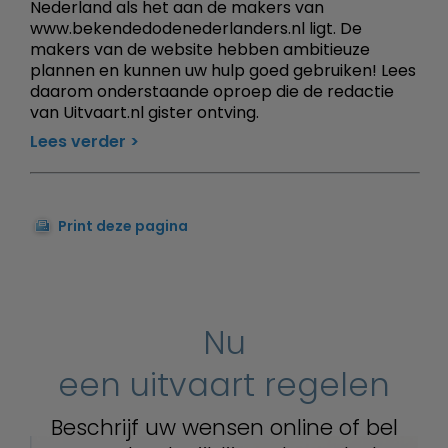
Nederland als het aan de makers van
www.bekendedodenederlanders.nl ligt. De
makers van de website hebben ambitieuze
plannen en kunnen uw hulp goed gebruiken! Lees
daarom onderstaande oproep die de redactie
van Uitvaart.nl gister ontving.
Lees verder
Print deze pagina
Nu
een uitvaart regelen
Beschrijf uw wensen online of bel