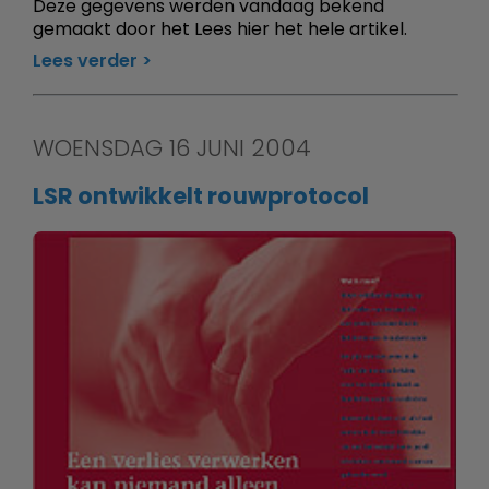
Deze gegevens werden vandaag bekend
gemaakt door het Lees hier het hele artikel.
Lees verder
WOENSDAG 16 JUNI 2004
LSR ontwikkelt rouwprotocol