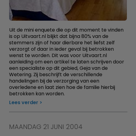
Uit de mini enquete die op dit moment te vinden
is op Uitvaart.nl blijkt dat bijna 80% van de
stemmers zijn of haar dierbare het liefst zelf
verzorgt of daar in ieder geval bij betrokken
wenst te worden. Dit was voor Uitvaart.nl
aanleiding om een artikel te laten schrijven door
een specialiste op dit gebied, Geja van de
Wetering. Zij beschrijft de verschillende
handelingen bij de verzorging van een
overledene en laat zien hoe de familie hierbij
betrokken kan worden.
Lees verder
MAANDAG 21 JUNI 2004