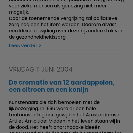
voor zieke mensen als genezing niet meer
mogelijk.
Door de toenemende vergrijzing zal palliatieve
zorg nog een hot item worden. Daarom alvast
een kleine uitwijding over deze bijzondere tak van
de gezondheidheidszorg.
Lees verder
VRIJDAG 11 JUNI 2004
De crematie van 12 aardappelen,
een citroen en een konijn
Kunstenaars die zich bemoeien met de
lijkbezorging. In 1996 werd er een hele
tentoonstelling aan gewijd in het Amsterdamse
Arti et Amicitiae: Midden in het leven staan wij in
de dood. Het heeft onorthodoxe ideeën