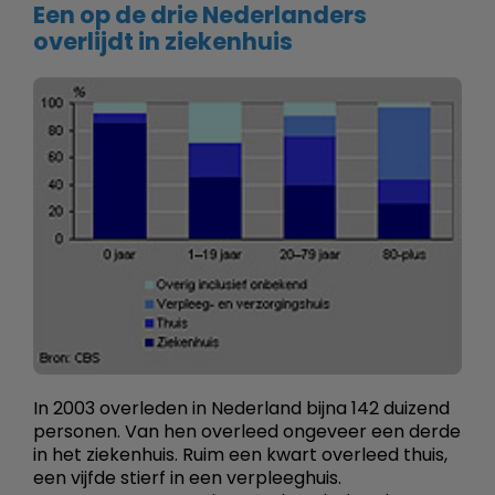
Een op de drie Nederlanders
overlijdt in ziekenhuis
In 2003 overleden in Nederland bijna 142 duizend
personen. Van hen overleed ongeveer een derde
in het ziekenhuis. Ruim een kwart overleed thuis,
een vijfde stierf in een verpleeghuis.