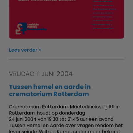
Lees verder
VRIJDAG 11 JUNI 2004
Tussen hemel en aarde in
crematorium Rotterdam
Crematorium Rotterdam, Maeterlinckweg 101 in
Rotterdam, houdt op donderdag
24 juni 2004 van 19.30 tot 21.45 uur een avond
Tussen Hemel en Aarde over vragen rondom het
levenseinde. Wilfred Kemp, onder meer bekend