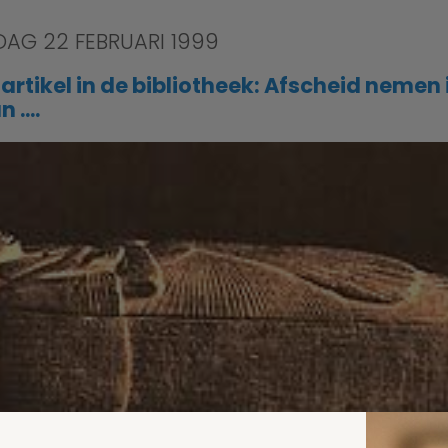
AG 22 FEBRUARI 1999
artikel in de bibliotheek: Afscheid nemen 
n ....