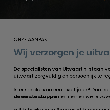
ONZE AANPAK
Wij verzorgen je uitva
De specialisten van Uitvaart.nl staan v
uitvaart zorgvuldig en persoonlijk te re
Is er sprake van een overlijden? Dan hel
de eerste stappen
en nemen we je zove