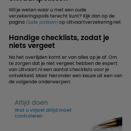
Wil je weten waar u met een oude
verzekeringspolis terecht kunt? Kijk dan op de
pagina
Oude polissen
op Uitvaartverzekering.net
Handige checklists, zodat je
niets vergeet
Na het overlijden komt er van alles op je af. Om
te zorgen dat je niet vergeet hebben de expert
van Uitvaart.nl een aantal checklists voor je
ontwikkeld. Maar hieronder een keuze uit een van
de volgende onderwerpen:
Altijd doen
Wat u vrijwel altijd moet
controleren