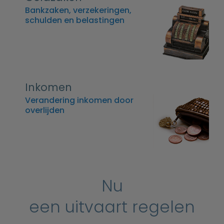
Bankzaken, verzekeringen,
schulden en belastingen
Inkomen
Verandering inkomen door
overlijden
Nu
een uitvaart regelen