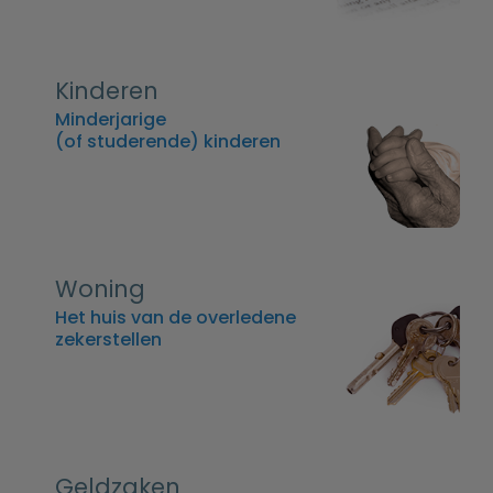
Kinderen
Minderjarige
(of studerende) kinderen
Woning
Het huis van de overledene
zekerstellen
Geldzaken