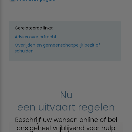
Gerelateerde links:
Advies over erfrecht
Overlijden en gemeenschappelijk bezit of
schulden
Nu
een uitvaart regelen
Beschrijf uw wensen online of bel
ons geheel vrijblijvend voor hulp