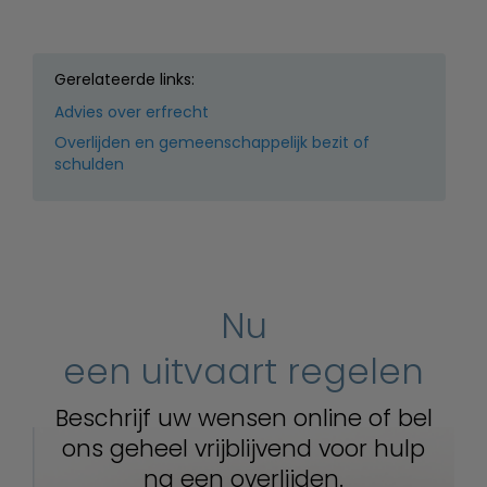
Gerelateerde links:
Advies over erfrecht
Overlijden en gemeenschappelijk bezit of
schulden
Nu
een uitvaart regelen
Beschrijf uw wensen online of bel
ons geheel vrijblijvend voor hulp
na een overlijden.