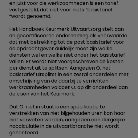
en juist voor die werkzaamheden is een tarief
vastgesteld, dat niet voor niets “basistarief
“wordt genoemd.
Het Handboek Keurmerk Uitvaartzorg stelt aan
de gecertificeerde onderneming als voorwaarde
dat met betrekking tot de post basistarief voor
de opdrachtgever duidelijk moet zijn welke
diensten wel en welke niet onder het basistarief
vallen. Er wordt niet voorgeschreven de kosten
per dienst uit te splitsen. Aangezien O. het
basistarief uitsplitst in een zestal onderdelen met
omschrijving van de daarbij te verrichten
werkzaamheden voldoet O. op dit onderdeel aan
de eisen van het Keurmerk.
Dat O. niet in staat is een specificatie te
verstrekken van niet bijgehouden uren kan haar
niet verweten worden, aangezien een dergelijke
nacalculatie in de uitvaartbranche niet wordt
gehanteerd.