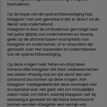
bestuderen.
Op de kopie van de opdrachtbevestiging had
klaagster met pen genoteerd dat er direct na de
dienst was ondertekend.
Klaagster is door de ombudsman gevraagd naar
het juiste tijdstip van ondertekenen en tevens,
gelet op de afstand tussen woonplaats van
klaagster en ondernemer, of er afspraken zijn
gemaakt over het toezenden en ondertekenen
van de opdrachtbevestiging.
Op deze vragen naar feiten en afspraken
antwoordde klaagster dat haar zaakwaarnemer
zes weken afwezig was en dat eerst dan een
antwoord zou komen op deze vragen. Aan
klaagster medegedeeld dat deze werkwijze niet
acceptabel was. Het gaat niet om inhoudelijke
zaken maar om feiten, waarbij klaagster zelf bij
aanwezig is geweest en derhalve beantwoord
kunnen worden. Klaagster een termijn van