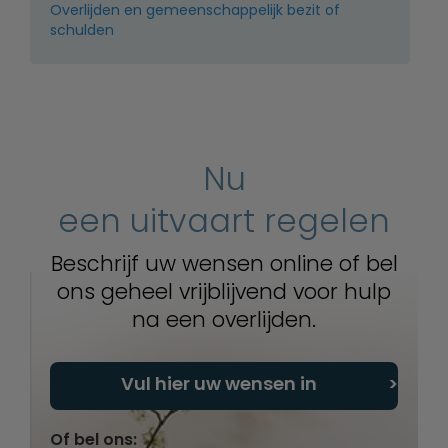
Overlijden en gemeenschappelijk bezit of
schulden
Nu
een uitvaart regelen
Beschrijf uw wensen online of bel
ons geheel vrijblijvend voor hulp
na een overlijden.
Vul hier uw wensen in
Of bel ons: