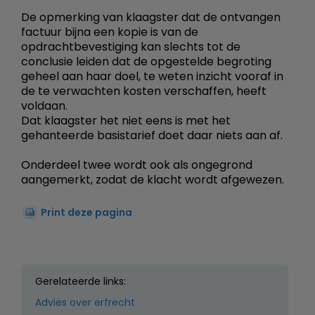
De opmerking van klaagster dat de ontvangen
factuur bijna een kopie is van de
opdrachtbevestiging kan slechts tot de
conclusie leiden dat de opgestelde begroting
geheel aan haar doel, te weten inzicht vooraf in
de te verwachten kosten verschaffen, heeft
voldaan.
Dat klaagster het niet eens is met het
gehanteerde basistarief doet daar niets aan af.
Onderdeel twee wordt ook als ongegrond
aangemerkt, zodat de klacht wordt afgewezen.
Print deze pagina
Gerelateerde links:
Advies over erfrecht