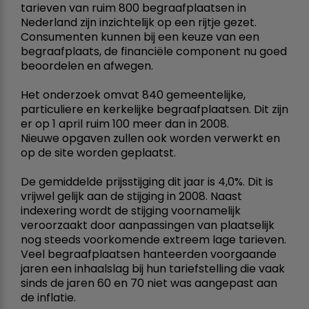
tarieven van ruim 800 begraafplaatsen in
Nederland zijn inzichtelijk op een rijtje gezet.
Consumenten kunnen bij een keuze van een
begraafplaats, de financiële component nu goed
beoordelen en afwegen.
Het onderzoek omvat 840 gemeentelijke,
particuliere en kerkelijke begraafplaatsen. Dit zijn
er op 1 april ruim 100 meer dan in 2008.
Nieuwe opgaven zullen ook worden verwerkt en
op de site worden geplaatst.
De gemiddelde prijsstijging dit jaar is 4,0%. Dit is
vrijwel gelijk aan de stijging in 2008. Naast
indexering wordt de stijging voornamelijk
veroorzaakt door aanpassingen van plaatselijk
nog steeds voorkomende extreem lage tarieven.
Veel begraafplaatsen hanteerden voorgaande
jaren een inhaalslag bij hun tariefstelling die vaak
sinds de jaren 60 en 70 niet was aangepast aan
de inflatie.