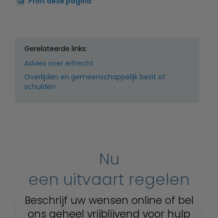
Print deze pagina
Gerelateerde links:
Advies over erfrecht
Overlijden en gemeenschappelijk bezit of
schulden
Nu
een uitvaart regelen
Beschrijf uw wensen online of bel
ons geheel vrijblijvend voor hulp