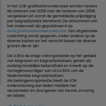
In het LOB-grafkostenonderzoek worden tevens
de tarieven van 2009 met de tarieven van 2008
vergeleken en wordt de gemiddelde prijsstijging
per begraafplaats berekend. De uitkomsten van
het onderzoek zijn gepubliceerd op
www.grafkostenonderzoek.com
. Een uitgebreide
toelichting wordt gegeven, onder andere op de
diverse kosten en het verschil tussen de diverse
graven die er zijn.
De LOB is de enige vakorganisatie op het gebied
van begraven en begraafplaatsen, geniet als
zodanig landelijke bekendheid en treedt op als
vertegenwoordiger van circa 80% van de
Nederlandse begraafplaatsen.
Als belangenorganisatie biedt de LOB
ondersteuning aan leden middels het
verzamelen en doorgeven van kennis, ervaring
en advies.