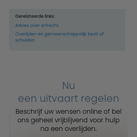
Gerelateerde links:
Advies over erfrecht
Overlijden en gemeenschappelijk bezit of
schulden
Nu
een uitvaart regelen
Beschrijf uw wensen online of bel
ons geheel vrijblijvend voor hulp
na een overlijden.