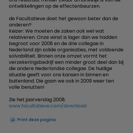
ontwikkelingen op de effectenbeurzen.
de Facultatieve doet het gewoon beter dan de
anderen?
Keizer: We moeten de zaken ook wel wat
relativeren. Onze winst is lager dan we hadden
begroot voor 2008 en de drie collegae in
Nederland zijn solide organisaties, met voldoende
solvabiliteit. Binnen onze omzet vormt het
verzekeringsbedrijf een minder groot deel dan bij
die andere Nederlandse collegae. De huidige
situatie geeft voor ons kansen in binnen en
buitenland. Die gaan we ook in 2009 weer ten
volle benutten!
Zie het jaarverslag 2008:
www.facultatieve.com/download
Print deze pagina