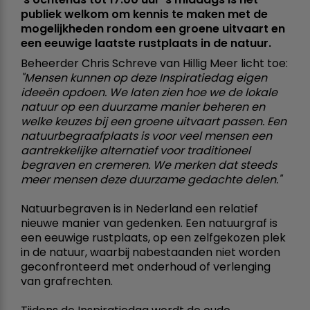
publiek welkom om kennis te maken met de
mogelijkheden rondom een groene uitvaart en
een eeuwige laatste rustplaats in de natuur.
Beheerder Chris Schreve van Hillig Meer licht toe:
"Mensen kunnen op deze Inspiratiedag eigen
ideeën opdoen. We laten zien hoe we de lokale
natuur op een duurzame manier beheren en
welke keuzes bij een groene uitvaart passen. Een
natuurbegraafplaats is voor veel mensen een
aantrekkelijke alternatief voor traditioneel
begraven en cremeren. We merken dat steeds
meer mensen deze duurzame gedachte delen."
Natuurbegraven is in Nederland een relatief
nieuwe manier van gedenken. Een natuurgraf is
een eeuwige rustplaats, op een zelfgekozen plek
in de natuur, waarbij nabestaanden niet worden
geconfronteerd met onderhoud of verlenging
van grafrechten.