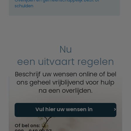
schulden
Nu
een uitvaart regelen
Beschrijf uw wensen online of bel
ons geheel vrijblijvend voor hulp
na een overlijden.
Vul hier uw wensen in
Of bel ons: