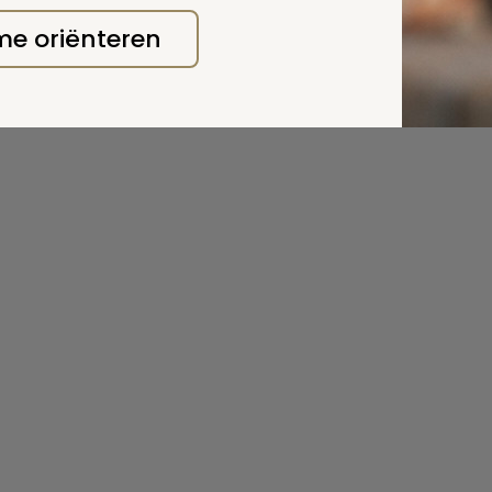
 me oriënteren