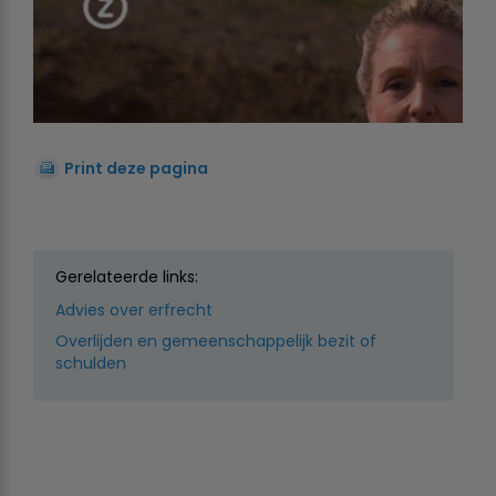
Print deze pagina
Gerelateerde links:
Advies over erfrecht
Overlijden en gemeenschappelijk bezit of
schulden