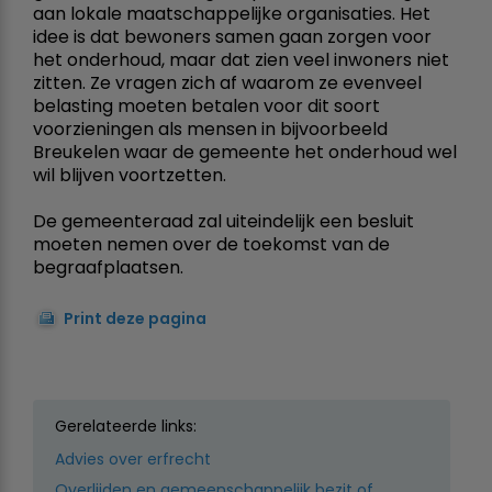
aan lokale maatschappelijke organisaties. Het
idee is dat bewoners samen gaan zorgen voor
het onderhoud, maar dat zien veel inwoners niet
zitten. Ze vragen zich af waarom ze evenveel
belasting moeten betalen voor dit soort
voorzieningen als mensen in bijvoorbeeld
Breukelen waar de gemeente het onderhoud wel
wil blijven voortzetten.
De gemeenteraad zal uiteindelijk een besluit
moeten nemen over de toekomst van de
begraafplaatsen.
Print deze pagina
Gerelateerde links:
Advies over erfrecht
Overlijden en gemeenschappelijk bezit of