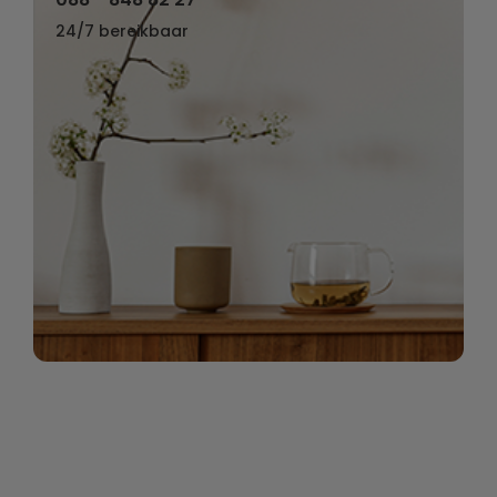
24/7 bereikbaar