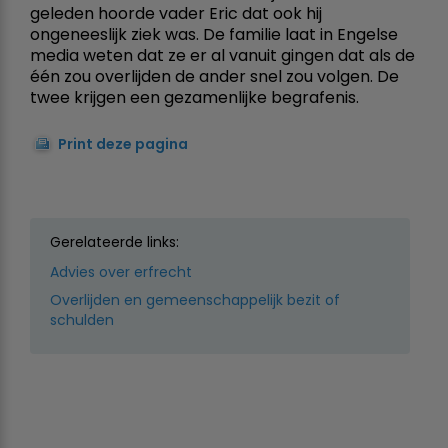
geleden hoorde vader Eric dat ook hij
ongeneeslijk ziek was. De familie laat in Engelse
media weten dat ze er al vanuit gingen dat als de
één zou overlijden de ander snel zou volgen. De
twee krijgen een gezamenlijke begrafenis.
Print deze pagina
Gerelateerde links:
Advies over erfrecht
Overlijden en gemeenschappelijk bezit of
schulden