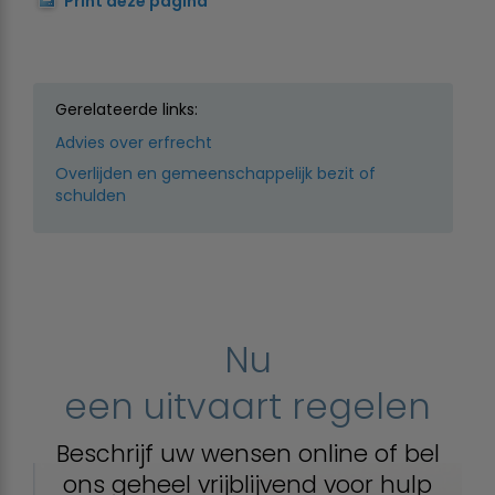
Print deze pagina
Gerelateerde links:
Advies over erfrecht
Overlijden en gemeenschappelijk bezit of
schulden
Nu
een uitvaart regelen
Beschrijf uw wensen online of bel
ons geheel vrijblijvend voor hulp