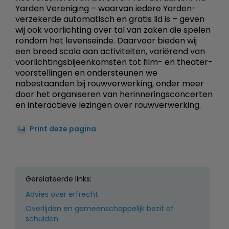
Yarden Vereniging – waarvan iedere Yarden-
verzekerde automatisch en gratis lid is – geven
wij ook voorlichting over tal van zaken die spelen
rondom het levenseinde. Daarvoor bieden wij
een breed scala aan activiteiten, variërend van
voorlichtingsbijeenkomsten tot film- en theater-
voorstellingen en ondersteunen we
nabestaanden bij rouwverwerking, onder meer
door het organiseren van herinneringsconcerten
en interactieve lezingen over rouwverwerking.
Print deze pagina
Gerelateerde links:
Advies over erfrecht
Overlijden en gemeenschappelijk bezit of
schulden