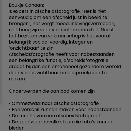
Boukje Canaan:
is expert in afscheidsfotografie. ”Het is niet
eenvoudig om een afscheid juist in beeld te
brengen”, het vergt moed, inlevingsvermogen,
niet bang zijn voor verdriet en intimiteit. Naast
het bezitten van vakmanschap is het vooral
belangrijk sociaal vaardig, integer en
‘onzichtbaar’ te zijn.
Afscheidsfotografie heeft voor nabestaanden
een belangrijke functie, afscheidsfotografie
draagt bij aan een emotioneel gezondere wereld
door verlies zichtbaar én bespreekbaar te
maken.
Onderwerpen die aan bod komen zijn:
• Ommezwaai naar afscheidsfotografie
• Een verschil kunnen maken voor nabestaanden
• De functie van een afscheidsfotograaf
• De zeer waardevolle steun die foto’s kunnen
bieden