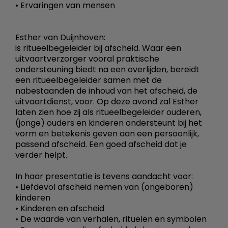
• Ervaringen van mensen
Esther van Duijnhoven:
is ritueelbegeleider bij afscheid. Waar een
uitvaartverzorger vooral praktische
ondersteuning biedt na een overlijden, bereidt
een ritueelbegeleider samen met de
nabestaanden de inhoud van het afscheid, de
uitvaartdienst, voor. Op deze avond zal Esther
laten zien hoe zij als ritueelbegeleider ouderen,
(jonge) ouders en kinderen ondersteunt bij het
vorm en betekenis geven aan een persoonlijk,
passend afscheid. Een goed afscheid dat je
verder helpt.
In haar presentatie is tevens aandacht voor:
• Liefdevol afscheid nemen van (ongeboren)
kinderen
• Kinderen en afscheid
• De waarde van verhalen, rituelen en symbolen