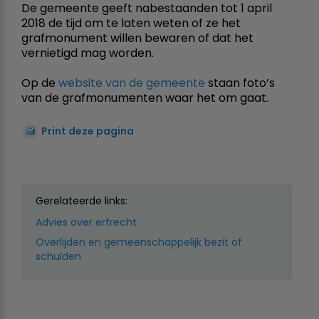
De gemeente geeft nabestaanden tot 1 april
2018 de tijd om te laten weten of ze het
grafmonument willen bewaren of dat het
vernietigd mag worden.
Op de
website van de gemeente
staan foto’s
van de grafmonumenten waar het om gaat.
Print deze pagina
Gerelateerde links:
Advies over erfrecht
Overlijden en gemeenschappelijk bezit of
schulden