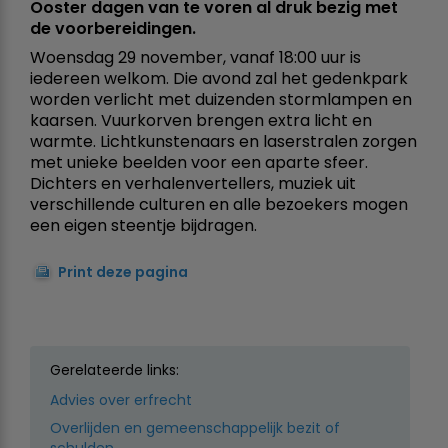
Ooster dagen van te voren al druk bezig met
de voorbereidingen.
Woensdag 29 november, vanaf 18:00 uur is
iedereen welkom. Die avond zal het gedenkpark
worden verlicht met duizenden stormlampen en
kaarsen. Vuurkorven brengen extra licht en
warmte. Lichtkunstenaars en laserstralen zorgen
met unieke beelden voor een aparte sfeer.
Dichters en verhalenvertellers, muziek uit
verschillende culturen en alle bezoekers mogen
een eigen steentje bijdragen.
Print deze pagina
Gerelateerde links:
Advies over erfrecht
Overlijden en gemeenschappelijk bezit of
schulden