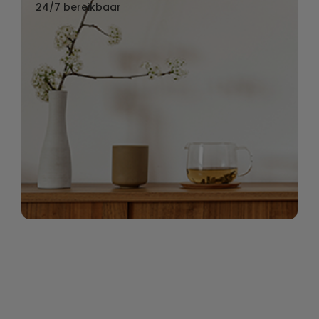
24/7 bereikbaar