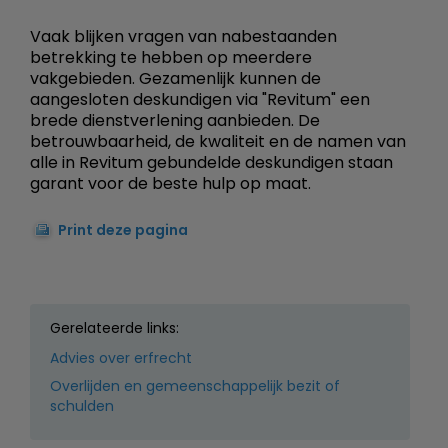
Vaak blijken vragen van nabestaanden
betrekking te hebben op meerdere
vakgebieden. Gezamenlijk kunnen de
aangesloten deskundigen via "Revitum" een
brede dienstverlening aanbieden. De
betrouwbaarheid, de kwaliteit en de namen van
alle in Revitum gebundelde deskundigen staan
garant voor de beste hulp op maat.
Print deze pagina
Gerelateerde links:
Advies over erfrecht
Overlijden en gemeenschappelijk bezit of
schulden