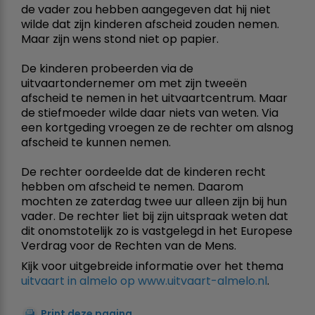
de vader zou hebben aangegeven dat hij niet
wilde dat zijn kinderen afscheid zouden nemen.
Maar zijn wens stond niet op papier.
De kinderen probeerden via de
uitvaartondernemer om met zijn tweeën
afscheid te nemen in het uitvaartcentrum. Maar
de stiefmoeder wilde daar niets van weten. Via
een kortgeding vroegen ze de rechter om alsnog
afscheid te kunnen nemen.
De rechter oordeelde dat de kinderen recht
hebben om afscheid te nemen. Daarom
mochten ze zaterdag twee uur alleen zijn bij hun
vader. De rechter liet bij zijn uitspraak weten dat
dit onomstotelijk zo is vastgelegd in het Europese
Verdrag voor de Rechten van de Mens.
Kijk voor uitgebreide informatie over het thema
uitvaart in almelo op www.uitvaart-almelo.nl
.
Print deze pagina