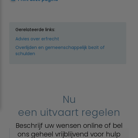
Gerelateerde links:
Advies over erfrecht
Overlijden en gemeenschappelijk bezit of
schulden
Nu
een uitvaart regelen
Beschrijf uw wensen online of bel
ons geheel vrijblijvend voor hulp