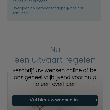
Advies over erfrecht
Overlijden en gemeenschappelijk bezit of
schulden
Nu
een uitvaart regelen
Beschrijf uw wensen online of bel
ons geheel vrijblijvend voor hulp
na een overlijden.
Vul hier uw wensen in