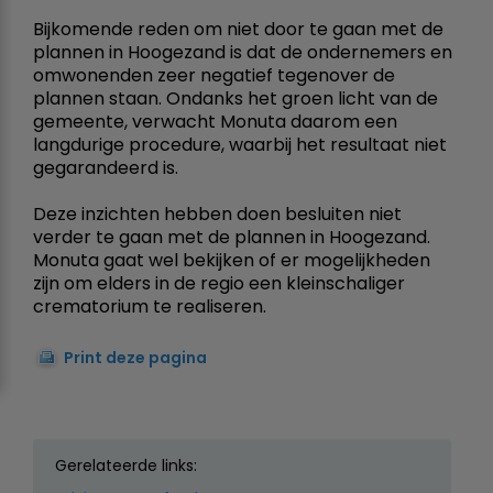
Bijkomende reden om niet door te gaan met de
plannen in Hoogezand is dat de ondernemers en
omwonenden zeer negatief tegenover de
plannen staan. Ondanks het groen licht van de
gemeente, verwacht Monuta daarom een
langdurige procedure, waarbij het resultaat niet
gegarandeerd is.
Deze inzichten hebben doen besluiten niet
verder te gaan met de plannen in Hoogezand.
Monuta gaat wel bekijken of er mogelijkheden
zijn om elders in de regio een kleinschaliger
crematorium te realiseren.
Print deze pagina
Gerelateerde links: