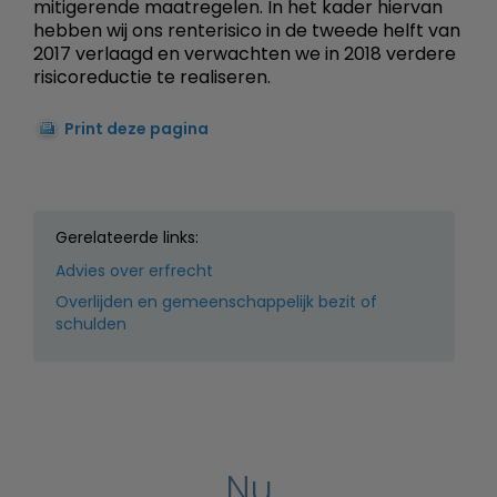
mitigerende maatregelen. In het kader hiervan
hebben wij ons renterisico in de tweede helft van
2017 verlaagd en verwachten we in 2018 verdere
risicoreductie te realiseren.
Print deze pagina
Gerelateerde links:
Advies over erfrecht
Overlijden en gemeenschappelijk bezit of
schulden
Nu