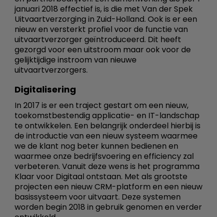
januari 2018 effectief is, is die met Van der Spek
Uitvaartverzorging in Zuid-Holland. Ook is er een
nieuw en versterkt profiel voor de functie van
uitvaartverzorger geïntroduceerd. Dit heeft
gezorgd voor een uitstroom maar ook voor de
gelijktijdige instroom van nieuwe
uitvaartverzorgers.
Digitalisering
In 2017 is er een traject gestart om een nieuw,
toekomstbestendig applicatie- en IT-landschap
te ontwikkelen. Een belangrijk onderdeel hierbij is
de introductie van een nieuw systeem waarmee
we de klant nog beter kunnen bedienen en
waarmee onze bedrijfsvoering en efficiency zal
verbeteren. Vanuit deze wens is het programma
Klaar voor Digitaal ontstaan. Met als grootste
projecten een nieuw CRM-platform en een nieuw
basissysteem voor uitvaart. Deze systemen
worden begin 2018 in gebruik genomen en verder