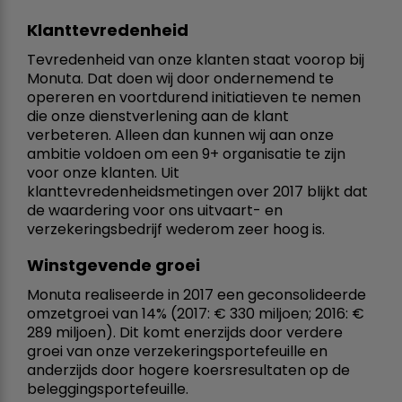
Klanttevredenheid
Tevredenheid van onze klanten staat voorop bij
Monuta. Dat doen wij door ondernemend te
opereren en voortdurend initiatieven te nemen
die onze dienstverlening aan de klant
verbeteren. Alleen dan kunnen wij aan onze
ambitie voldoen om een 9+ organisatie te zijn
voor onze klanten. Uit
klanttevredenheidsmetingen over 2017 blijkt dat
de waardering voor ons uitvaart- en
verzekeringsbedrijf wederom zeer hoog is.
Winstgevende groei
Monuta realiseerde in 2017 een geconsolideerde
omzetgroei van 14% (2017: € 330 miljoen; 2016: €
289 miljoen). Dit komt enerzijds door verdere
groei van onze verzekeringsportefeuille en
anderzijds door hogere koersresultaten op de
beleggingsportefeuille.