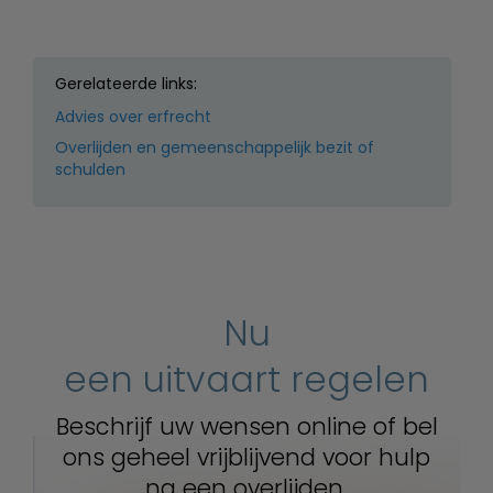
Gerelateerde links:
Advies over erfrecht
Overlijden en gemeenschappelijk bezit of
schulden
Nu
een uitvaart regelen
Beschrijf uw wensen online of bel
ons geheel vrijblijvend voor hulp
na een overlijden.