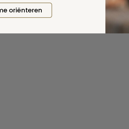
 me oriënteren