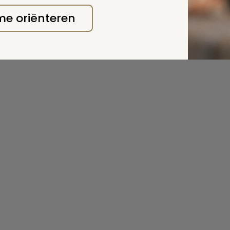
 me oriënteren