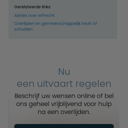
Gerelateerde links:
Advies over erfrecht
Overlijden en gemeenschappelijk bezit of
schulden
Nu
een uitvaart regelen
Beschrijf uw wensen online of bel
ons geheel vrijblijvend voor hulp
na een overlijden.