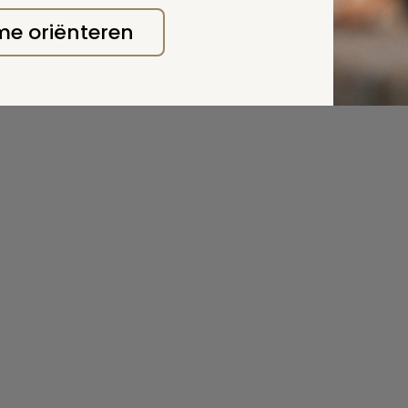
 me oriënteren