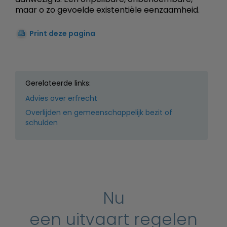
maar o zo gevoelde existentiële eenzaamheid.
Print deze pagina
Gerelateerde links:
Advies over erfrecht
Overlijden en gemeenschappelijk bezit of
schulden
Nu
een uitvaart regelen