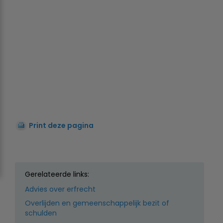
Print deze pagina
Gerelateerde links:
Advies over erfrecht
Overlijden en gemeenschappelijk bezit of
schulden