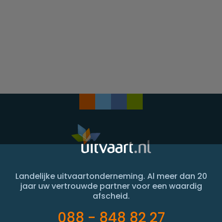
Landelijke uitvaartonderneming. Al meer dan 20
jaar uw vertrouwde partner voor een waardig
afscheid.
088 - 848 82 27