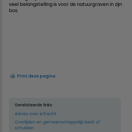
veel belangstelling is voor de natuurgraven in zijn
bos.
Print deze pagina
Gerelateerde links:
Advies over erfrecht
Overlijden en gemeenschappelijk bezit of
schulden