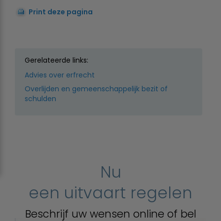
Print deze pagina
Gerelateerde links:
Advies over erfrecht
Overlijden en gemeenschappelijk bezit of
schulden
Nu
een uitvaart regelen
Beschrijf uw wensen online of bel