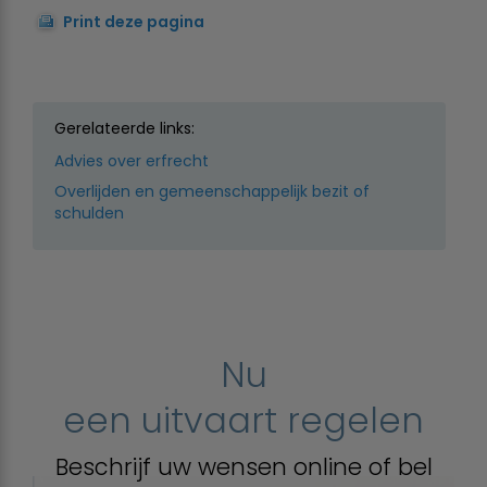
Print deze pagina
Gerelateerde links:
Advies over erfrecht
Overlijden en gemeenschappelijk bezit of
schulden
Nu
een uitvaart regelen
Beschrijf uw wensen online of bel