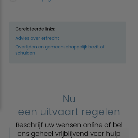
Gerelateerde links:
Advies over erfrecht
Overlijden en gemeenschappelijk bezit of
schulden
Nu
een uitvaart regelen
Beschrijf uw wensen online of bel
ons geheel vrijblijvend voor hulp