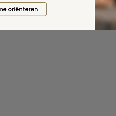
 me oriënteren